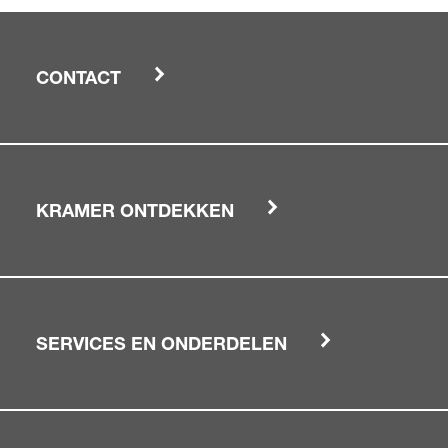
CONTACT
KRAMER ONTDEKKEN
SERVICES EN ONDERDELEN