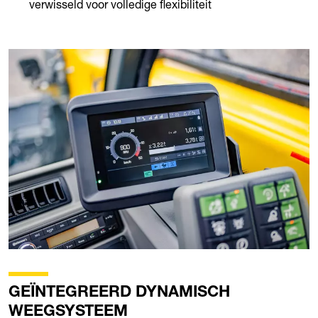
verwisseld voor volledige flexibiliteit
GEÏNTEGREERD DYNAMISCH
WEEGSYSTEEM