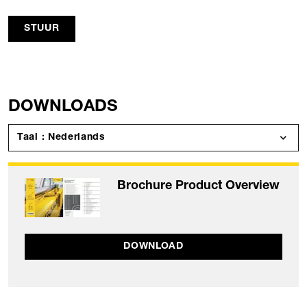
STUUR
DOWNLOADS
Taal : Nederlands
Brochure Product Overview
DOWNLOAD