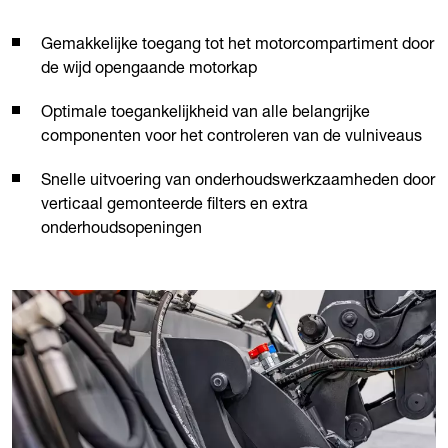
Gemakkelijke toegang tot het motorcompartiment door
de wijd opengaande motorkap
Optimale toegankelijkheid van alle belangrijke
componenten voor het controleren van de vulniveaus
Snelle uitvoering van onderhoudswerkzaamheden door
verticaal gemonteerde filters en extra
onderhoudsopeningen