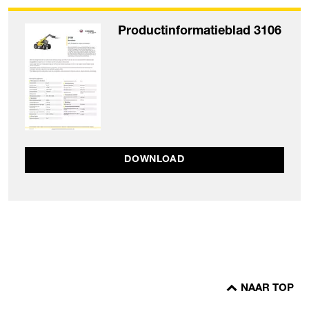
Productinformatieblad 3106
DOWNLOAD
NAAR TOP