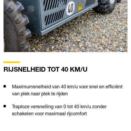
RIJSNELHEID TOT 40 KM/U
Maximumsnelheid van 40 km/u voor snel en efficiënt
van plek naar plek te rijden
Traploze versnelling van 0 tot 40 km/u zonder
schakelen voor maximaal rijcomfort