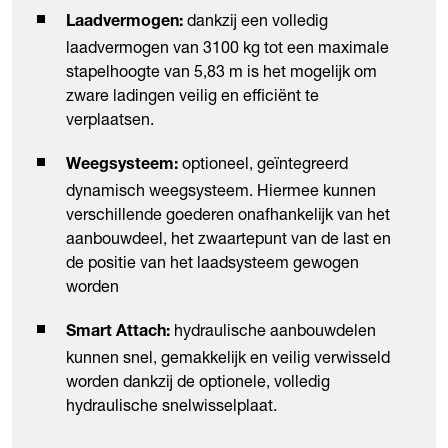
dankzij een volledig
Laadvermogen:
laadvermogen van 3100 kg tot een maximale
stapelhoogte van 5,83 m is het mogelijk om
zware ladingen veilig en efficiënt te
verplaatsen.
optioneel, geïntegreerd
Weegsysteem:
dynamisch weegsysteem. Hiermee kunnen
verschillende goederen onafhankelijk van het
aanbouwdeel, het zwaartepunt van de last en
de positie van het laadsysteem gewogen
worden
hydraulische aanbouwdelen
Smart Attach:
kunnen snel, gemakkelijk en veilig verwisseld
worden dankzij de optionele, volledig
hydraulische snelwisselplaat.