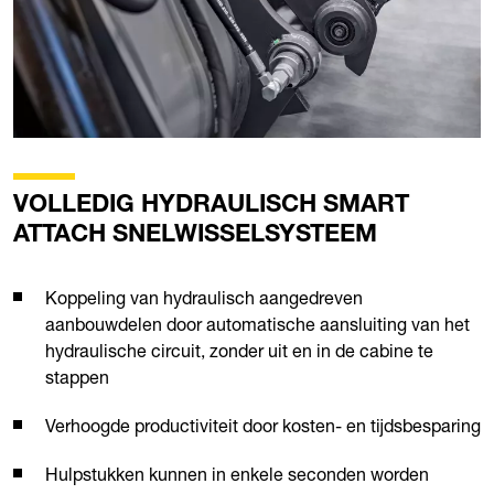
VOLLEDIG HYDRAULISCH SMART
ATTACH SNELWISSELSYSTEEM
Koppeling van hydraulisch aangedreven
aanbouwdelen door automatische aansluiting van het
hydraulische circuit, zonder uit en in de cabine te
stappen
Verhoogde productiviteit door kosten- en tijdsbesparing
Hulpstukken kunnen in enkele seconden worden