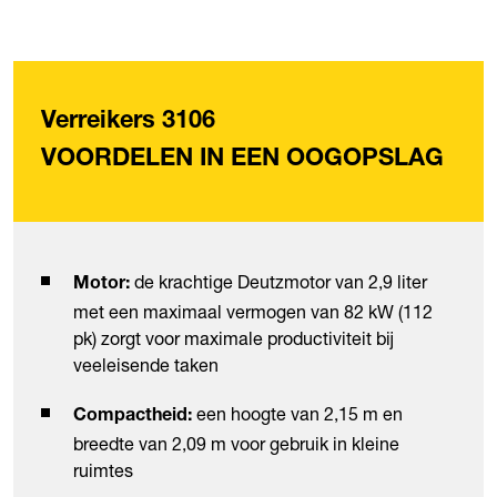
Verreikers 3106
VOORDELEN IN EEN OOGOPSLAG
de krachtige Deutzmotor van 2,9 liter
Motor:
met een maximaal vermogen van 82 kW (112
pk) zorgt voor maximale productiviteit bij
veeleisende taken
een hoogte van 2,15 m en
Compactheid:
breedte van 2,09 m voor gebruik in kleine
ruimtes