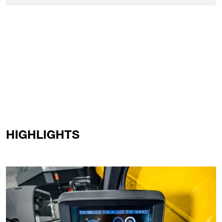
HIGHLIGHTS