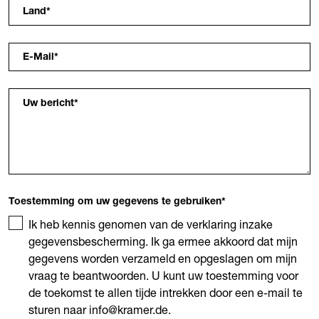
Land
*
E-Mail
*
Uw bericht
*
Toestemming om uw gegevens te gebruiken
*
Ik heb kennis genomen van de verklaring inzake
gegevensbescherming. Ik ga ermee akkoord dat mijn
gegevens worden verzameld en opgeslagen om mijn
vraag te beantwoorden. U kunt uw toestemming voor
de toekomst te allen tijde intrekken door een e-mail te
sturen naar info@kramer.de.