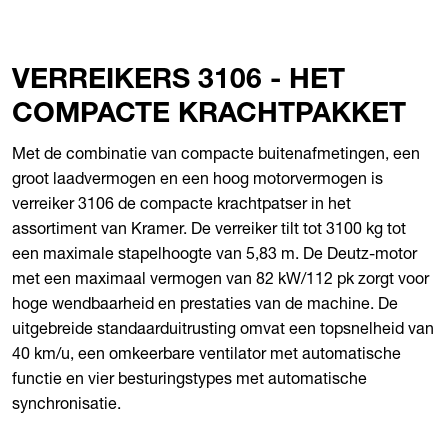
VERREIKERS 3106 - HET
COMPACTE KRACHTPAKKET
Met de combinatie van compacte buitenafmetingen, een
groot laadvermogen en een hoog motorvermogen is
verreiker 3106 de compacte krachtpatser in het
assortiment van Kramer. De verreiker tilt tot 3100 kg tot
een maximale stapelhoogte van 5,83 m. De Deutz-motor
met een maximaal vermogen van 82 kW/112 pk zorgt voor
hoge wendbaarheid en prestaties van de machine. De
uitgebreide standaarduitrusting omvat een topsnelheid van
40 km/u, een omkeerbare ventilator met automatische
functie en vier besturingstypes met automatische
synchronisatie.