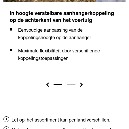
In hoogte verstelbare aanhangerkoppeling
op de achterkant van het voertuig
Eenvoudige aanpassing van de
koppelingshoogte op de aanhanger
Maximale flexibiliteit door verschillende
koppelingstoepassingen
Let op: het assortiment kan per land verschillen.