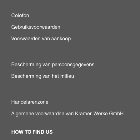
Colofon
Gebruiksvoorwaarden
Voorwaarden van aankoop
Bescherming van persoonsgegevens
Bescherming van het milieu
Handelarenzone
Algemene voorwaarden van Kramer-Werke GmbH
HOW TO FIND US