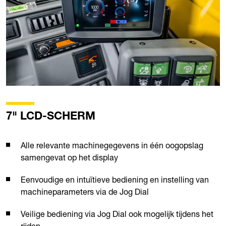
7" LCD-SCHERM
Alle relevante machinegegevens in één oogopslag
samengevat op het display
Eenvoudige en intuïtieve bediening en instelling van
machineparameters via de Jog Dial
Veilige bediening via Jog Dial ook mogelijk tijdens het