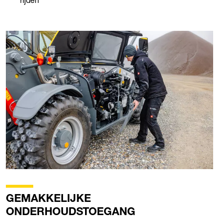
rijden
GEMAKKELIJKE
ONDERHOUDSTOEGANG