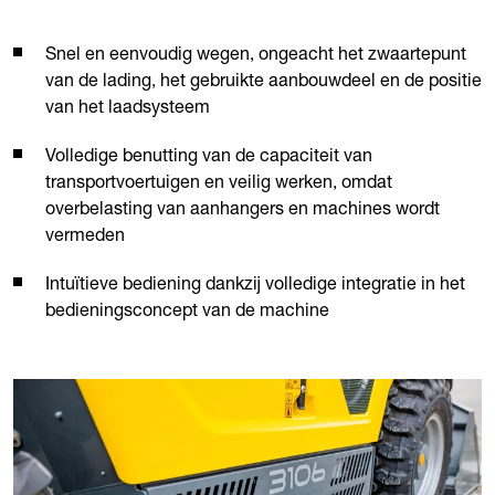
Snel en eenvoudig wegen, ongeacht het zwaartepunt
van de lading, het gebruikte aanbouwdeel en de positie
van het laadsysteem
Volledige benutting van de capaciteit van
transportvoertuigen en veilig werken, omdat
overbelasting van aanhangers en machines wordt
vermeden
Intuïtieve bediening dankzij volledige integratie in het
bedieningsconcept van de machine