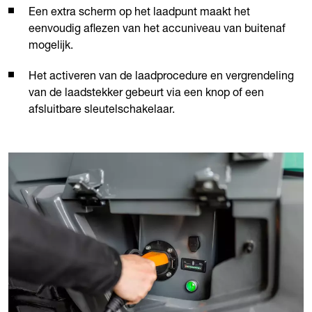
Een extra scherm op het laadpunt maakt het
eenvoudig aflezen van het accuniveau van buitenaf
mogelijk.
Het activeren van de laadprocedure en vergrendeling
van de laadstekker gebeurt via een knop of een
afsluitbare sleutelschakelaar.