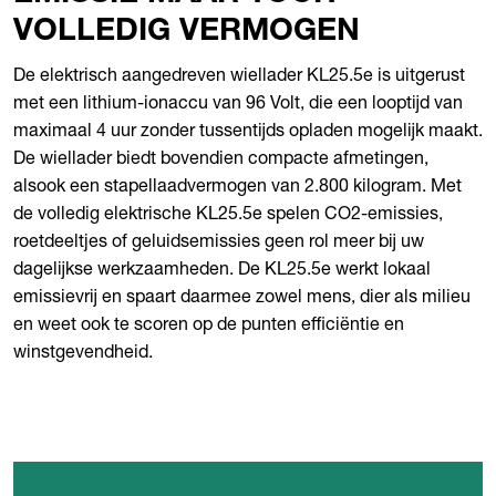
VOLLEDIG VERMOGEN
De elektrisch aangedreven wiellader KL25.5e is uitgerust
met een lithium-ionaccu van 96 Volt, die een looptijd van
maximaal 4 uur zonder tussentijds opladen mogelijk maakt.
De wiellader biedt bovendien compacte afmetingen,
alsook een stapellaadvermogen van 2.800 kilogram. Met
de volledig elektrische KL25.5e spelen CO2-emissies,
roetdeeltjes of geluidsemissies geen rol meer bij uw
dagelijkse werkzaamheden. De KL25.5e werkt lokaal
emissievrij en spaart daarmee zowel mens, dier als milieu
en weet ook te scoren op de punten efficiëntie en
winstgevendheid.