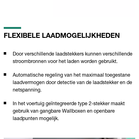
FLEXIBELE LAADMOGELIJKHEDEN
Door verschillende laadstekkers kunnen verschillende
stroombronnen voor het laden worden gebruikt.
Automatische regeling van het maximaal toegestane
laadvermogen door detectie van de laadstekker en de
netspanning.
In het voertuig geïntegreerde type 2-stekker maakt
gebruik van gangbare Wallboxen en openbare
laadpunten mogelijk.