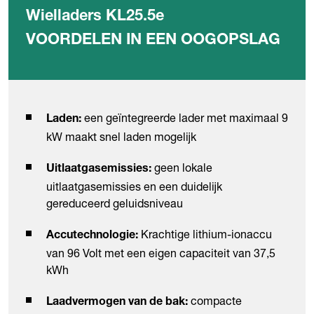
Wielladers KL25.5e
VOORDELEN IN EEN OOGOPSLAG
een geïntegreerde lader met maximaal 9
Laden:
kW maakt snel laden mogelijk
geen lokale
Uitlaatgasemissies:
uitlaatgasemissies en een duidelijk
gereduceerd geluidsniveau
Krachtige lithium-ionaccu
Accutechnologie:
van 96 Volt met een eigen capaciteit van 37,5
kWh
compacte
Laadvermogen van de bak: