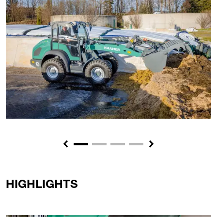
Previous
Next
HIGHLIGHTS