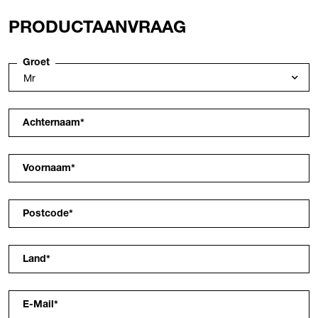
PRODUCTAANVRAAG
Groet
Achternaam
*
Voornaam
*
Postcode
*
Land
*
E-Mail
*