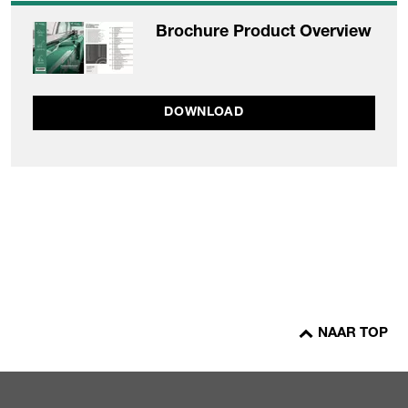
Brochure Product Overview
DOWNLOAD
NAAR TOP