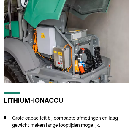
LITHIUM-IONACCU
Grote capaciteit bij compacte afmetingen en laag
gewicht maken lange looptijden mogelijk.