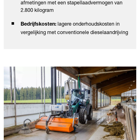
afmetingen met een stapellaadvermogen van
2.800 kilogram
lagere onderhoudskosten in
Bedrijfskosten:
vergelijking met conventionele dieselaandrijving