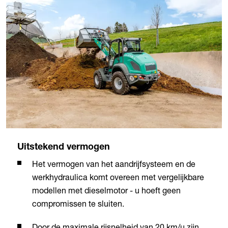
Uitstekend vermogen
Het vermogen van het aandrijfsysteem en de
werkhydraulica komt overeen met vergelijkbare
modellen met dieselmotor - u hoeft geen
compromissen te sluiten.
Door de maximale rijsnelheid van 20 km/u zijn