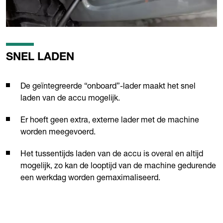
SNEL LADEN
De geïntegreerde “onboard”-lader maakt het snel
laden van de accu mogelijk.
Er hoeft geen extra, externe lader met de machine
worden meegevoerd.
Het tussentijds laden van de accu is overal en altijd
mogelijk, zo kan de looptijd van de machine gedurende
een werkdag worden gemaximaliseerd.