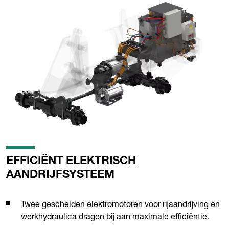
EFFICIËNT ELEKTRISCH
AANDRIJFSYSTEEM
Twee gescheiden elektromotoren voor rijaandrijving en
werkhydraulica dragen bij aan maximale efficiëntie.