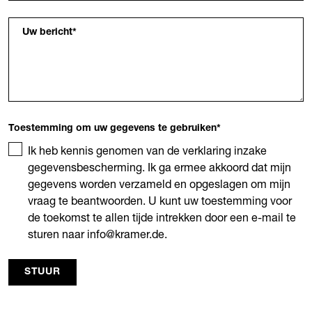
Uw bericht
*
Toestemming om uw gegevens te gebruiken
*
Ik heb kennis genomen van de verklaring inzake
gegevensbescherming. Ik ga ermee akkoord dat mijn
gegevens worden verzameld en opgeslagen om mijn
vraag te beantwoorden. U kunt uw toestemming voor
de toekomst te allen tijde intrekken door een e-mail te
sturen naar info@kramer.de.
STUUR