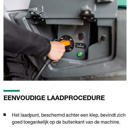
EENVOUDIGE LAADPROCEDURE
Het laadpunt, beschermd achter een klep, bevindt zich
goed toegankelijk op de buitenkant van de machine.