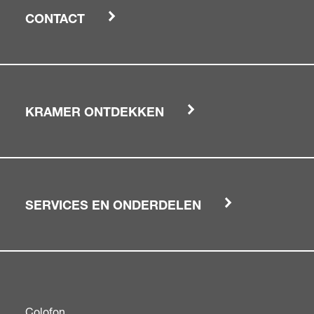
CONTACT
KRAMER ONTDEKKEN
SERVICES EN ONDERDELEN
Colofon