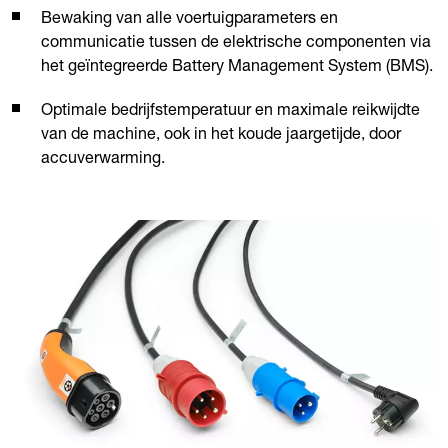
Bewaking van alle voertuigparameters en
communicatie tussen de elektrische componenten via
het geïntegreerde Battery Management System (BMS).
Optimale bedrijfstemperatuur en maximale reikwijdte
van de machine, ook in het koude jaargetijde, door
accuverwarming.