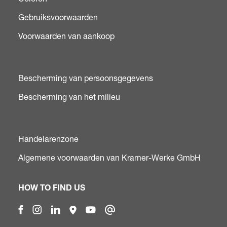
Gebruiksvoorwaarden
Voorwaarden van aankoop
Bescherming van persoonsgegevens
Bescherming van het milieu
Handelarenzone
Algemene voorwaarden van Kramer-Werke GmbH
HOW TO FIND US