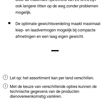
ook langere ritten op de weg zonder problemen
mogelijk.
De optimale gewichtsverdeling maakt maximaal
kiep- en laadvermogen mogelijk bij compacte
afmetingen en een laag eigen gewicht.
Let op: het assortiment kan per land verschillen.
Met de keuze van verschillende opties kunnen de
technische gegevens van de producten
dienovereenkomstig variëren.