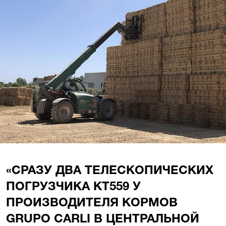
«СРАЗУ ДВА ТЕЛЕСКОПИЧЕСКИХ
ПОГРУЗЧИКА КТ559 У
ПРОИЗВОДИТЕЛЯ КОРМОВ
GRUPO CARLI В ЦЕНТРАЛЬНОЙ