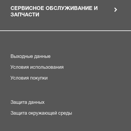
СЕРВИСНОЕ ОБСЛУЖИВАНИЕ И
ЗАПЧАСТИ
Выходные данные
Условия использования
Условия покупки
Защита данных
Защита окружающей среды