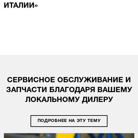
ИТАЛИИ»
СЕРВИСНОЕ ОБСЛУЖИВАНИЕ И
ЗАПЧАСТИ БЛАГОДАРЯ ВАШЕМУ
ЛОКАЛЬНОМУ ДИЛЕРУ
ПОДРОБНЕЕ НА ЭТУ ТЕМУ