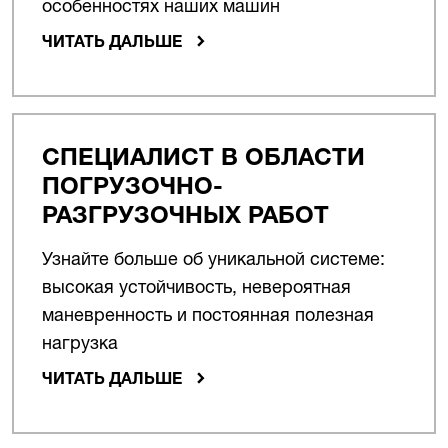
особенностях наших машин
ЧИТАТЬ ДАЛЬШЕ
СПЕЦИАЛИСТ В ОБЛАСТИ
ПОГРУЗОЧНО-
РАЗГРУЗОЧНЫХ РАБОТ
Узнайте больше об уникальной системе:
высокая устойчивость, невероятная
маневренность и постоянная полезная
нагрузка
ЧИТАТЬ ДАЛЬШЕ