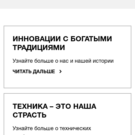
ИННОВАЦИИ С БОГАТЫМИ
ТРАДИЦИЯМИ
Узнайте больше о нас и нашей истории
ЧИТАТЬ ДАЛЬШЕ
ТЕХНИКА – ЭТО НАША
СТРАСТЬ
Узнайте больше о технических