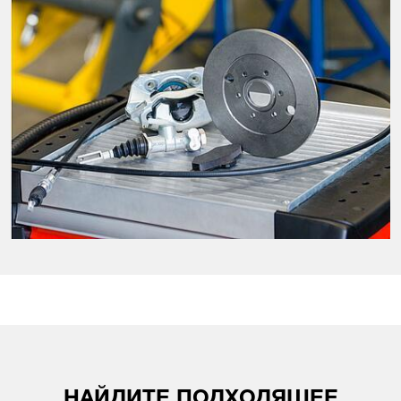
НАЙДИТЕ ПОДХОДЯЩЕЕ