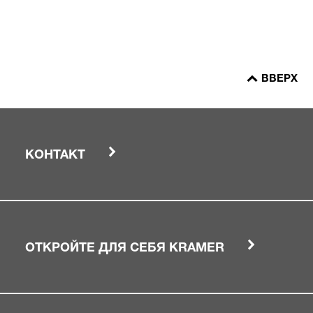
ВВЕРХ
КОНТАКТ
ОТКРОЙТЕ ДЛЯ СЕБЯ KRAMER