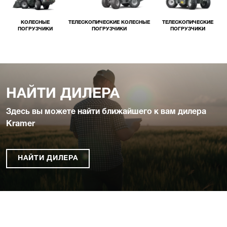
КОЛЕСНЫЕ
ТЕЛЕСКОПИЧЕСКИЕ КОЛЕСНЫЕ
ТЕЛЕСКОПИЧЕСКИЕ
ПОГРУЗЧИКИ
ПОГРУЗЧИКИ
ПОГРУЗЧИКИ
НАЙТИ ДИЛЕРА
Здесь вы можете найти ближайшего к вам дилера
Kramer
НАЙТИ ДИЛЕРА