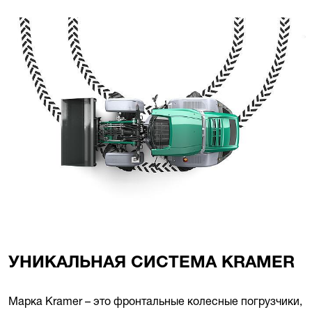
УНИКАЛЬНАЯ СИСТЕМА KRAMER
Марка Kramer – это фронтальные колесные погрузчики,