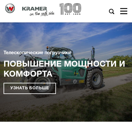
Телескопические погрузчики
ПОВЫШЕНИЕ МОЩНОСТИ И
КОМФОРТА
УЗНАТЬ БОЛЬШЕ