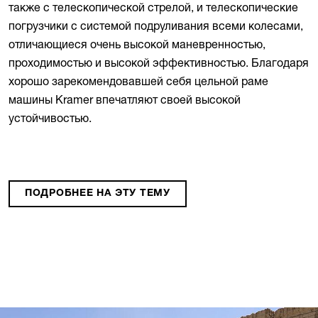
также с телескопической стрелой, и телескопические
погрузчики с системой подруливания всеми колесами,
отличающиеся очень высокой маневренностью,
проходимостью и высокой эффективностью. Благодаря
хорошо зарекомендовавшей себя цельной раме
машины Kramer впечатляют своей высокой
устойчивостью.
ПОДРОБНЕЕ НА ЭТУ ТЕМУ