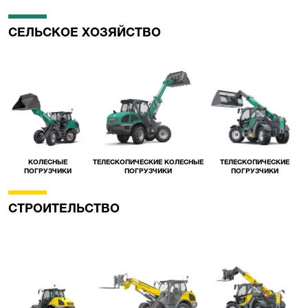
СЕЛЬСКОЕ ХОЗЯЙСТВО
КОЛЕСНЫЕ
ТЕЛЕСКОПИЧЕСКИЕ КОЛЕСНЫЕ
ТЕЛЕСКОПИЧЕСКИЕ
ПОГРУЗЧИКИ
ПОГРУЗЧИКИ
ПОГРУЗЧИКИ
СТРОИТЕЛЬСТВО