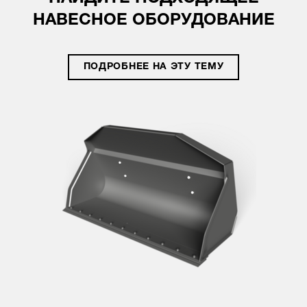
НАВЕСНОЕ ОБОРУДОВАНИЕ
ПОДРОБНЕЕ НА ЭТУ ТЕМУ