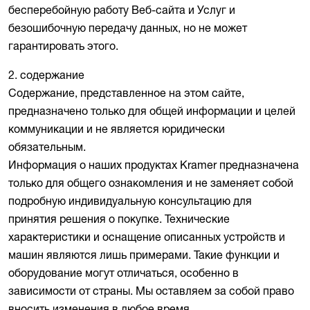
бесперебойную работу Веб-сайта и Услуг и
безошибочную передачу данных, но не может
гарантировать этого.
2. содержание
Содержание, представленное на этом сайте,
предназначено только для общей информации и целей
коммуникации и не является юридически
обязательным.
Информация о наших продуктах Kramer предназначена
только для общего ознакомления и не заменяет собой
подробную индивидуальную консультацию для
принятия решения о покупке. Технические
характеристики и оснащение описанных устройств и
машин являются лишь примерами. Такие функции и
оборудование могут отличаться, особенно в
зависимости от страны. Мы оставляем за собой право
вносить изменения в любое время.