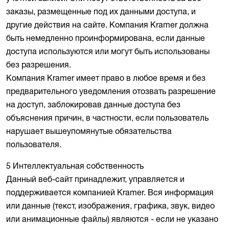
заказы, размещенные под их данными доступа, и
другие действия на сайте. Компания Kramer должна
быть немедленно проинформирована, если данные
доступа используются или могут быть использованы
без разрешения.
Компания Kramer имеет право в любое время и без
предварительного уведомления отозвать разрешение
на доступ, заблокировав данные доступа без
объяснения причин, в частности, если пользователь
нарушает вышеупомянутые обязательства
пользователя.
5 Интеллектуальная собственность
Данный веб-сайт принадлежит, управляется и
поддерживается компанией Kramer. Вся информация
или данные (текст, изображения, графика, звук, видео
или анимационные файлы) являются - если не указано