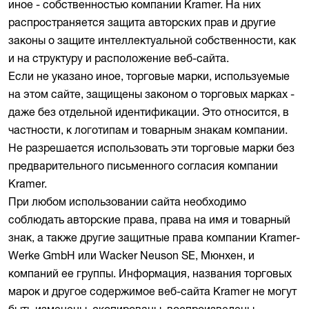
иное - собственностью компании Kramer. На них
распространяется защита авторских прав и другие
законы о защите интеллектуальной собственности, как
и на структуру и расположение веб-сайта.
Если не указано иное, торговые марки, используемые
на этом сайте, защищены законом о торговых марках -
даже без отдельной идентификации. Это относится, в
частности, к логотипам и товарным знакам компании.
Не разрешается использовать эти торговые марки без
предварительного письменного согласия компании
Kramer.
При любом использовании сайта необходимо
соблюдать авторские права, права на имя и товарный
знак, а также другие защитные права компании Kramer-
Werke GmbH или Wacker Neuson SE, Мюнхен, и
компаний ее группы. Информация, названия торговых
марок и другое содержимое веб-сайта Kramer не могут