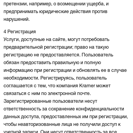
претензии, например, о возмещении ущерба, и
предпринимать юридические действия против
нарушений.
4 Регистрация
Услуги, доступные на сайте, могут потребовать
предварительной регистрации; право на такую
регистрацию не предоставляется. Пользователь
обязан предоставить правильную и полную
информацию при регистрации и обновлять ее в случае
необходимости. Регистрируясь, пользователь
соглашается с тем, что компания Kramer может
связаться с ним по электронной почте.
Зарегистрированные пользователи несут
ответственность за сохранение конфиденциальности
данных доступа, предоставленных им при регистрации,
чтобы неавторизованные лица не получили доступ к
учетной записи. Они несут ответственность за все