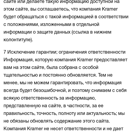
сайте или делаете такую информацию доступной на
этом сайте, вы соглашаетесь, что компания Kramer
будет обращаться с такой информацией в соответствии
с положениями, изложенными в отдельной
информации о защите данных (ссылка в нижнем
колонтитуле).
7 Исключение гарантии; ограничения ответственности
Информация, которую компания Kramer предоставляет
вам на этом сайте, была собрана с особой
тщательностью и постоянно обновляется. Тем не
менее, мы не можем гарантировать, что информация
всегда будет безошибочной, и поэтому снимаем с себя
всякую ответственность за информацию,
представленную на сайте, в частности, за ее
правильность, точность, полноту или актуальность; мы
не обязаны обновлять содержание этого сайта.
Компания Kramer не несет ответственности и не дает