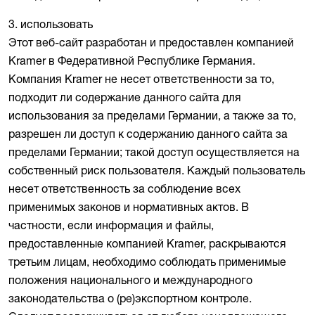
3. использовать
Этот веб-сайт разработан и предоставлен компанией
Kramer в Федеративной Республике Германия.
Компания Kramer не несет ответственности за то,
подходит ли содержание данного сайта для
использования за пределами Германии, а также за то,
разрешен ли доступ к содержанию данного сайта за
пределами Германии; такой доступ осуществляется на
собственный риск пользователя. Каждый пользователь
несет ответственность за соблюдение всех
применимых законов и нормативных актов. В
частности, если информация и файлы,
предоставленные компанией Kramer, раскрываются
третьим лицам, необходимо соблюдать применимые
положения национального и международного
законодательства о (ре)экспортном контроле.