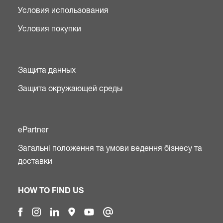
Условия использования
Условия покупки
Защита данных
Защита окружающей среды
ePartner
Загальні положення та умови ведення бізнесу та
доставки
HOW TO FIND US