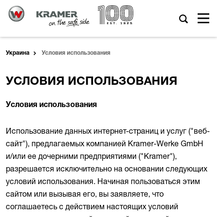
Украина
Условия использования
УСЛОВИЯ ИСПОЛЬЗОВАНИЯ
Условия использования
Использование данных интернет-страниц и услуг ("веб-
сайт"), предлагаемых компанией Kramer-Werke GmbH
и/или ее дочерними предприятиями ("Kramer"),
разрешается исключительно на основании следующих
условий использования. Начиная пользоваться этим
сайтом или вызывая его, вы заявляете, что
соглашаетесь с действием настоящих условий