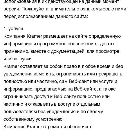
использования в их действующей на данный момент
версии. Пожалуйста, внимательно ознакомьтесь с ними
перед использованием данного сайта:
1. услуги
Компания Kramer размещает на сайте определенную
информацию и программное обеспечение, где это
применимо, вместе с документацией, для просмотра
или загрузки.
Kramer оставляет за собой право в любое время и без
уведомления изменять, ограничивать или прекращать,
полностью или частично, сам Веб-сайт или услуги и
информацию, предлагаемые на Веб-сайте, а также
ограничивать доступ к Веб-сайту полностью или
частично и отказывать в доступе отдельным
пользователям без уведомления и по своему
собственному усмотрению.
Компания Kramer стремится обеспечить