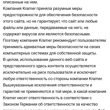
описанные на нем.
Компания Kramer приняла разумные меры
предосторожности для обеспечения безопасности
этого сайта, но не гарантирует, что сайт или любые
файлы или данные, передаваемые на него, не
содержат вирусов или являются безопасными.
Поэтому компания Kramer рекомендует пользователям
принимать адекватные меры безопасности на своих
компьютерных системах для собственной защиты.
В целом, использование данного веб-сайта и
представленного здесь контента осуществляется
исключительно на риск пользователя и исключает
любую ответственность со стороны компании Kramer.
Вышеуказанные исключения ответственности и
гарантий не применяются в той мере, в какой компания
Kramer несет ответственность в соответствии с
Законом Германии об ответственности за качество