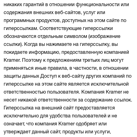
никаких гарантий в отношении функциональности или
содержания внешних веб-сайтов, услуг или
программных продуктов, доступных на этом сайте по
гиперссылкам. Соответствующие гиперссылки
обозначаются отдельным символом (изображение
ссылки). Когда вы нажимаете на гиперссылку, вы
покидаете информацию, предоставленную компанией
Kramer. Поэтому к предложениям третьих лиц могут
применяться иные правила, в частности, в отношении
защиты данных Доступ к веб-сайту других компаний по
гиперссылке на этом сайте является исключительной
ответственностью пользователя. Компания Kramer не
несет никакой ответственности за содержание ссылок.
Гиперссылка на внешний сайт предоставляется
исключительно для удобства пользователей и не
означает, что компания Kramer одобряет или
утверждает данный сайт, продукты или услуги,