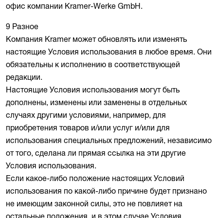
офис компании Kramer-Werke GmbH.
9 Разное
Компания Kramer может обновлять или изменять
настоящие Условия использования в любое время. Они
обязательны к исполнению в соответствующей
редакции.
Настоящие Условия использования могут быть
дополнены, изменены или заменены в отдельных
случаях другими условиями, например, для
приобретения товаров и/или услуг и/или для
использования специальных предложений, независимо
от того, сделана ли прямая ссылка на эти другие
Условия использования.
Если какое-либо положение настоящих Условий
использования по какой-либо причине будет признано
не имеющим законной силы, это не повлияет на
остальные положения, и в этом случае Условия