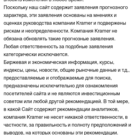
Поскольку наш сайт содержит заявления прогнозного
характера, эти заявления основаны на мнениях и
оценках руководства компании Kramer и подвержены
рискам и неопределенности. Компания Kramer не
обязана обновлять такие прогнозные заявления.
Любая ответственность за подобные заявления
категорически исключается.
Биржевая и экономическая информация, курсы,
индексы, цены, новости, общие рыночные данные и т.д.,
предоставляемые и отображаемые для поиска,
предназначены исключительно для ознакомления
посетителей сайта и не являются инвестиционным
советом или любой другой рекомендацией. В той мере,
в какой Сайт содержит рекомендации аналитиков,
компания Kramer не несет никакой ответственности, в
частности, за правильность и полноту предположений и
выводов, на которых основаны эти рекомендации.