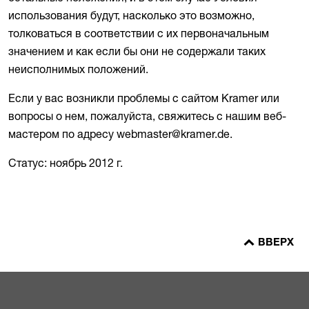
использования будут, насколько это возможно,
толковаться в соответствии с их первоначальным
значением и как если бы они не содержали таких
неисполнимых положений.
Если у вас возникли проблемы с сайтом Kramer или
вопросы о нем, пожалуйста, свяжитесь с нашим веб-
мастером по адресу webmaster@kramer.de.
Статус: ноябрь 2012 г.
ВВЕРХ