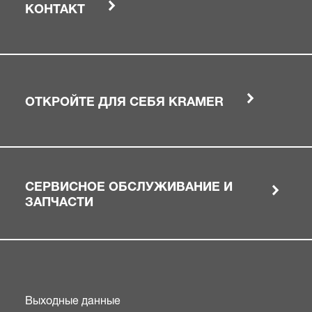
КОНТАКТ
ОТКРОЙТЕ ДЛЯ СЕБЯ KRAMER
СЕРВИСНОЕ ОБСЛУЖИВАНИЕ И
ЗАПЧАСТИ
Выходные данные