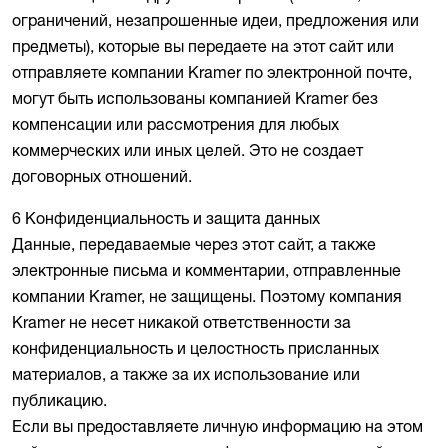
ограничений, незапрошенные идеи, предложения или
предметы), которые вы передаете на этот сайт или
отправляете компании Kramer по электронной почте,
могут быть использованы компанией Kramer без
компенсации или рассмотрения для любых
коммерческих или иных целей. Это не создает
договорных отношений.
6 Конфиденциальность и защита данных
Данные, передаваемые через этот сайт, а также
электронные письма и комментарии, отправленные
компании Kramer, не защищены. Поэтому компания
Kramer не несет никакой ответственности за
конфиденциальность и целостность присланных
материалов, а также за их использование или
публикацию.
Если вы предоставляете личную информацию на этом