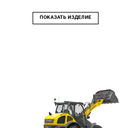
ПОКАЗАТЬ ИЗДЕЛИЕ