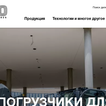
Поиск дил
Продукция
Технологии и многое другое
ПОГРУЗЧИКИ ДЛ