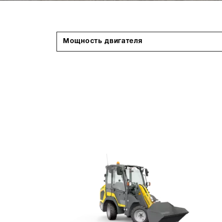
Мощность двигателя