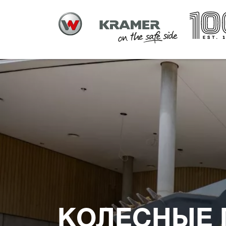
КОЛЕСНЫЕ 