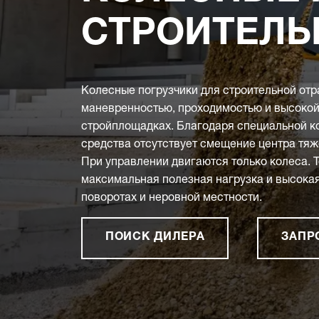
СТРОИТЕЛЬ
Колесные погрузчики для строительной от
маневренностью, проходимостью и высоко
стройплощадках. Благодаря специальной к
средства отсутствует смещение центра тяж
При управлении двигаются только колеса.
максимальная полезная нагрузка и высокая
поворотах и неровной местности.
ПОИСК ДИЛЕРА
ЗАПР