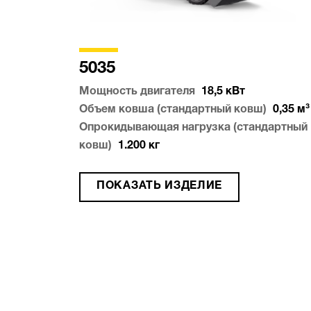
5035
Мощность двигателя
18,5
кВт
Объем ковша (стандартный ковш)
0,35
м³
Опрокидывающая нагрузка (стандартный
ковш)
1.200
кг
ПОКАЗАТЬ ИЗДЕЛИЕ