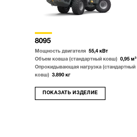
8095
Мощность двигателя
55,4
кВт
Объем ковша (стандартный ковш)
0,95
м³
Опрокидывающая нагрузка (стандартный
ковш)
3.890
кг
ПОКАЗАТЬ ИЗДЕЛИЕ