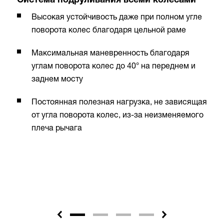
Система подруливания всеми колесами
Высокая устойчивость даже при полном угле
поворота колес благодаря цельной раме
Максимальная маневренность благодаря
углам поворота колес до 40° на переднем и
заднем мосту
Постоянная полезная нагрузка, не зависящая
от угла поворота колес, из-за неизменяемого
плеча рычага