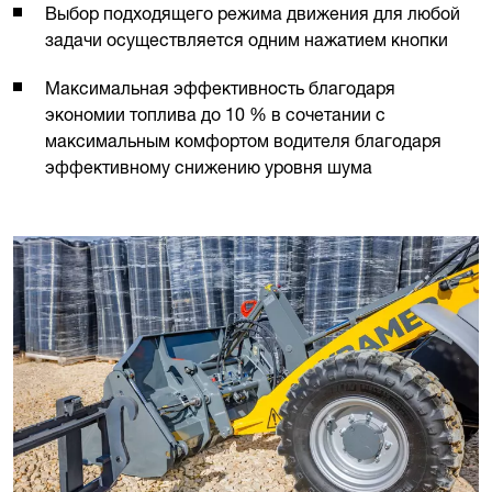
Выбор подходящего режима движения для любой
задачи осуществляется одним нажатием кнопки
Максимальная эффективность благодаря
экономии топлива до 10 % в сочетании с
максимальным комфортом водителя благодаря
эффективному снижению уровня шума