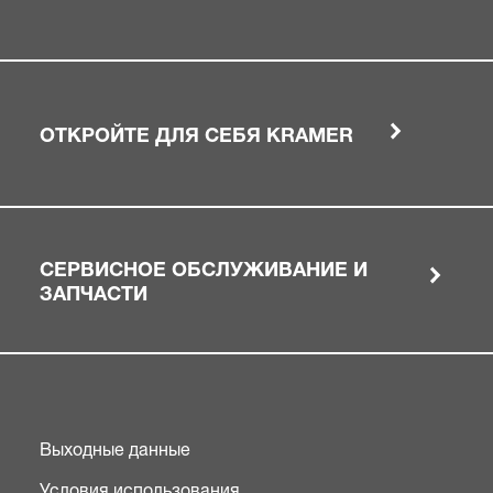
ОТКРОЙТЕ ДЛЯ СЕБЯ KRAMER
СЕРВИСНОЕ ОБСЛУЖИВАНИЕ И
ЗАПЧАСТИ
Выходные данные
Условия использования