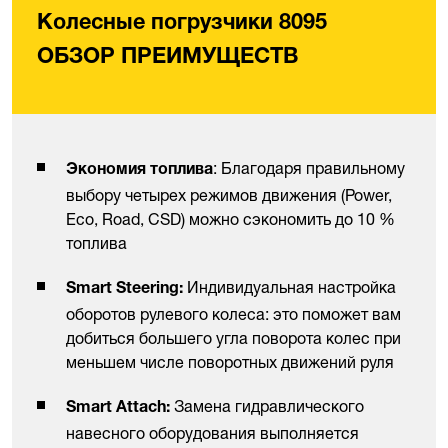
Колесные погрузчики 8095
ОБЗОР ПРЕИМУЩЕСТВ
: Благодаря правильному
Экономия топлива
выбору четырех режимов движения (Power,
Eco, Road, CSD) можно сэкономить до 10 %
топлива
Индивидуальная настройка
Smart Steering:
оборотов рулевого колеса: это поможет вам
добиться большего угла поворота колес при
меньшем числе поворотных движений руля
Замена гидравлического
Smart Attach:
навесного оборудования выполняется