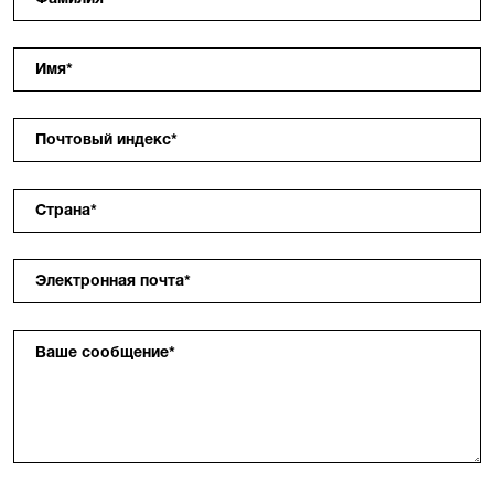
Фамилия
*
Имя
*
Почтовый индекс
*
Страна
*
Электронная почта
*
Ваше сообщение
*