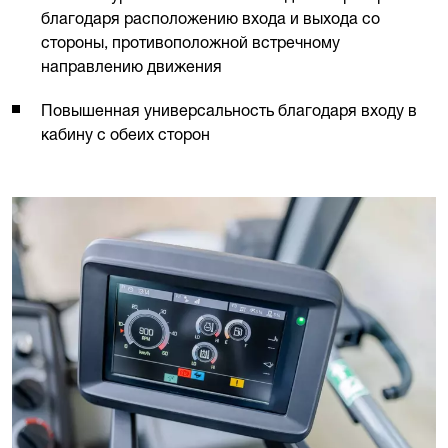
благодаря расположению входа и выхода со
стороны, противоположной встречному
направлению движения
Повышенная универсальность благодаря входу в
кабину с обеих сторон