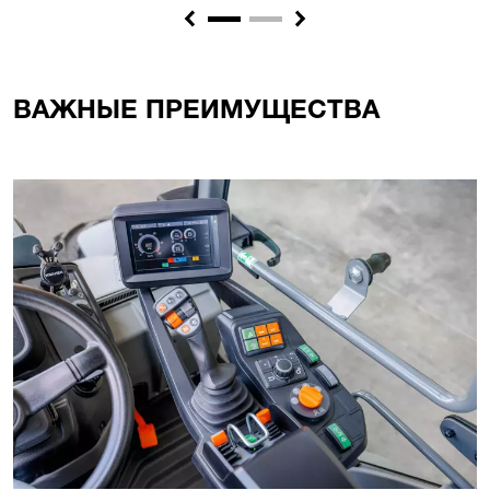
Previous
Next
ВАЖНЫЕ ПРЕИМУЩЕСТВА