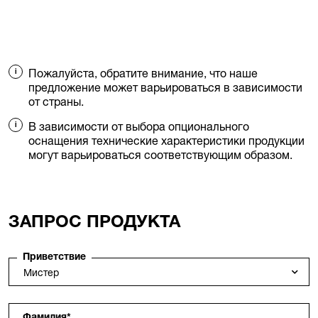
Пожалуйста, обратите внимание, что наше
предложение может варьироваться в зависимости
от страны.
В зависимости от выбора опционального
оснащения технические характеристики продукции
могут варьироваться соответствующим образом.
ЗАПРОС ПРОДУКТА
Приветствие