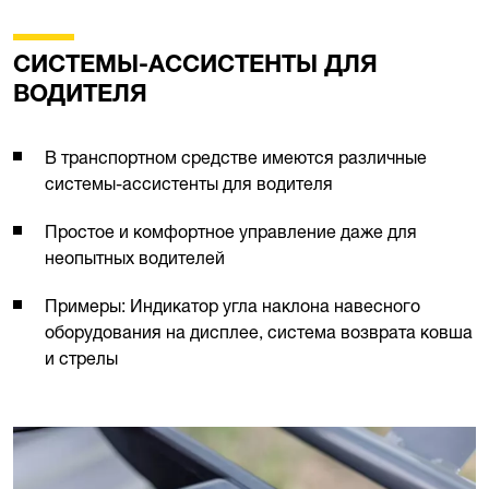
СИСТЕМЫ-АССИСТЕНТЫ ДЛЯ
ВОДИТЕЛЯ
В транспортном средстве имеются различные
системы-ассистенты для водителя
Простое и комфортное управление даже для
неопытных водителей
Примеры: Индикатор угла наклона навесного
оборудования на дисплее, система возврата ковша
и стрелы