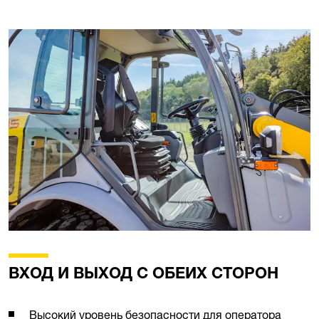
ВХОД И ВЫХОД С ОБЕИХ СТОРОН
Высокий уровень безопасности для оператора