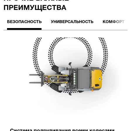
ПРЕИМУЩЕСТВА
БЕЗОПАСНОСТЬ
УНИВЕРСАЛЬНОСТЬ
КОМФОРТ