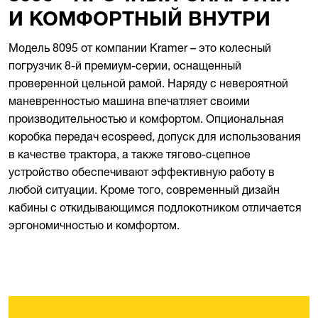
И КОМФОРТНЫЙ ВНУТРИ
Модель 8095 от компании Kramer – это колесный
погрузчик 8-й премиум-серии, оснащенный
проверенной цельной рамой. Наряду с невероятной
маневренностью машина впечатляет своими
производительностью и комфортом. Опциональная
коробка передач ecospeed, допуск для использования
в качестве трактора, а также тягово-сцепное
устройство обеспечивают эффективную работу в
любой ситуации. Кроме того, современный дизайн
кабины с откидывающимся подлокотником отличается
эргономичностью и комфортом.