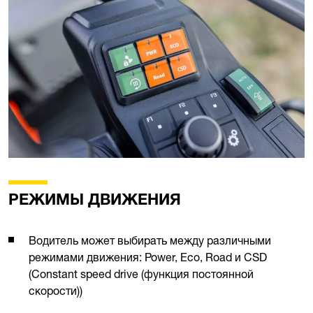
РЕЖИМЫ ДВИЖЕНИЯ
Водитель может выбирать между различными
режимами движения: Power, Eco, Road и CSD
(Constant speed drive (функция постоянной
скорости))