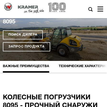
8095
ПОИСК ДИЛЕРА
ЗАПРОС ПРОДУКТА
ВАЖНЫЕ ПРЕИМУЩЕСТВА
ТЕХНИЧЕСКИЕ XАРАКТЕРИ
КОЛЕСНЫЕ ПОГРУЗЧИКИ
8095 - ПРОЧНЫЙ СНАРУЖИ