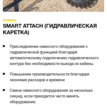
SMART ATTACH (ГИДРАВЛИЧЕСКАЯ
КАРЕТКА)
Присоединение навесного оборудования с
гидравлической функцией благодаря
автоматическому подключению гидравлического
контура без необходимости выхода из кабины.
Повышение производительности благодаря
экономии расходов и времени
Смена навесного оборудования за несколько
секунд, если приходится часто менять
оборудование.