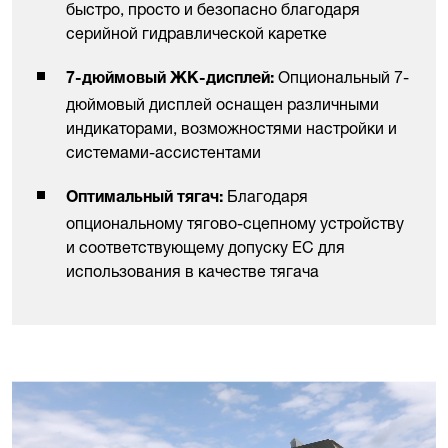
быстро, просто и безопасно благодаря
серийной гидравлической каретке
Опциональный 7-
7-дюймовый ЖК-дисплей:
дюймовый дисплей оснащен различными
индикаторами, возможностями настройки и
системами-ассистентами
Благодаря
Оптимальный тягач:
опциональному тягово-сцепному устройству
и соответствующему допуску ЕС для
использования в качестве тягача