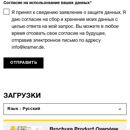
Согласие на использование ваших данных
*
Я принял к сведению заявление о защите данных. Я
даю согласие на сбор и хранение моих данных с
целью ответа на мой запрос. Вы можете в любое
время отозвать свое согласие на будущее,
отправив электронное письмо по адресу
info@kramer.de.
ОТПРАВИТЬ
ЗАГРУЗКИ
Язык : Русский
Brochure Product Overview