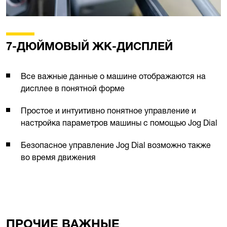
7-ДЮЙМОВЫЙ ЖК-ДИСПЛЕЙ
Все важные данные о машине отображаются на
дисплее в понятной форме
Простое и интуитивно понятное управление и
настройка параметров машины с помощью Jog Dial
Безопасное управление Jog Dial возможно также
во время движения
ПРОЧИЕ BАЖНЫЕ