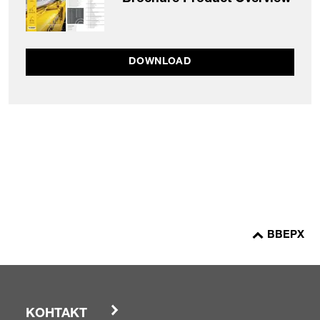
DOWNLOAD
ВВЕРХ
КОНТАКТ