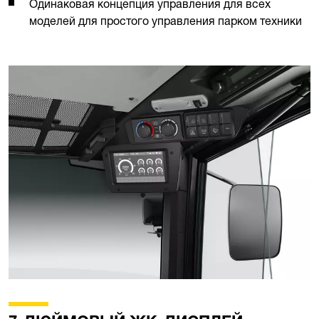
Одинаковая концепция управления для всех
моделей для простого управления парком техники