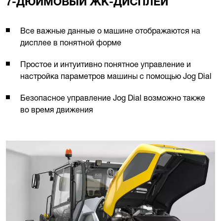
7-ДЮЙМОВЫЙ ЖК-ДИСПЛЕЙ
Все важные данные о машине отображаются на
дисплее в понятной форме
Простое и интуитивно понятное управление и
настройка параметров машины с помощью Jog Dial
Безопасное управление Jog Dial возможно также
во время движения