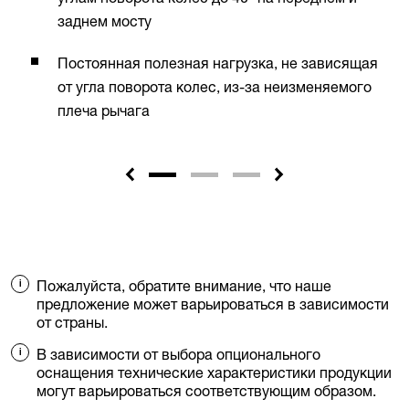
заднем мосту
Постоянная полезная нагрузка, не зависящая
от угла поворота колес, из-за неизменяемого
плеча рычага
Пожалуйста, обратите внимание, что наше
предложение может варьироваться в зависимости
от страны.
В зависимости от выбора опционального
оснащения технические характеристики продукции
могут варьироваться соответствующим образом.