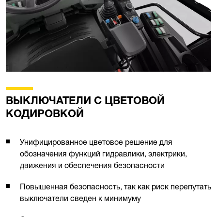
ВЫКЛЮЧАТЕЛИ С ЦВЕТОВОЙ
КОДИРОВКОЙ
Унифицированное цветовое решение для
обозначения функций гидравлики, электрики,
движения и обеспечения безопасности
Повышенная безопасность, так как риск перепутать
выключатели сведен к минимуму