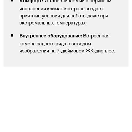
Устанавливаемый в серийном
Комфорт:
исполнении климат-контроль создает
приятные условия для работы даже при
экстремальных температурах.
Встроенная
Внутреннее оборудование:
камера заднего вида с выводом
изображения на 7-дюймовом ЖК-дисплее.