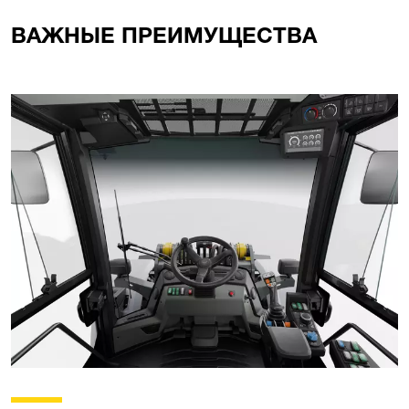
ВАЖНЫЕ ПРЕИМУЩЕСТВА