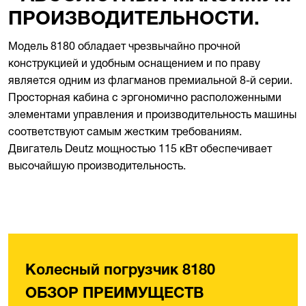
ПРОИЗВОДИТЕЛЬНОСТИ.
Модель 8180 обладает чрезвычайно прочной
конструкцией и удобным оснащением и по праву
является одним из флагманов премиальной 8-й серии.
Просторная кабина с эргономично расположенными
элементами управления и производительность машины
соответствуют самым жестким требованиям.
Двигатель Deutz мощностью 115 кВт обеспечивает
высочайшую производительность.
Колесный погрузчик 8180
ОБЗОР ПРЕИМУЩЕСТВ