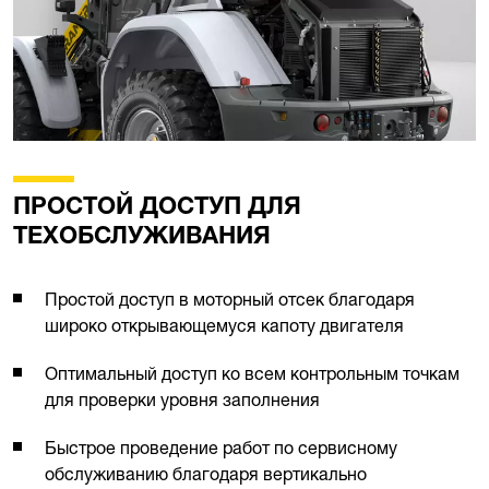
ПРОСТОЙ ДОСТУП ДЛЯ
ТЕХОБСЛУЖИВАНИЯ
Простой доступ в моторный отсек благодаря
широко открывающемуся капоту двигателя
Оптимальный доступ ко всем контрольным точкам
для проверки уровня заполнения
Быстрое проведение работ по сервисному
обслуживанию благодаря вертикально