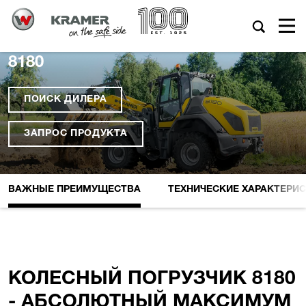
8180
ПОИСК ДИЛЕРА
ЗАПРОС ПРОДУКТА
ВАЖНЫЕ ПРЕИМУЩЕСТВА
ТЕХНИЧЕСКИЕ XАРАКТЕРИ
КОЛЕСНЫЙ ПОГРУЗЧИК 8180
- АБСОЛЮТНЫЙ МАКСИМУМ