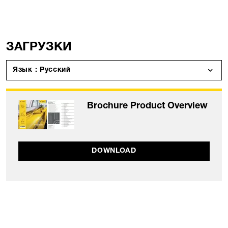
ЗАГРУЗКИ
Язык : Русский
Brochure Product Overview
DOWNLOAD