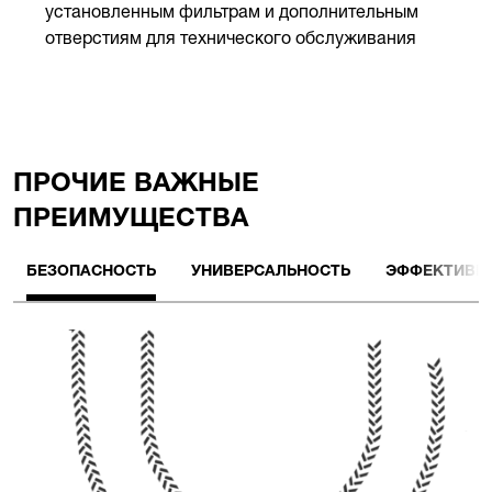
установленным фильтрам и дополнительным
отверстиям для технического обслуживания
ПРОЧИЕ BАЖНЫЕ
ПРЕИМУЩЕСТВА
БЕЗОПАСНОСТЬ
УНИВЕРСАЛЬНОСТЬ
ЭФФЕКТИВН