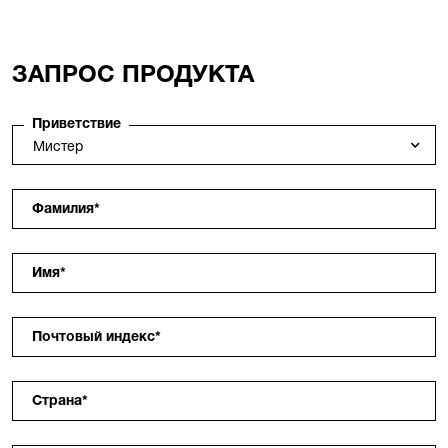
ЗАПРОС ПРОДУКТА
Приветствие
Фамилия
*
Имя
*
Почтовый индекс
*
Страна
*