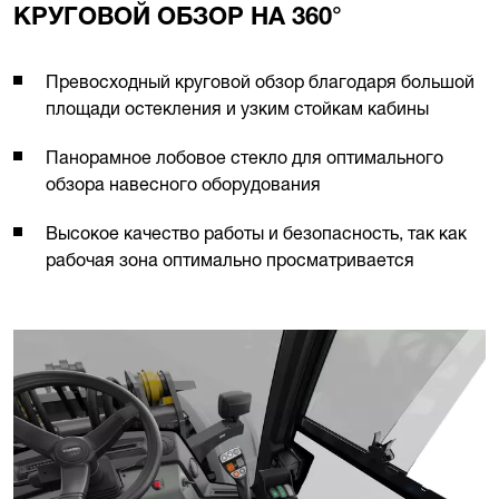
КРУГОВОЙ ОБЗОР НА 360°
Превосходный круговой обзор благодаря большой
площади остекления и узким стойкам кабины
Панорамное лобовое стекло для оптимального
обзора навесного оборудования
Высокое качество работы и безопасность, так как
рабочая зона оптимально просматривается