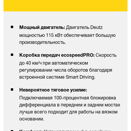
Двигатель Deutz
Мощный двигатель:
мощностью 115 кВт обеспечивает большую
производительность.
Скорость
Коробка передач ecospeedPRO:
до 40 км/ч при автоматическом
регулировании числа оборотов благодаря
встроенной системе Smart Driving.
Невероятное тяговое усилие:
Подключаемая 100-процентная блокировка
дифференциала в переднем и заднем мостах
лучше всего подходит для работы на вязком
основании.