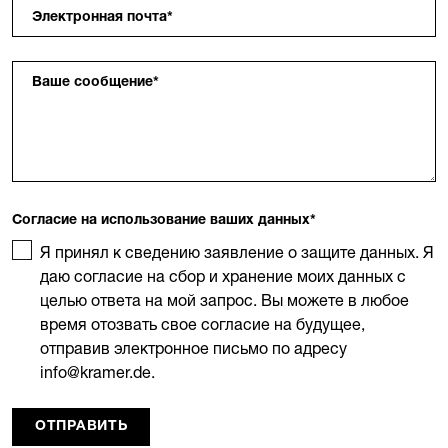
Электронная почта
*
Ваше сообщение
*
Согласие на использование ваших данных
*
Я принял к сведению заявление о защите данных. Я
даю согласие на сбор и хранение моих данных с
целью ответа на мой запрос. Вы можете в любое
время отозвать свое согласие на будущее,
отправив электронное письмо по адресу
info@kramer.de.
ОТПРАВИТЬ