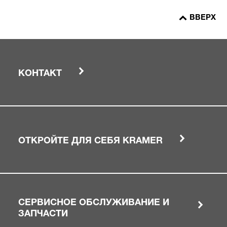
ВВЕРХ
КОНТАКТ
ОТКРОЙТЕ ДЛЯ СЕБЯ KRAMER
СЕРВИСНОЕ ОБСЛУЖИВАНИЕ И
ЗАПЧАСТИ