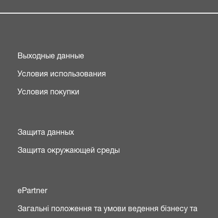
Выходные данные
Условия использования
Условия покупки
Защита данных
Защита окружающей среды
ePartner
Загальні положення та умови ведення бізнесу та