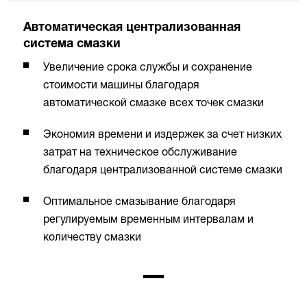
Автоматическая централизованная
система смазки
Увеличение срока службы и сохранение
стоимости машины благодаря
автоматической смазке всех точек смазки
Экономия времени и издержек за счет низких
затрат на техническое обслуживание
благодаря централизованной системе смазки
Оптимальное смазывание благодаря
регулируемым временным интервалам и
количеству смазки