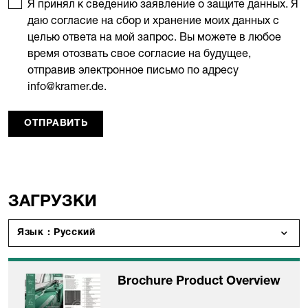
Я принял к сведению заявление о защите данных. Я
даю согласие на сбор и хранение моих данных с
целью ответа на мой запрос. Вы можете в любое
время отозвать свое согласие на будущее,
отправив электронное письмо по адресу
info@kramer.de.
ОТПРАВИТЬ
ЗАГРУЗКИ
Язык : Русский
Brochure Product Overview