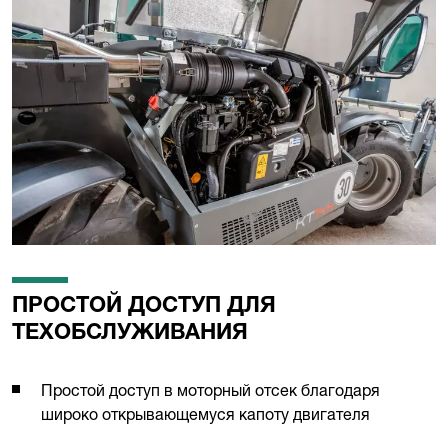
ПРОСТОЙ ДОСТУП ДЛЯ
ТЕХОБСЛУЖИВАНИЯ
Простой доступ в моторный отсек благодаря
широко открывающемуся капоту двигателя