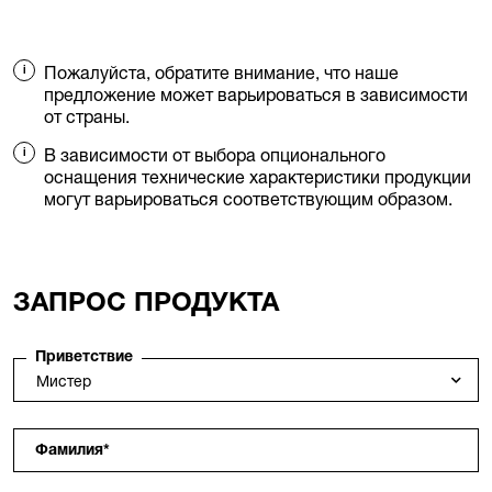
Пожалуйста, обратите внимание, что наше
предложение может варьироваться в зависимости
от страны.
В зависимости от выбора опционального
оснащения технические характеристики продукции
могут варьироваться соответствующим образом.
ЗАПРОС ПРОДУКТА
Приветствие
Фамилия
*