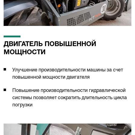
ДВИГАТЕЛЬ ПОВЫШЕННОЙ
МОЩНОСТИ
Улучшение производительности машины за счет
повышенной мощности двигателя
Повышение производительности гидравлической
системы позволяет сократить длительность цикла
погрузки