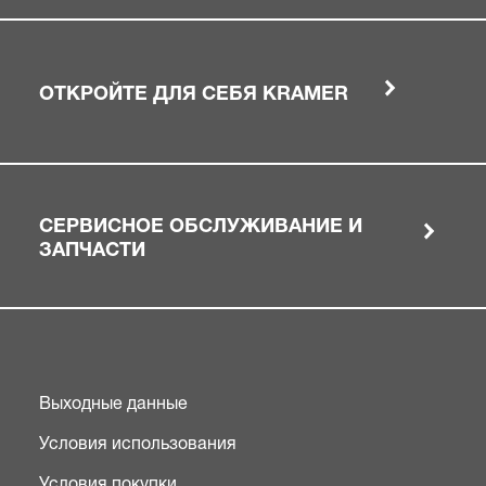
ОТКРОЙТЕ ДЛЯ СЕБЯ KRAMER
СЕРВИСНОЕ ОБСЛУЖИВАНИЕ И
ЗАПЧАСТИ
Выходные данные
Условия использования
Условия покупки