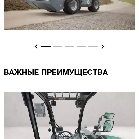
Previous
Next
ВАЖНЫЕ ПРЕИМУЩЕСТВА