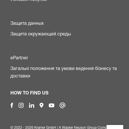
Защита данных
Защита окружающей среды
ePartner
Загальні положення та умови ведення бізнесу та
доставки
HOW TO FIND US
© 2022 - 2026 Kramer GmbH | A
Wacker Neuson Group Company