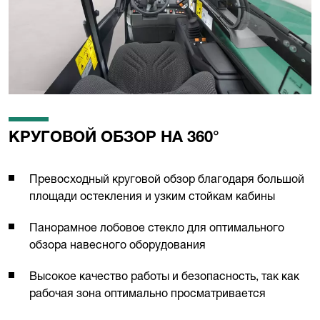
КРУГОВОЙ ОБЗОР НА 360°
Превосходный круговой обзор благодаря большой
площади остекления и узким стойкам кабины
Панорамное лобовое стекло для оптимального
обзора навесного оборудования
Высокое качество работы и безопасность, так как
рабочая зона оптимально просматривается