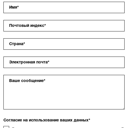
Имя
*
Почтовый индекс
*
Страна
*
Электронная почта
*
Ваше сообщение
*
Согласие на использование ваших данных
*