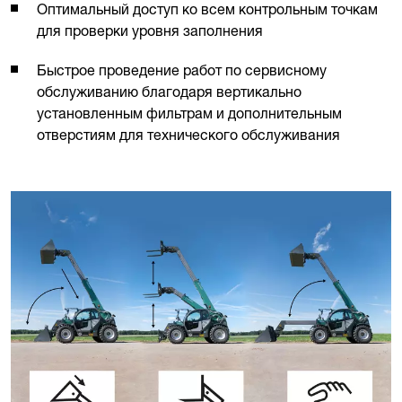
Оптимальный доступ ко всем контрольным точкам
для проверки уровня заполнения
Быстрое проведение работ по сервисному
обслуживанию благодаря вертикально
установленным фильтрам и дополнительным
отверстиям для технического обслуживания