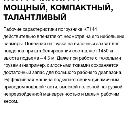
МОЩНЫЙ, КОМПАКТНЫЙ,
ТАЛАНТЛИВЫЙ
Рабочие характеристики погрузчика KT144
действительно впечатляют, несмотря на его небольшие
размеры. Полезная нагрузка на вилочный захват для
поддонов при штабелировании составляет 1450 кг,
высота подъема – 4,5 м. Даже при работе с тяжелыми
грузами (например, силосными тюками) сохраняется
достаточный запас для большого рабочего диапазона.
Эффективная машина подкупает своим динамичным
приводом ходовой части, высокой полезной нагрузкой,
непревзойденной маневренностью и малым рабочим
весом.