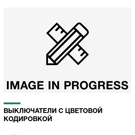
ВЫКЛЮЧАТЕЛИ С ЦВЕТОВОЙ
КОДИРОВКОЙ