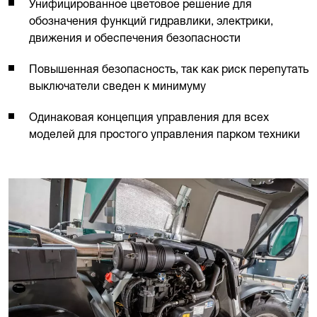
Унифицированное цветовое решение для
обозначения функций гидравлики, электрики,
движения и обеспечения безопасности
Повышенная безопасность, так как риск перепутать
выключатели сведен к минимуму
Одинаковая концепция управления для всех
моделей для простого управления парком техники