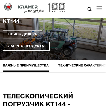
KT144
ПОИСК ДИЛЕРА
ЗАПРОС ПРОДУКТА
ВАЖНЫЕ ПРЕИМУЩЕСТВА
ТЕХНИЧЕСКИЕ XАРАКТЕРИ
ТЕЛЕСКОПИЧЕСКИЙ
ПОГРУЗЧИК KT144 -