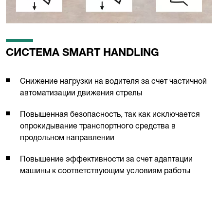
СИСТЕМА SMART HANDLING
Снижение нагрузки на водителя за счет частичной
автоматизации движения стрелы
Повышенная безопасность, так как исключается
опрокидывание транспортного средства в
продольном направлении
Повышение эффективности за счет адаптации
машины к соответствующим условиям работы