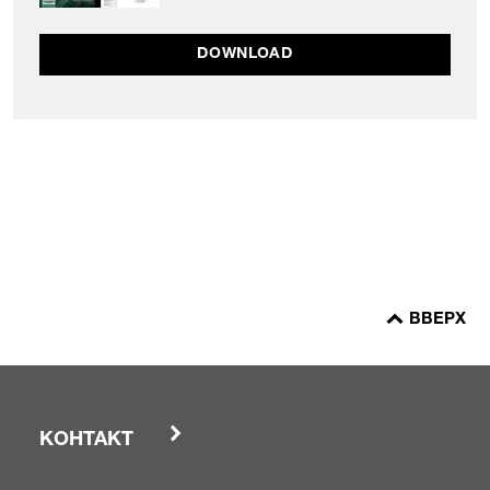
DOWNLOAD
ВВЕРХ
КОНТАКТ