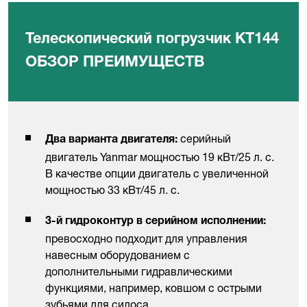
Телескопический погрузчик KT144
ОБЗОР ПРЕИМУЩЕСТВ
серийный
Два варианта двигателя:
двигатель Yanmar мощностью 19 кВт/25 л. с.
В качестве опции двигатель с увеличенной
мощностью 33 кВт/45 л. с.
3-й гидроконтур в серийном исполнении:
превосходно подходит для управления
навесным оборудованием с
дополнительными гидравлическими
функциями, например, ковшом с острыми
зубьями для силоса