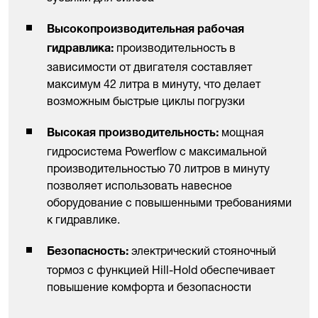
Высокопроизводительная рабочая
производительность в
гидравлика:
зависимости от двигателя составляет
максимум 42 литра в минуту, что делает
возможным быстрые циклы погрузки
мощная
Высокая производительность:
гидросистема Powerflow с максимальной
производительностью 70 литров в минуту
позволяет использовать навесное
оборудование с повышенными требованиями
к гидравлике.
электрический стояночный
Безопасность:
тормоз с функцией Hill-Hold обеспечивает
повышение комфорта и безопасности