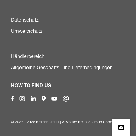
Datenschutz
Umweltschutz
Händlerbereich
Allgemeine Geschäfts- und Lieferbedingungen
HOW TO FIND US
© 2022 - 2026 Kramer GmbH | A
Wacker Neuson Group Company