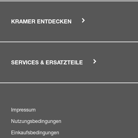
KRAMER ENTDECKEN
SERVICES & ERSATZTEILE
Impressum
Nutzungsbedingungen
Einkaufsbedingungen