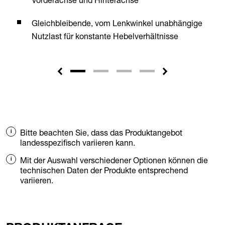
Gleichbleibende, vom Lenkwinkel unabhängige
Nutzlast für konstante Hebelverhältnisse
Bitte beachten Sie, dass das Produktangebot
landesspezifisch variieren kann.
Mit der Auswahl verschiedener Optionen können die
technischen Daten der Produkte entsprechend
variieren.