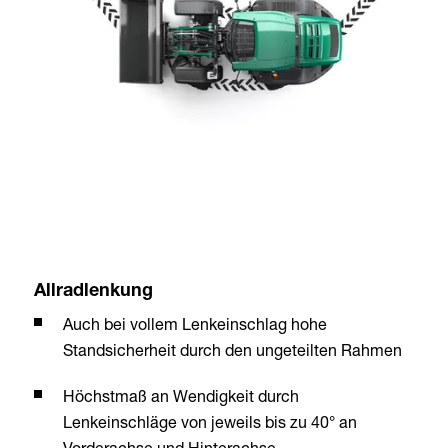
Allradlenkung
Auch bei vollem Lenkeinschlag hohe
Standsicherheit durch den ungeteilten Rahmen
Höchstmaß an Wendigkeit durch
Lenkeinschläge von jeweils bis zu 40° an
Vorderachse und Hinterachse