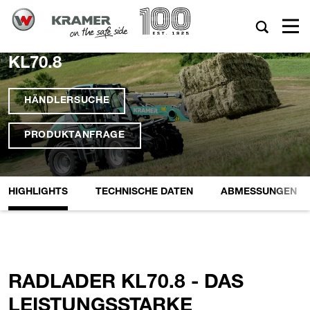
KL70.8
HÄNDLERSUCHE
PRODUKTANFRAGE
HIGHLIGHTS
TECHNISCHE DATEN
ABMESSUNGEN
RADLADER KL70.8 - DAS
LEISTUNGSSTARKE