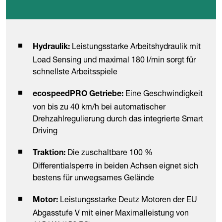
Leistungsstarke Arbeitshydraulik mit
Hydraulik:
Load Sensing und maximal 180 l/min sorgt für
schnellste Arbeitsspiele
Eine Geschwindigkeit
ecospeedPRO Getriebe:
von bis zu 40 km/h bei automatischer
Drehzahlregulierung durch das integrierte Smart
Driving
Die zuschaltbare 100 %
Traktion:
Differentialsperre in beiden Achsen eignet sich
bestens für unwegsames Gelände
Leistungsstarke Deutz Motoren der EU
Motor:
Abgasstufe V mit einer Maximalleistung von