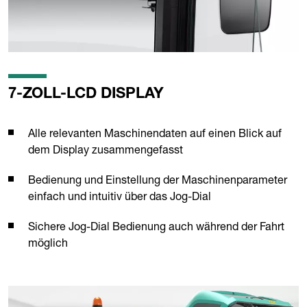
7-ZOLL-LCD DISPLAY
Alle relevanten Maschinendaten auf einen Blick auf
dem Display zusammengefasst
Bedienung und Einstellung der Maschinenparameter
einfach und intuitiv über das Jog-Dial
Sichere Jog-Dial Bedienung auch während der Fahrt
möglich