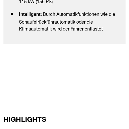
115 kW (156 PS)
Durch Automatikfunktionen wie die
Intelligent:
Schaufelrückführautomatik oder die
Klimaautomatik wird der Fahrer entlastet
HIGHLIGHTS