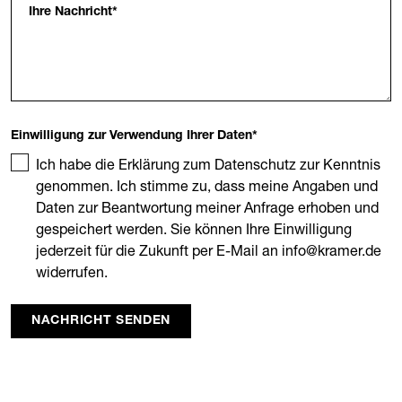
Ihre Nachricht
*
Einwilligung zur Verwendung Ihrer Daten
*
Ich habe die Erklärung zum Datenschutz zur Kenntnis
genommen. Ich stimme zu, dass meine Angaben und
Daten zur Beantwortung meiner Anfrage erhoben und
gespeichert werden. Sie können Ihre Einwilligung
jederzeit für die Zukunft per E-Mail an info@kramer.de
widerrufen.
NACHRICHT SENDEN