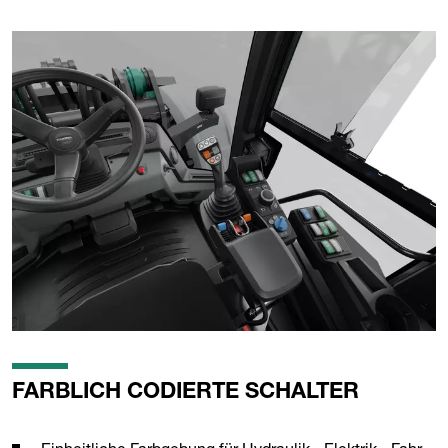
FARBLICH CODIERTE SCHALTER