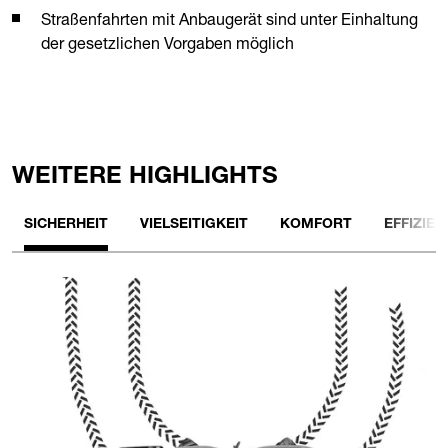
Straßenfahrten mit Anbaugerät sind unter Einhaltung
der gesetzlichen Vorgaben möglich
WEITERE HIGHLIGHTS
SICHERHEIT
VIELSEITIGKEIT
KOMFORT
EFFIZIEN