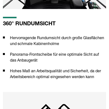
360° RUNDUMSICHT
Hervorragende Rundumsicht durch große Glasflächen
und schmale Kabinenholme
Panorama-Frontscheibe für eine optimale Sicht auf
das Anbaugerät
Hohes Maß an Arbeitsqualität und Sicherheit, da der
Arbeitsbereich optimal eingesehen werden kann