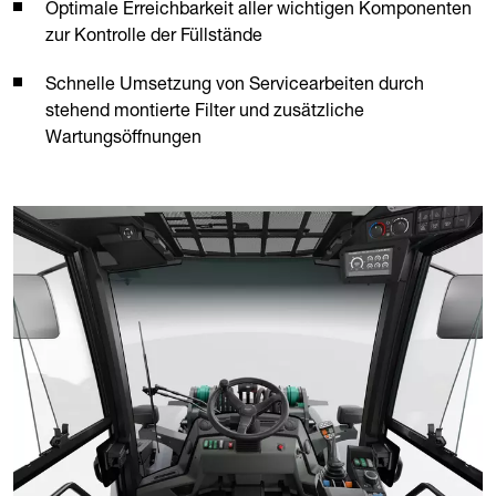
Optimale Erreichbarkeit aller wichtigen Komponenten
zur Kontrolle der Füllstände
Schnelle Umsetzung von Servicearbeiten durch
stehend montierte Filter und zusätzliche
Wartungsöffnungen