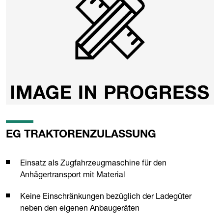
EG TRAKTORENZULASSUNG
Einsatz als Zugfahrzeugmaschine für den
Anhägertransport mit Material
Keine Einschränkungen bezüglich der Ladegüter
neben den eigenen Anbaugeräten