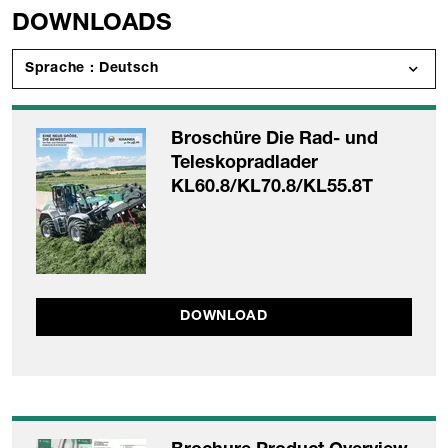
DOWNLOADS
Sprache : Deutsch
Broschüre Die Rad- und
Teleskopradlader
KL60.8/KL70.8/KL55.8T
DOWNLOAD