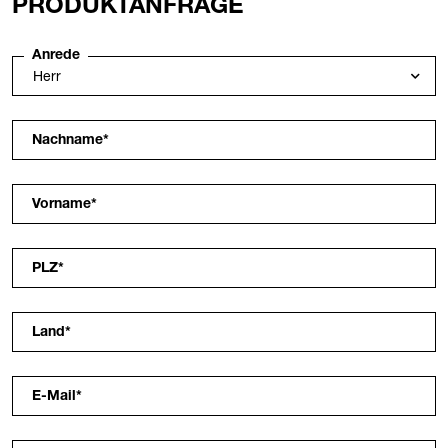
PRODUKTANFRAGE
Anrede
Nachname
*
Vorname
*
PLZ
*
Land
*
E-Mail
*