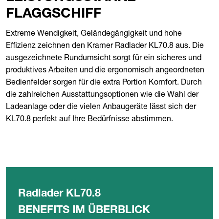
FLAGGSCHIFF
Extreme Wendigkeit, Geländegängigkeit und hohe
Effizienz zeichnen den Kramer Radlader KL70.8 aus. Die
ausgezeichnete Rundumsicht sorgt für ein sicheres und
produktives Arbeiten und die ergonomisch angeordneten
Bedienfelder sorgen für die extra Portion Komfort. Durch
die zahlreichen Ausstattungsoptionen wie die Wahl der
Ladeanlage oder die vielen Anbaugeräte lässt sich der
KL70.8 perfekt auf Ihre Bedürfnisse abstimmen.
Radlader KL70.8
BENEFITS IM ÜBERBLICK