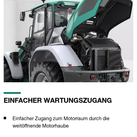
EINFACHER WARTUNGSZUGANG
Einfacher Zugang zum Motorraum durch die
weitöffnende Motorhaube