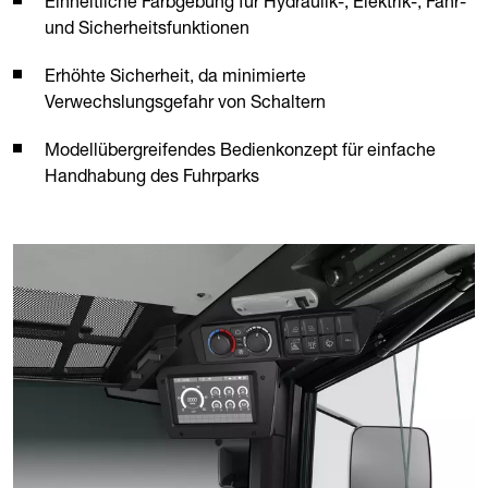
Einheitliche Farbgebung für Hydraulik-, Elektrik-, Fahr-
und Sicherheitsfunktionen
Erhöhte Sicherheit, da minimierte
Verwechslungsgefahr von Schaltern
Modellübergreifendes Bedienkonzept für einfache
Handhabung des Fuhrparks