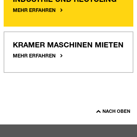
INDUSTRIE UND RECYCLING
MEHR ERFAHREN
KRAMER MASCHINEN MIETEN
MEHR ERFAHREN
NACH OBEN