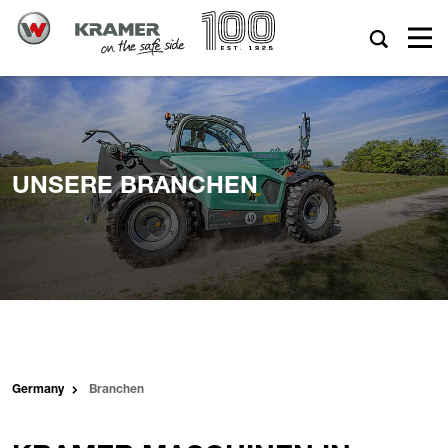
UNSERE BRANCHEN
Germany
Branchen