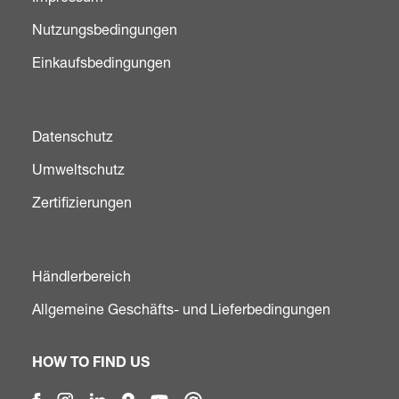
Nutzungsbedingungen
Einkaufsbedingungen
Datenschutz
Umweltschutz
Zertifizierungen
Händlerbereich
Allgemeine Geschäfts- und Lieferbedingungen
HOW TO FIND US