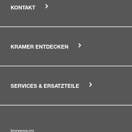
KONTAKT
KRAMER ENTDECKEN
SERVICES & ERSATZTEILE
Impressum