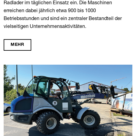
Radlader im täglichen Einsatz ein. Die Maschinen
erreichen dabei jährlich etwa 900 bis 1000
Betriebsstunden und sind ein zentraler Bestandteil der
vielseitigen Unternehmensaktivitäten.
MEHR