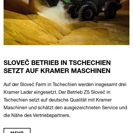
SLOVEČ BETRIEB IN TSCHECHIEN
SETZT AUF KRAMER MASCHINEN
Auf der Sloveč Farm in Tschechien werden insgesamt drei
Kramer Lader eingesetzt. Der Betrieb ZS Sloveč in
Tschechien setzt auf deutsche Qualität mit Kramer
Maschinen und schätzt den ausgezeichneten Service und
die Nähe des Vertriebspartners.