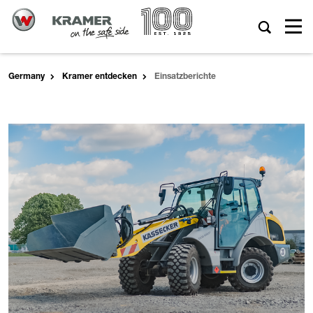
Germany
Kramer entdecken
Einsatzberichte