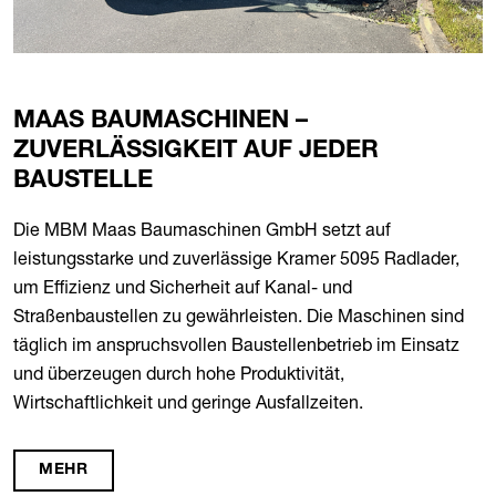
MAAS BAUMASCHINEN –
ZUVERLÄSSIGKEIT AUF JEDER
BAUSTELLE
Die MBM Maas Baumaschinen GmbH setzt auf
leistungsstarke und zuverlässige Kramer 5095 Radlader,
um Effizienz und Sicherheit auf Kanal- und
Straßenbaustellen zu gewährleisten. Die Maschinen sind
täglich im anspruchsvollen Baustellenbetrieb im Einsatz
und überzeugen durch hohe Produktivität,
Wirtschaftlichkeit und geringe Ausfallzeiten.
MEHR