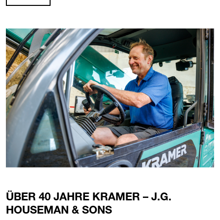
ÜBER 40 JAHRE KRAMER – J.G.
HOUSEMAN & SONS