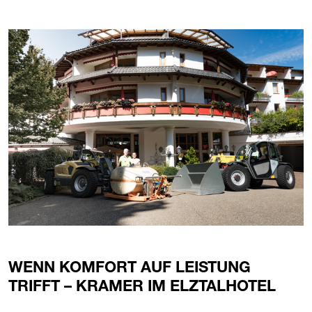
WENN KOMFORT AUF LEISTUNG
TRIFFT – KRAMER IM ELZTALHOTEL