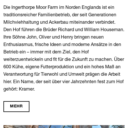
Die Ingerthorpe Moor Farm im Norden Englands ist ein
traditionsreicher Familienbetrieb, der seit Generationen
Milchviehhaltung und Ackerbau miteinander verbindet.
Den Hof führen die Brüder Richard und William Houseman.
Ihre Söhne John, Oliver und Henry bringen neuen
Enthusiasmus, frische Ideen und moderne Ansätze in den
Betrieb ein – immer mit dem Ziel, den Hof
weiterzuentwickeln und fit für die Zukunft zu machen. Über
600 Kühe, eigene Futterproduktion und ein hohes Maß an
Verantwortung für Tierwohl und Umwelt prägen die Arbeit
hier. Ein Name, der seit über vier Jahrzehnten fest zum Hof
gehört: Kramer.
MEHR