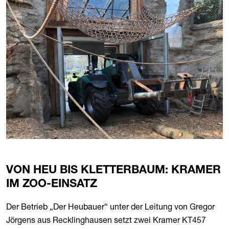
VON HEU BIS KLETTERBAUM: KRAMER
IM ZOO-EINSATZ
Der Betrieb „Der Heubauer“ unter der Leitung von Gregor
Jörgens aus Recklinghausen setzt zwei Kramer KT457