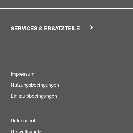
SERVICES & ERSATZTEILE
Impressum
Nutzungsbedingungen
Einkaufsbedingungen
Datenschutz
Umweltschutz