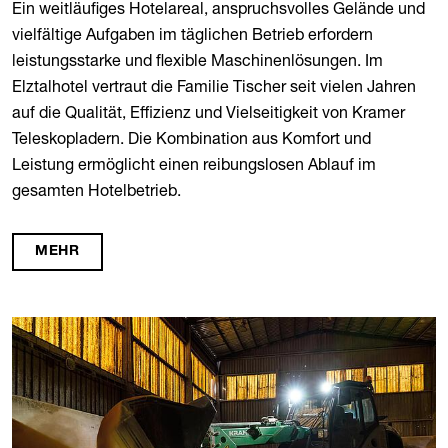
Ein weitläufiges Hotelareal, anspruchsvolles Gelände und
vielfältige Aufgaben im täglichen Betrieb erfordern
leistungsstarke und flexible Maschinenlösungen. Im
Elztalhotel vertraut die Familie Tischer seit vielen Jahren
auf die Qualität, Effizienz und Vielseitigkeit von Kramer
Teleskopladern. Die Kombination aus Komfort und
Leistung ermöglicht einen reibungslosen Ablauf im
gesamten Hotelbetrieb.
MEHR