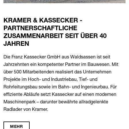
KRAMER & KASSECKER -
PARTNERSCHAFTLICHE
ZUSAMMENARBEIT SEIT ÜBER 40
JAHREN
Die Franz Kassecker GmbH aus Waldsassen ist seit
Jahrzehnten ein kompetenter Partner im Bauwesen. Mit
über 500 Mitarbeitenden realisiert das Unternehmen
Projekte im Hoch- und Industriebau, Tief- und
Rohrleitungsbau sowie im Bahn- und Ingenieurbau. Für
effiziente Abläufe setzt Kassecker auf einen modernen
Maschinenpark – darunter bewährte allradgelenkte
Radlader von Kramer.
MEHR