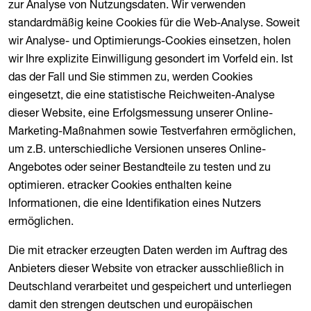
zur Analyse von Nutzungsdaten. Wir verwenden
standardmäßig keine Cookies für die Web-Analyse. Soweit
wir Analyse- und Optimierungs-Cookies einsetzen, holen
wir Ihre explizite Einwilligung gesondert im Vorfeld ein. Ist
das der Fall und Sie stimmen zu, werden Cookies
eingesetzt, die eine statistische Reichweiten-Analyse
dieser Website, eine Erfolgsmessung unserer Online-
Marketing-Maßnahmen sowie Testverfahren ermöglichen,
um z.B. unterschiedliche Versionen unseres Online-
Angebotes oder seiner Bestandteile zu testen und zu
optimieren. etracker Cookies enthalten keine
Informationen, die eine Identifikation eines Nutzers
ermöglichen.
Die mit etracker erzeugten Daten werden im Auftrag des
Anbieters dieser Website von etracker ausschließlich in
Deutschland verarbeitet und gespeichert und unterliegen
damit den strengen deutschen und europäischen