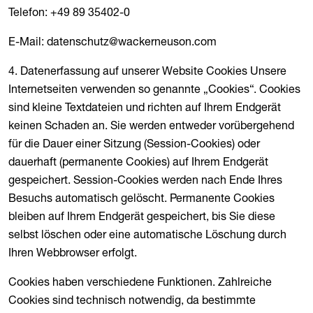
Telefon: +49 89 35402-0
E-Mail: datenschutz@wackerneuson.com
4. Datenerfassung auf unserer Website Cookies Unsere
Internetseiten verwenden so genannte „Cookies“. Cookies
sind kleine Textdateien und richten auf Ihrem Endgerät
keinen Schaden an. Sie werden entweder vorübergehend
für die Dauer einer Sitzung (Session-Cookies) oder
dauerhaft (permanente Cookies) auf Ihrem Endgerät
gespeichert. Session-Cookies werden nach Ende Ihres
Besuchs automatisch gelöscht. Permanente Cookies
bleiben auf Ihrem Endgerät gespeichert, bis Sie diese
selbst löschen oder eine automatische Löschung durch
Ihren Webbrowser erfolgt.
Cookies haben verschiedene Funktionen. Zahlreiche
Cookies sind technisch notwendig, da bestimmte