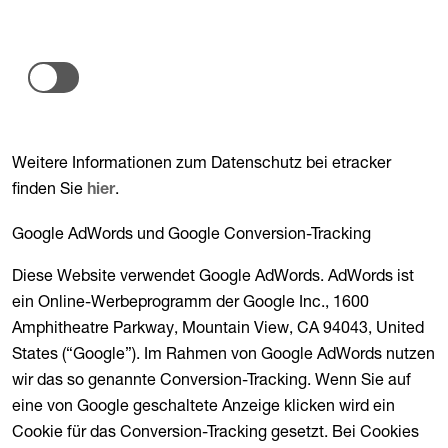
Weitere Informationen zum Datenschutz bei etracker
finden Sie
.
hier
Google AdWords und Google Conversion-Tracking
Diese Website verwendet Google AdWords. AdWords ist
ein Online-Werbeprogramm der Google Inc., 1600
Amphitheatre Parkway, Mountain View, CA 94043, United
States (“Google”). Im Rahmen von Google AdWords nutzen
wir das so genannte Conversion-Tracking. Wenn Sie auf
eine von Google geschaltete Anzeige klicken wird ein
Cookie für das Conversion-Tracking gesetzt. Bei Cookies