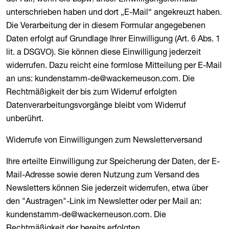
unterschrieben haben und dort „E-Mail“ angekreuzt haben.
Die Verarbeitung der in diesem Formular angegebenen
Daten erfolgt auf Grundlage Ihrer Einwilligung (Art. 6 Abs. 1
lit. a DSGVO). Sie können diese Einwilligung jederzeit
widerrufen. Dazu reicht eine formlose Mitteilung per E-Mail
an uns: kundenstamm-de@wackerneuson.com. Die
Rechtmäßigkeit der bis zum Widerruf erfolgten
Datenverarbeitungsvorgänge bleibt vom Widerruf
unberührt.
Widerrufe von Einwilligungen zum Newsletterversand
Ihre erteilte Einwilligung zur Speicherung der Daten, der E-
Mail-Adresse sowie deren Nutzung zum Versand des
Newsletters können Sie jederzeit widerrufen, etwa über
den "Austragen"-Link im Newsletter oder per Mail an:
kundenstamm-de@wackerneuson.com. Die
Rechtmäßigkeit der bereits erfolgten