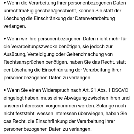
• Wenn die Verarbeitung Ihrer personenbezogenen Daten
unrechtmäßig geschah/geschieht, können Sie statt der
Löschung die Einschränkung der Datenverarbeitung
verlangen.
• Wenn wir Ihre personenbezogenen Daten nicht mehr für
die Verarbeitungszwecke benötigen, sie jedoch zur
Ausübung, Verteidigung oder Geltendmachung von
Rechtsansprüchen benötigen, haben Sie das Recht, statt
der Löschung die Einschränkung der Verarbeitung Ihrer
personenbezogenen Daten zu verlangen.
• Wenn Sie einen Widerspruch nach Art. 21 Abs. 1 DSGVO
eingelegt haben, muss eine Abwägung zwischen Ihren und
unseren Interessen vorgenommen werden. Solange noch
nicht feststeht, wessen Interessen überwiegen, haben Sie
das Recht, die Einschränkung der Verarbeitung Ihrer
personenbezogenen Daten zu verlangen.