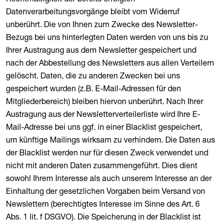
Datenverarbeitungsvorgänge bleibt vom Widerruf
unberührt. Die von Ihnen zum Zwecke des Newsletter-
Bezugs bei uns hinterlegten Daten werden von uns bis zu
Ihrer Austragung aus dem Newsletter gespeichert und
nach der Abbestellung des Newsletters aus allen Verteilern
gelöscht. Daten, die zu anderen Zwecken bei uns
gespeichert wurden (z.B. E-Mail-Adressen für den
Mitgliederbereich) bleiben hiervon unberührt. Nach Ihrer
Austragung aus der Newsletterverteilerliste wird Ihre E-
Mail-Adresse bei uns ggf. in einer Blacklist gespeichert,
um künftige Mailings wirksam zu verhindern. Die Daten aus
der Blacklist werden nur für diesen Zweck verwendet und
nicht mit anderen Daten zusammengeführt. Dies dient
sowohl Ihrem Interesse als auch unserem Interesse an der
Einhaltung der gesetzlichen Vorgaben beim Versand von
Newslettern (berechtigtes Interesse im Sinne des Art. 6
Abs. 1 lit. f DSGVO). Die Speicherung in der Blacklist ist