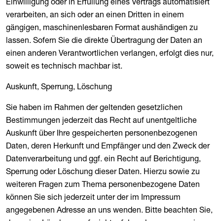
Einwilligung oder in Erfüllung eines Vertrags automatisiert
verarbeiten, an sich oder an einen Dritten in einem
gängigen, maschinenlesbaren Format aushändigen zu
lassen. Sofern Sie die direkte Übertragung der Daten an
einen anderen Verantwortlichen verlangen, erfolgt dies nur,
soweit es technisch machbar ist.
Auskunft, Sperrung, Löschung
Sie haben im Rahmen der geltenden gesetzlichen
Bestimmungen jederzeit das Recht auf unentgeltliche
Auskunft über Ihre gespeicherten personenbezogenen
Daten, deren Herkunft und Empfänger und den Zweck der
Datenverarbeitung und ggf. ein Recht auf Berichtigung,
Sperrung oder Löschung dieser Daten. Hierzu sowie zu
weiteren Fragen zum Thema personenbezogene Daten
können Sie sich jederzeit unter der im Impressum
angegebenen Adresse an uns wenden. Bitte beachten Sie,