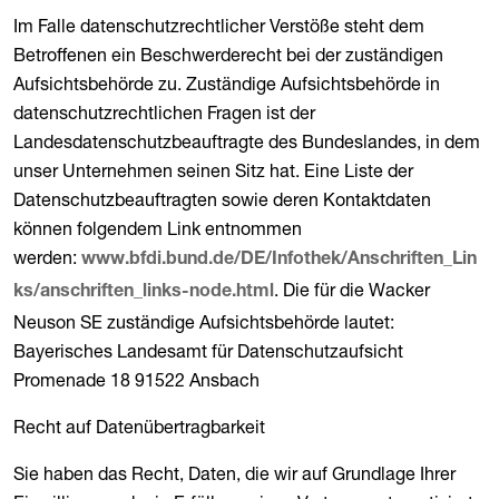
Im Falle datenschutzrechtlicher Verstöße steht dem
Betroffenen ein Beschwerderecht bei der zuständigen
Aufsichtsbehörde zu. Zuständige Aufsichtsbehörde in
datenschutzrechtlichen Fragen ist der
Landesdatenschutzbeauftragte des Bundeslandes, in dem
unser Unternehmen seinen Sitz hat. Eine Liste der
Datenschutzbeauftragten sowie deren Kontaktdaten
können folgendem Link entnommen
werden:
www.bfdi.bund.de/DE/Infothek/Anschriften_Lin
. Die für die Wacker
ks/anschriften_links-node.html
Neuson SE zuständige Aufsichtsbehörde lautet:
Bayerisches Landesamt für Datenschutzaufsicht
Promenade 18 91522 Ansbach
Recht auf Datenübertragbarkeit
Sie haben das Recht, Daten, die wir auf Grundlage Ihrer