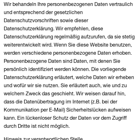
Wir behandeln Ihre personenbezogenen Daten vertraulich
und entsprechend der gesetzlichen
Datenschutzvorschriften sowie dieser
Datenschutzerklärung. Wir empfehlen, diese
Datenschutzerklärung regelmäßig aufzurufen, da sie stetig
weiterentwickelt wird. Wenn Sie diese Website benutzen,
werden verschiedene personenbezogene Daten erhoben.
Personenbezogene Daten sind Daten, mit denen Sie
persönlich identifiziert werden können. Die vorliegende
Datenschutzerklärung erläutert, welche Daten wir erheben
und wofür wir sie nutzen. Sie erläutert auch, wie und zu
welchem Zweck das geschieht. Wir weisen darauf hin,
dass die Datenübertragung im Internet (z.B. bei der
Kommunikation per E-Mail) Sicherheitslücken aufweisen
kann. Ein lückenloser Schutz der Daten vor dem Zugriff
durch Dritte ist nicht möglich.
Hinweis zur verantwortlichen Stelle