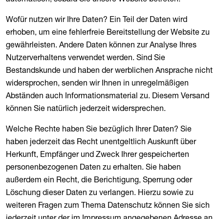
Wofür nutzen wir Ihre Daten? Ein Teil der Daten wird
erhoben, um eine fehlerfreie Bereitstellung der Website zu
gewährleisten. Andere Daten können zur Analyse Ihres
Nutzerverhaltens verwendet werden. Sind Sie
Bestandskunde und haben der werblichen Ansprache nicht
widersprochen, senden wir Ihnen in unregelmäßigen
Abständen auch Informationsmaterial zu. Diesem Versand
können Sie natürlich jederzeit widersprechen.
Welche Rechte haben Sie bezüglich Ihrer Daten? Sie
haben jederzeit das Recht unentgeltlich Auskunft über
Herkunft, Empfänger und Zweck Ihrer gespeicherten
personenbezogenen Daten zu erhalten. Sie haben
außerdem ein Recht, die Berichtigung, Sperrung oder
Löschung dieser Daten zu verlangen. Hierzu sowie zu
weiteren Fragen zum Thema Datenschutz können Sie sich
jederzeit unter der im Impressum angegebenen Adresse an