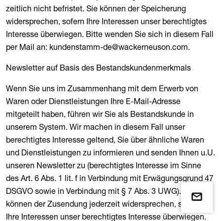
zeitlich nicht befristet. Sie können der Speicherung
widersprechen, sofern Ihre Interessen unser berechtigtes
Interesse überwiegen. Bitte wenden Sie sich in diesem Fall
per Mail an: kundenstamm-de@wackerneuson.com.
Newsletter auf Basis des Bestandskundenmerkmals
Wenn Sie uns im Zusammenhang mit dem Erwerb von
Waren oder Dienstleistungen Ihre E-Mail-Adresse
mitgeteilt haben, führen wir Sie als Bestandskunde in
unserem System. Wir machen in diesem Fall unser
berechtigtes Interesse geltend, Sie über ähnliche Waren
und Dienstleistungen zu informieren und senden Ihnen u.U.
unseren Newsletter zu (berechtigtes Interesse im Sinne
des Art. 6 Abs. 1 lit. f in Verbindung mit Erwägungsgrund 47
DSGVO sowie in Verbindung mit § 7 Abs. 3 UWG). Sie
können der Zusendung jederzeit widersprechen, sofern
Ihre Interessen unser berechtigtes Interesse überwiegen.