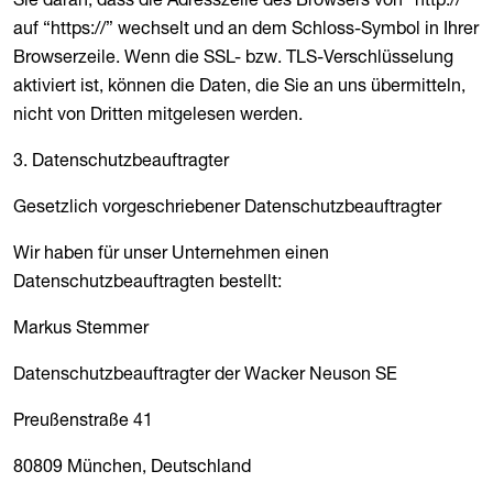
auf “https://” wechselt und an dem Schloss-Symbol in Ihrer
Browserzeile. Wenn die SSL- bzw. TLS-Verschlüsselung
aktiviert ist, können die Daten, die Sie an uns übermitteln,
nicht von Dritten mitgelesen werden.
3. Datenschutzbeauftragter
Gesetzlich vorgeschriebener Datenschutzbeauftragter
Wir haben für unser Unternehmen einen
Datenschutzbeauftragten bestellt:
Markus Stemmer
Datenschutzbeauftragter der Wacker Neuson SE
Preußenstraße 41
80809 München, Deutschland