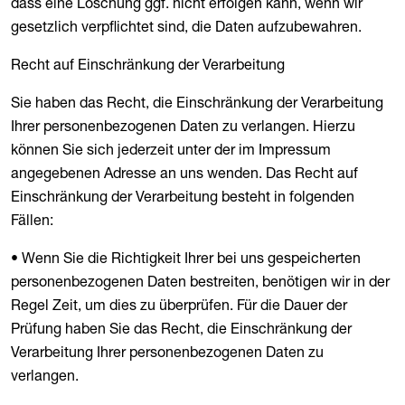
dass eine Löschung ggf. nicht erfolgen kann, wenn wir
gesetzlich verpflichtet sind, die Daten aufzubewahren.
Recht auf Einschränkung der Verarbeitung
Sie haben das Recht, die Einschränkung der Verarbeitung
Ihrer personenbezogenen Daten zu verlangen. Hierzu
können Sie sich jederzeit unter der im Impressum
angegebenen Adresse an uns wenden. Das Recht auf
Einschränkung der Verarbeitung besteht in folgenden
Fällen:
• Wenn Sie die Richtigkeit Ihrer bei uns gespeicherten
personenbezogenen Daten bestreiten, benötigen wir in der
Regel Zeit, um dies zu überprüfen. Für die Dauer der
Prüfung haben Sie das Recht, die Einschränkung der
Verarbeitung Ihrer personenbezogenen Daten zu
verlangen.