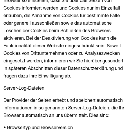
Browser so einstellen, dass Sie über das Setzen von
Cookies informiert werden und Cookies nur im Einzelfall
erlauben, die Annahme von Cookies für bestimmte Fälle
oder generell ausschließen sowie das automatische
Löschen der Cookies beim Schließen des Browsers
aktivieren. Bei der Deaktivierung von Cookies kann die
Funktionalität dieser Website eingeschränkt sein. Soweit
Cookies von Drittunternehmen oder zu Analysezwecken
eingesetzt werden, informieren wir Sie hierüber gesondert
in späteren Abschnitten dieser Datenschutzerklärung und
fragen dazu Ihre Einwilligung ab.
Server-Log-Dateien
Der Provider der Seiten erhebt und speichert automatisch
Informationen in so genannten Server-Log-Dateien, die Ihr
Browser automatisch an uns übermittelt. Dies sind:
• Browsertyp und Browserversion