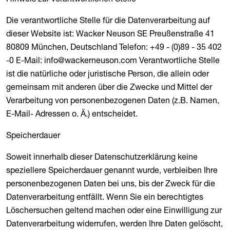
Die verantwortliche Stelle für die Datenverarbeitung auf
dieser Website ist: Wacker Neuson SE Preußenstraße 41
80809 München, Deutschland Telefon: +49 - (0)89 - 35 402
-0 E-Mail: info@wackerneuson.com Verantwortliche Stelle
ist die natürliche oder juristische Person, die allein oder
gemeinsam mit anderen über die Zwecke und Mittel der
Verarbeitung von personenbezogenen Daten (z.B. Namen,
E-Mail- Adressen o. Ä.) entscheidet.
Speicherdauer
Soweit innerhalb dieser Datenschutzerklärung keine
speziellere Speicherdauer genannt wurde, verbleiben Ihre
personenbezogenen Daten bei uns, bis der Zweck für die
Datenverarbeitung entfällt. Wenn Sie ein berechtigtes
Löschersuchen geltend machen oder eine Einwilligung zur
Datenverarbeitung widerrufen, werden Ihre Daten gelöscht,