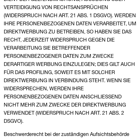
VERTEIDIGUNG VON RECHTSANSPRÜCHEN
(WIDERSPRUCH NACH ART. 21 ABS. 1 DSGVO). WERDEN
IHRE PERSONENBEZOGENEN DATEN VERARBEITET, UM
DIREKTWERBUNG ZU BETREIBEN, SO HABEN SIE DAS
RECHT, JEDERZEIT WIDERSPRUCH GEGEN DIE
VERARBEITUNG SIE BETREFFENDER
PERSONENBEZOGENER DATEN ZUM ZWECKE
DERARTIGER WERBUNG EINZULEGEN; DIES GILT AUCH
FÜR DAS PROFILING, SOWEIT ES MIT SOLCHER
DIREKTWERBUNG IN VERBINDUNG STEHT. WENN SIE
WIDERSPRECHEN, WERDEN IHRE
PERSONENBEZOGENEN DATEN ANSCHLIESSEND
NICHT MEHR ZUM ZWECKE DER DIREKTWERBUNG
VERWENDET (WIDERSPRUCH NACH ART. 21 ABS. 2
DSGVO).
Beschwerderecht bei der zuständigen Aufsichtsbehörde