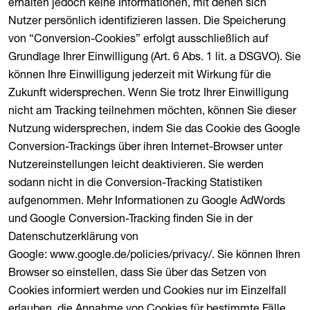
erhalten jedoch keine Informationen, mit denen sich
Nutzer persönlich identifizieren lassen. Die Speicherung
von “Conversion-Cookies” erfolgt ausschließlich auf
Grundlage Ihrer Einwilligung (Art. 6 Abs. 1 lit. a DSGVO). Sie
können Ihre Einwilligung jederzeit mit Wirkung für die
Zukunft widersprechen. Wenn Sie trotz Ihrer Einwilligung
nicht am Tracking teilnehmen möchten, können Sie dieser
Nutzung widersprechen, indem Sie das Cookie des Google
Conversion-Trackings über ihren Internet-Browser unter
Nutzereinstellungen leicht deaktivieren. Sie werden
sodann nicht in die Conversion-Tracking Statistiken
aufgenommen. Mehr Informationen zu Google AdWords
und Google Conversion-Tracking finden Sie in der
Datenschutzerklärung von
Google: www.google.de/policies/privacy/. Sie können Ihren
Browser so einstellen, dass Sie über das Setzen von
Cookies informiert werden und Cookies nur im Einzelfall
erlauben, die Annahme von Cookies für bestimmte Fälle