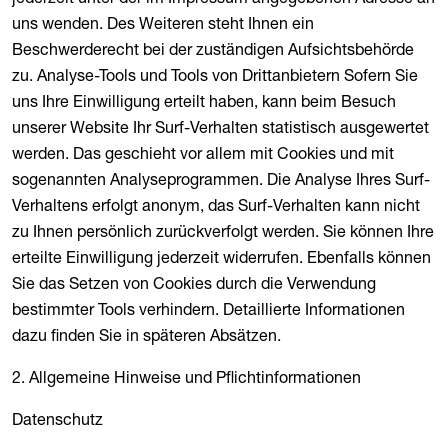
uns wenden. Des Weiteren steht Ihnen ein
Beschwerderecht bei der zuständigen Aufsichtsbehörde
zu. Analyse-Tools und Tools von Drittanbietern Sofern Sie
uns Ihre Einwilligung erteilt haben, kann beim Besuch
unserer Website Ihr Surf-Verhalten statistisch ausgewertet
werden. Das geschieht vor allem mit Cookies und mit
sogenannten Analyseprogrammen. Die Analyse Ihres Surf-
Verhaltens erfolgt anonym, das Surf-Verhalten kann nicht
zu Ihnen persönlich zurückverfolgt werden. Sie können Ihre
erteilte Einwilligung jederzeit widerrufen. Ebenfalls können
Sie das Setzen von Cookies durch die Verwendung
bestimmter Tools verhindern. Detaillierte Informationen
dazu finden Sie in späteren Absätzen.
2. Allgemeine Hinweise und Pflichtinformationen
Datenschutz