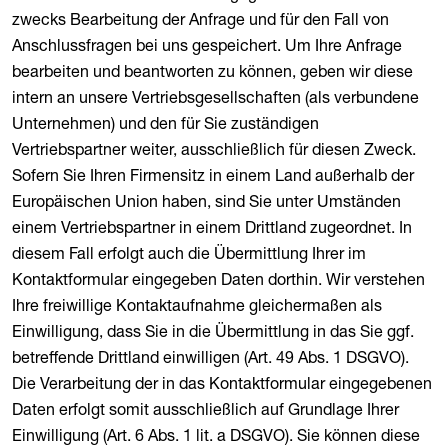
zwecks Bearbeitung der Anfrage und für den Fall von
Anschlussfragen bei uns gespeichert. Um Ihre Anfrage
bearbeiten und beantworten zu können, geben wir diese
intern an unsere Vertriebsgesellschaften (als verbundene
Unternehmen) und den für Sie zuständigen
Vertriebspartner weiter, ausschließlich für diesen Zweck.
Sofern Sie Ihren Firmensitz in einem Land außerhalb der
Europäischen Union haben, sind Sie unter Umständen
einem Vertriebspartner in einem Drittland zugeordnet. In
diesem Fall erfolgt auch die Übermittlung Ihrer im
Kontaktformular eingegeben Daten dorthin. Wir verstehen
Ihre freiwillige Kontaktaufnahme gleichermaßen als
Einwilligung, dass Sie in die Übermittlung in das Sie ggf.
betreffende Drittland einwilligen (Art. 49 Abs. 1 DSGVO).
Die Verarbeitung der in das Kontaktformular eingegebenen
Daten erfolgt somit ausschließlich auf Grundlage Ihrer
Einwilligung (Art. 6 Abs. 1 lit. a DSGVO). Sie können diese