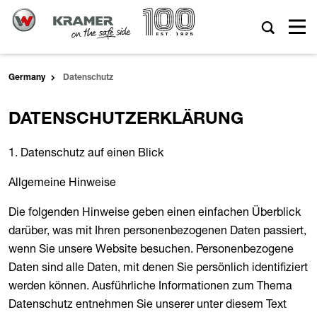
Germany
Datenschutz
DATENSCHUTZERKLÄRUNG
1. Datenschutz auf einen Blick
Allgemeine Hinweise
Die folgenden Hinweise geben einen einfachen Überblick
darüber, was mit Ihren personenbezogenen Daten passiert,
wenn Sie unsere Website besuchen. Personenbezogene
Daten sind alle Daten, mit denen Sie persönlich identifiziert
werden können. Ausführliche Informationen zum Thema
Datenschutz entnehmen Sie unserer unter diesem Text