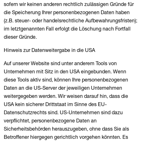
sofern wir keinen anderen rechtlich zulässigen Gründe für
die Speicherung Ihrer personenbezogenen Daten haben
(z.B. steuer- oder handelsrechtliche Aufbewahrungsfristen);
im letztgenannten Fall erfolgt die Löschung nach Fortfall
dieser Gründe.
Hinweis zur Datenweitergabe in die USA
Auf unserer Website sind unter anderem Tools von
Unternehmen mit Sitz in den USA eingebunden. Wenn
diese Tools aktiv sind, können Ihre personenbezogenen
Daten an die US-Server der jeweiligen Unternehmen
weitergegeben werden. Wir weisen darauf hin, dass die
USA kein sicherer Drittstaat im Sinne des EU-
Datenschutzrechts sind. US-Unternehmen sind dazu
verpflichtet, personenbezogene Daten an
Sicherheitsbehörden herauszugeben, ohne dass Sie als
Betroffener hiergegen gerichtlich vorgehen könnten. Es