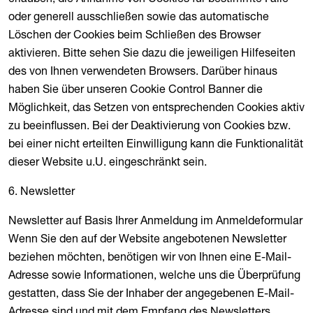
oder generell ausschließen sowie das automatische
Löschen der Cookies beim Schließen des Browser
aktivieren. Bitte sehen Sie dazu die jeweiligen Hilfeseiten
des von Ihnen verwendeten Browsers. Darüber hinaus
haben Sie über unseren Cookie Control Banner die
Möglichkeit, das Setzen von entsprechenden Cookies aktiv
zu beeinflussen. Bei der Deaktivierung von Cookies bzw.
bei einer nicht erteilten Einwilligung kann die Funktionalität
dieser Website u.U. eingeschränkt sein.
6. Newsletter
Newsletter auf Basis Ihrer Anmeldung im Anmeldeformular
Wenn Sie den auf der Website angebotenen Newsletter
beziehen möchten, benötigen wir von Ihnen eine E-Mail-
Adresse sowie Informationen, welche uns die Überprüfung
gestatten, dass Sie der Inhaber der angegebenen E-Mail-
Adresse sind und mit dem Empfang des Newsletters