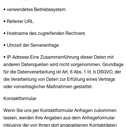
• verwendetes Betriebssystem
• Referrer URL
• Hostname des zugreifenden Rechners
• Uhrzeit der Serveranfrage
• IP-Adresse Eine Zusammenführung dieser Daten mit
anderen Datenquellen wird nicht vorgenommen. Grundlage
für die Datenverarbeitung ist Art. 6 Abs. 1 lit. b DSGVO, der
die Verarbeitung von Daten zur Erfüllung eines Vertrags
oder vorvertraglicher Maßnahmen gestattet.
Kontaktformular
Wenn Sie uns per Kontaktformular Anfragen zukommen
lassen, werden Ihre Angaben aus dem Anfrageformular
inklusive der von Ihnen dort angegebenen Kontaktdaten