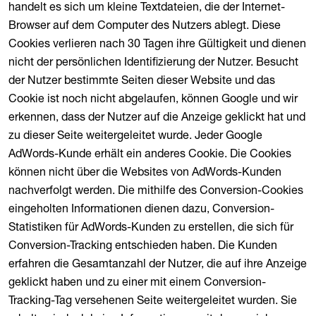
handelt es sich um kleine Textdateien, die der Internet-
Browser auf dem Computer des Nutzers ablegt. Diese
Cookies verlieren nach 30 Tagen ihre Gültigkeit und dienen
nicht der persönlichen Identifizierung der Nutzer. Besucht
der Nutzer bestimmte Seiten dieser Website und das
Cookie ist noch nicht abgelaufen, können Google und wir
erkennen, dass der Nutzer auf die Anzeige geklickt hat und
zu dieser Seite weitergeleitet wurde. Jeder Google
AdWords-Kunde erhält ein anderes Cookie. Die Cookies
können nicht über die Websites von AdWords-Kunden
nachverfolgt werden. Die mithilfe des Conversion-Cookies
eingeholten Informationen dienen dazu, Conversion-
Statistiken für AdWords-Kunden zu erstellen, die sich für
Conversion-Tracking entschieden haben. Die Kunden
erfahren die Gesamtanzahl der Nutzer, die auf ihre Anzeige
geklickt haben und zu einer mit einem Conversion-
Tracking-Tag versehenen Seite weitergeleitet wurden. Sie