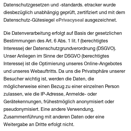
Datenschutzgesetzen und -standards. etracker wurde
diesbezüglich unabhängig geprüft, zertifiziert und mit dem
Datenschutz-Gütesiegel
ausgezeichnet.
ePrivacyseal
Die Datenverarbeitung erfolgt auf Basis der gesetzlichen
Bestimmungen des Art. 6 Abs. 1 lit. f (berechtigtes
Interesse) der Datenschutzgrundverordnung (DSGVO).
Unser Anliegen im Sinne der DSGVO (berechtigtes
Interesse) ist die Optimierung unseres Online-Angebotes
und unseres Webauftritts. Da uns die Privatsphäre unserer
Besucher wichtig ist, werden die Daten, die
möglicherweise einen Bezug zu einer einzelnen Person
zulassen, wie die IP-Adresse, Anmelde- oder
Gerätekennungen, frühestmöglich anonymisiert oder
pseudonymisiert. Eine andere Verwendung,
Zusammenführung mit anderen Daten oder eine
Weitergabe an Dritte erfolgt nicht.