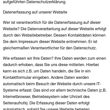
aufgeführten Datenschutzerklärung.
Datenerfassung auf unserer Website
Wer ist verantwortlich für die Datenerfassung auf dieser
Website? Die Datenverarbeitung auf dieser Website erfolgt
durch den Websitebetreiber. Dessen Kontaktdaten können
Sie dem Impressum dieser Website entnehmen. Er ist
gleichermaßen Verantwortlicher für den Datenschutz.
Wie erfassen wir Ihre Daten? Ihre Daten werden zum einen
dadurch erhoben, dass Sie uns diese mitteilen. Hierbei
kann es sich z.B. um Daten handeln, die Sie in ein
Kontaktformular eingeben. Andere Daten werden
automatisch beim Besuch der Website durch unsere IT-
Systeme erfasst. Das sind vor allem technische Daten (z.B.
Internetbrowser, Betriebssystem oder Uhrzeit des
Seitenaufrufs). Die Erfassung dieser Daten erfolgt
automatisch, sobald Sie unsere Website betreten.