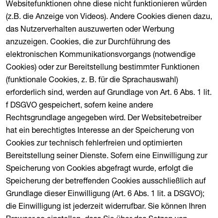
Websitefunktionen ohne diese nicht funktionieren würden
(z.B. die Anzeige von Videos). Andere Cookies dienen dazu,
das Nutzerverhalten auszuwerten oder Werbung
anzuzeigen. Cookies, die zur Durchführung des
elektronischen Kommunikationsvorgangs (notwendige
Cookies) oder zur Bereitstellung bestimmter Funktionen
(funktionale Cookies, z. B. für die Sprachauswahl)
erforderlich sind, werden auf Grundlage von Art. 6 Abs. 1 lit.
f DSGVO gespeichert, sofern keine andere
Rechtsgrundlage angegeben wird. Der Websitebetreiber
hat ein berechtigtes Interesse an der Speicherung von
Cookies zur technisch fehlerfreien und optimierten
Bereitstellung seiner Dienste. Sofern eine Einwilligung zur
Speicherung von Cookies abgefragt wurde, erfolgt die
Speicherung der betreffenden Cookies ausschließlich auf
Grundlage dieser Einwilligung (Art. 6 Abs. 1 lit. a DSGVO);
die Einwilligung ist jederzeit widerrufbar. Sie können Ihren