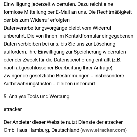
Einwilligung jederzeit widerrufen. Dazu reicht eine
formlose Mitteilung per E-Mail an uns. Die Rechtmäßigkeit
der bis zum Widerruf erfolgten
Datenverarbeitungsvorgänge bleibt vom Widerruf
unberührt. Die von Ihnen im Kontaktformular eingegebenen
Daten verbleiben bei uns, bis Sie uns zur Löschung
auffordern, Ihre Einwilligung zur Speicherung widerrufen
oder der Zweck für die Datenspeicherung entfällt (z.B.
nach abgeschlossener Bearbeitung Ihrer Anfrage).
Zwingende gesetzliche Bestimmungen – insbesondere
Aufbewahrungsfristen – bleiben unberührt.
5. Analyse Tools und Werbung
etracker
Der Anbieter dieser Website nutzt Dienste der etracker
GmbH aus Hamburg, Deutschland (
)
www.etracker.com