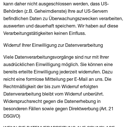
kann daher nicht ausgeschlossen werden, dass US-
Behörden (z.B. Geheimdienste) Ihre auf US-Servern
befindlichen Daten zu Überwachungszwecken verarbeiten,
auswerten und dauerhaft speichern. Wir haben auf diese
Verarbeitungstätigkeiten keinen Einfluss.
Widerruf Ihrer Einwilligung zur Datenverarbeitung
Viele Datenverarbeitungsvorgänge sind nur mit Ihrer
ausdrücklichen Einwilligung möglich. Sie können eine
bereits erteilte Einwilligung jederzeit widerrufen. Dazu
reicht eine formlose Mitteilung per E-Mail an uns. Die
Rechtmäßigkeit der bis zum Widerruf erfolgten
Datenverarbeitung bleibt vom Widerruf unberührt.
Widerspruchsrecht gegen die Datenerhebung in
besonderen Fällen sowie gegen Direktwerbung (Art. 21
DSGVO)