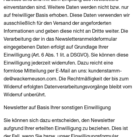
einverstanden sind. Weitere Daten werden nicht bzw. nur
auf freiwilliger Basis erhoben. Diese Daten verwenden wir
ausschließlich für den Versand der angeforderten
Informationen und geben diese nicht an Dritte weiter. Die
Verarbeitung der in das Newsletteranmeldeformular
eingegebenen Daten erfolgt auf Grundlage Ihrer
Einwilligung (Art. 6 Abs. 1 lit. a DSGVO). Sie können diese
Einwilligung jederzeit widerrufen. Dazu reicht eine
formlose Mitteilung per E-Mail an uns: kundenstamm-
de@wackerneuson.com. Die Rechtmäßigkeit der bis zum
Widerruf erfolgten Datenverarbeitungsvorgänge bleibt vom
Widerruf unberührt.
Newsletter auf Basis Ihrer sonstigen Einwilligung
Sie können sich dazu entscheiden, den Newsletter
aufgrund Ihrer erteilten Einwilligung zu beziehen. Dies ist
der Fall, wenn Sie bspw. unser Einwilligungsformular