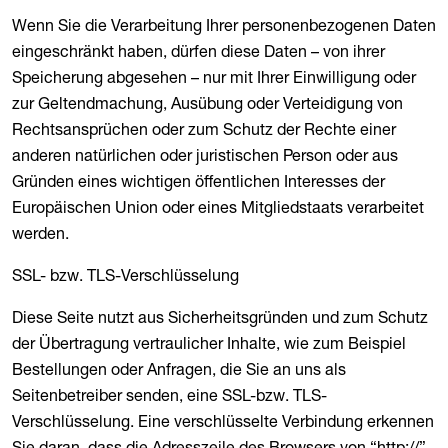
Wenn Sie die Verarbeitung Ihrer personenbezogenen Daten
eingeschränkt haben, dürfen diese Daten – von ihrer
Speicherung abgesehen – nur mit Ihrer Einwilligung oder
zur Geltendmachung, Ausübung oder Verteidigung von
Rechtsansprüchen oder zum Schutz der Rechte einer
anderen natürlichen oder juristischen Person oder aus
Gründen eines wichtigen öffentlichen Interesses der
Europäischen Union oder eines Mitgliedstaats verarbeitet
werden.
SSL- bzw. TLS-Verschlüsselung
Diese Seite nutzt aus Sicherheitsgründen und zum Schutz
der Übertragung vertraulicher Inhalte, wie zum Beispiel
Bestellungen oder Anfragen, die Sie an uns als
Seitenbetreiber senden, eine SSL-bzw. TLS-
Verschlüsselung. Eine verschlüsselte Verbindung erkennen
Sie daran, dass die Adresszeile des Browsers von “http://”