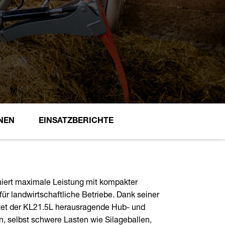
NEN
EINSATZBERICHTE
iert maximale Leistung mit kompakter
für landwirtschaftliche Betriebe. Dank seiner
etet der KL21.5L herausragende Hub- und
n, selbst schwere Lasten wie Silageballen,