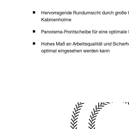
Hervorragende Rundumsicht durch große 
Kabinenholme
Panorama-Frontscheibe für eine optimale 
Hohes Maß an Arbeitsqualität und Sicherhe
optimal eingesehen werden kann