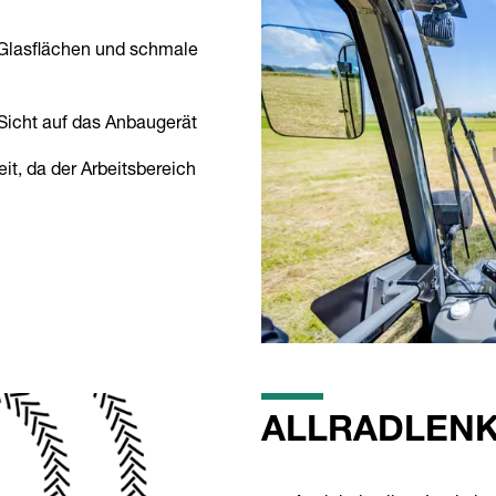
Glasflächen und schmale
Sicht auf das Anbaugerät
it, da der Arbeitsbereich
ALLRADLEN