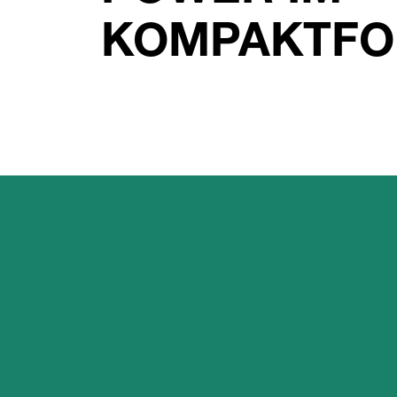
KOMPAKTFO