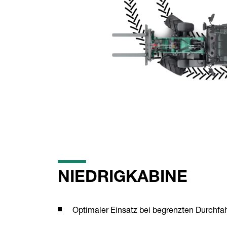
NIEDRIGKABINE
Optimaler Einsatz bei begrenzten Durchfa