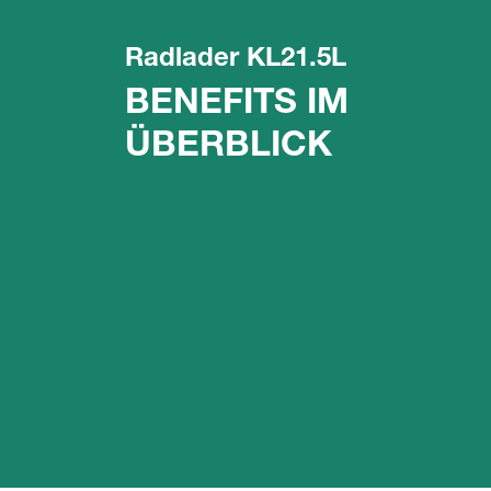
Radlader KL21.5L
BENEFITS IM
ÜBERBLICK