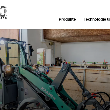
Produkte
Technologie 