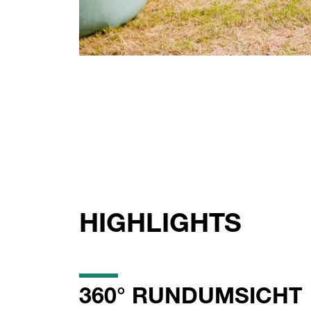
HIGHLIGHTS
360° RUNDUMSICHT