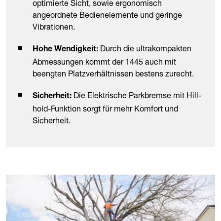
optimierte Sicht, sowie ergonomisch
angeordnete Bedienelemente und geringe
Vibrationen.
Durch die ultrakompakten
Hohe Wendigkeit:
Abmessungen kommt der 1445 auch mit
beengten Platzverhältnissen bestens zurecht.
Die Elektrische Parkbremse mit Hill-
Sicherheit:
hold-Funktion sorgt für mehr Komfort und
Sicherheit.