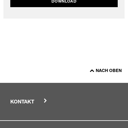
DOWNLOAD
NACH OBEN
KONTAKT