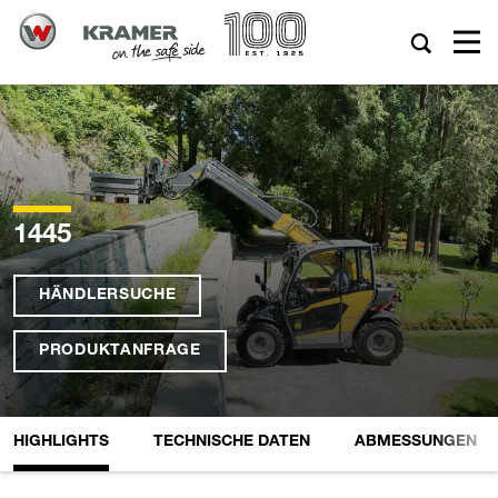
1445
HÄNDLERSUCHE
PRODUKTANFRAGE
HIGHLIGHTS
TECHNISCHE DATEN
ABMESSUNGEN