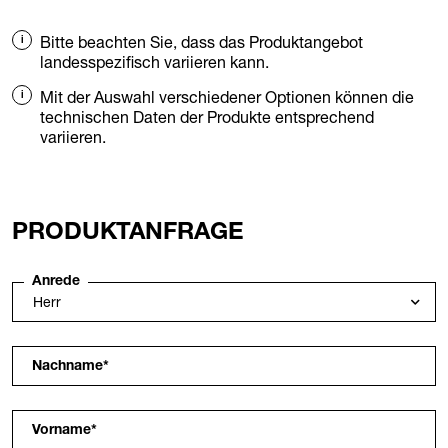
Bitte beachten Sie, dass das Produktangebot
landesspezifisch variieren kann.
Mit der Auswahl verschiedener Optionen können die
technischen Daten der Produkte entsprechend
variieren.
PRODUKTANFRAGE
Anrede
Nachname
*
Vorname
*