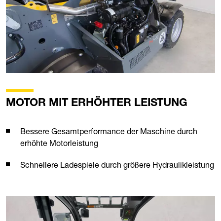
MOTOR MIT ERHÖHTER LEISTUNG
Bessere Gesamtperformance der Maschine durch
erhöhte Motorleistung
Schnellere Ladespiele durch größere Hydraulikleistung