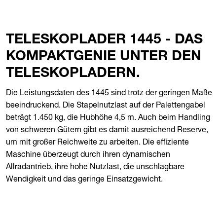
TELESKOPLADER 1445 - DAS
KOMPAKTGENIE UNTER DEN
TELESKOPLADERN.
Die Leistungsdaten des 1445 sind trotz der geringen Maße
beeindruckend. Die Stapelnutzlast auf der Palettengabel
beträgt 1.450 kg, die Hubhöhe 4,5 m. Auch beim Handling
von schweren Gütern gibt es damit ausreichend Reserve,
um mit großer Reichweite zu arbeiten. Die effiziente
Maschine überzeugt durch ihren dynamischen
Allradantrieb, ihre hohe Nutzlast, die unschlagbare
Wendigkeit und das geringe Einsatzgewicht.