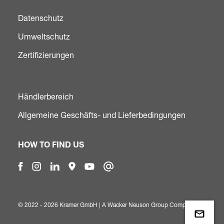
Datenschutz
Umweltschutz
Zertifizierungen
Händlerbereich
Allgemeine Geschäfts- und Lieferbedingungen
HOW TO FIND US
© 2022 - 2026 Kramer GmbH | A
Wacker Neuson Group Company