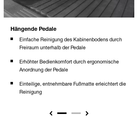
Hängende Pedale
Einfache Reinigung des Kabinenbodens durch
Freiraum unterhalb der Pedale
Erhöhter Bedienkomfort durch ergonomische
Anordnung der Pedale
Einteilige, entnehmbare Fußmatte erleichtert die
Reinigung