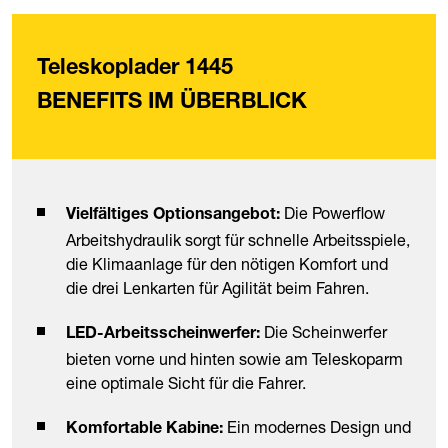
Teleskoplader 1445
BENEFITS IM ÜBERBLICK
Die Powerflow
Vielfältiges Optionsangebot:
Arbeitshydraulik sorgt für schnelle Arbeitsspiele,
die Klimaanlage für den nötigen Komfort und
die drei Lenkarten für Agilität beim Fahren.
Die Scheinwerfer
LED-Arbeitsscheinwerfer:
bieten vorne und hinten sowie am Teleskoparm
eine optimale Sicht für die Fahrer.
Ein modernes Design und
Komfortable Kabine: