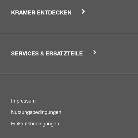
KRAMER ENTDECKEN
SERVICES & ERSATZTEILE
Impressum
Nutzungsbedingungen
Einkaufsbedingungen