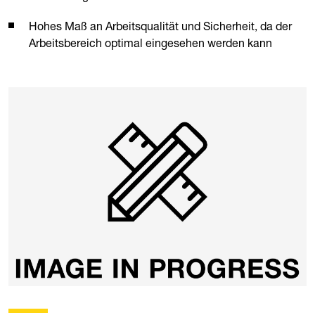
Hohes Maß an Arbeitsqualität und Sicherheit, da der
Arbeitsbereich optimal eingesehen werden kann