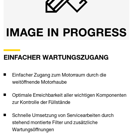
EINFACHER WARTUNGSZUGANG
Einfacher Zugang zum Motorraum durch die
weitöffnende Motorhaube
Optimale Erreichbarkeit aller wichtigen Komponenten
zur Kontrolle der Füllstände
Schnelle Umsetzung von Servicearbeiten durch
stehend montierte Filter und zusätzliche
Wartungsöffnungen