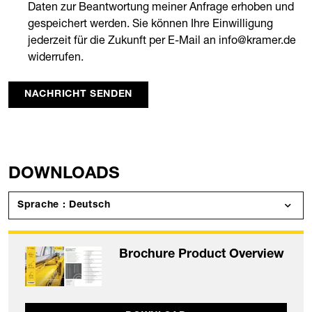
Daten zur Beantwortung meiner Anfrage erhoben und
gespeichert werden. Sie können Ihre Einwilligung
jederzeit für die Zukunft per E-Mail an info@kramer.de
widerrufen.
NACHRICHT SENDEN
DOWNLOADS
Sprache : Deutsch
Brochure Product Overview