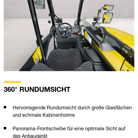
360° RUNDUMSICHT
Hervorragende Rundumsicht durch große Glasflächen
und schmale Kabinenholme
Panorama-Frontscheibe für eine optimale Sicht auf
das Anbaugerät