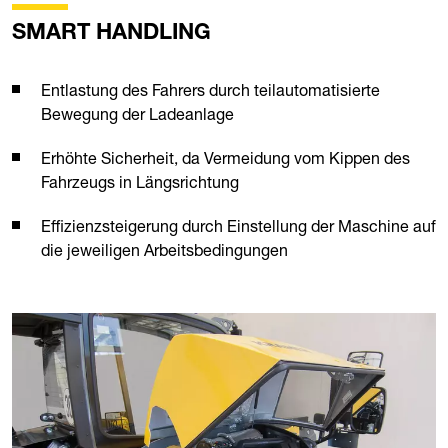
SMART HANDLING
Entlastung des Fahrers durch teilautomatisierte
Bewegung der Ladeanlage
Erhöhte Sicherheit, da Vermeidung vom Kippen des
Fahrzeugs in Längsrichtung
Effizienzsteigerung durch Einstellung der Maschine auf
die jeweiligen Arbeitsbedingungen