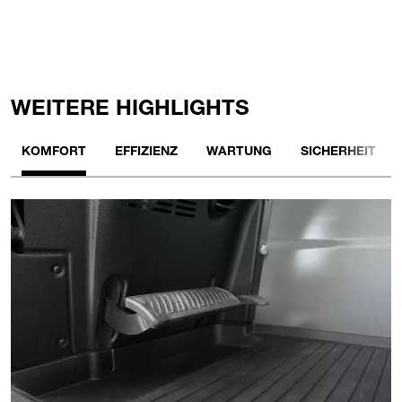
WEITERE HIGHLIGHTS
KOMFORT
EFFIZIENZ
WARTUNG
SICHERHEIT