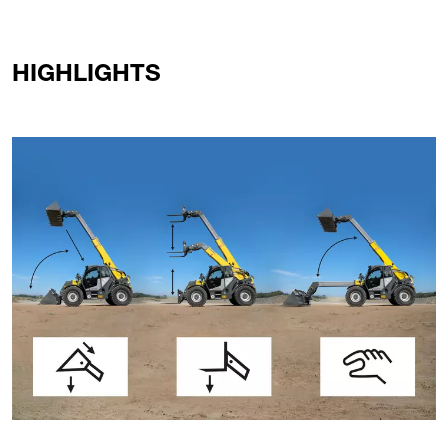
Previous
Next
HIGHLIGHTS