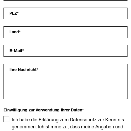
PLZ
*
Land
*
E-Mail
*
Ihre Nachricht
*
Einwilligung zur Verwendung Ihrer Daten
*
Ich habe die Erklärung zum Datenschutz zur Kenntnis
genommen. Ich stimme zu, dass meine Angaben und