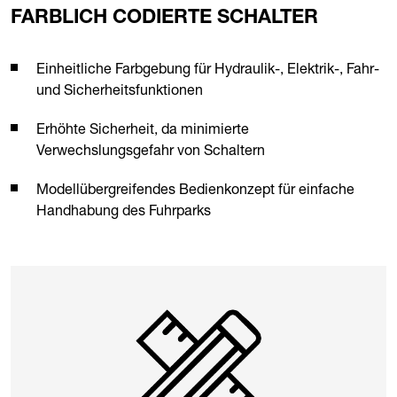
FARBLICH CODIERTE SCHALTER
Einheitliche Farbgebung für Hydraulik-, Elektrik-, Fahr-
und Sicherheitsfunktionen
Erhöhte Sicherheit, da minimierte
Verwechslungsgefahr von Schaltern
Modellübergreifendes Bedienkonzept für einfache
Handhabung des Fuhrparks