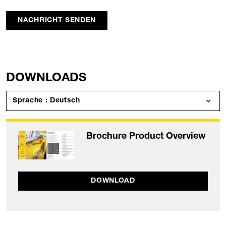
NACHRICHT SENDEN
DOWNLOADS
Sprache : Deutsch
Brochure Product Overview
DOWNLOAD