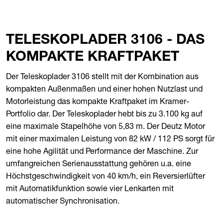
TELESKOPLADER 3106 - DAS
KOMPAKTE KRAFTPAKET
Der Teleskoplader 3106 stellt mit der Kombination aus
kompakten Außenmaßen und einer hohen Nutzlast und
Motorleistung das kompakte Kraftpaket im Kramer-
Portfolio dar. Der Teleskoplader hebt bis zu 3.100 kg auf
eine maximale Stapelhöhe von 5,83 m. Der Deutz Motor
mit einer maximalen Leistung von 82 kW / 112 PS sorgt für
eine hohe Agilität und Performance der Maschine. Zur
umfangreichen Serienausstattung gehören u.a. eine
Höchstgeschwindigkeit von 40 km/h, ein Reversierlüfter
mit Automatikfunktion sowie vier Lenkarten mit
automatischer Synchronisation.