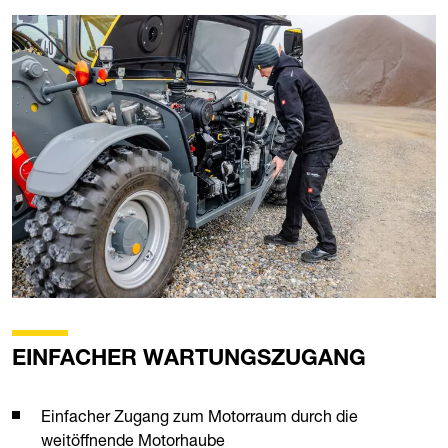
EINFACHER WARTUNGSZUGANG
Einfacher Zugang zum Motorraum durch die
weitöffnende Motorhaube