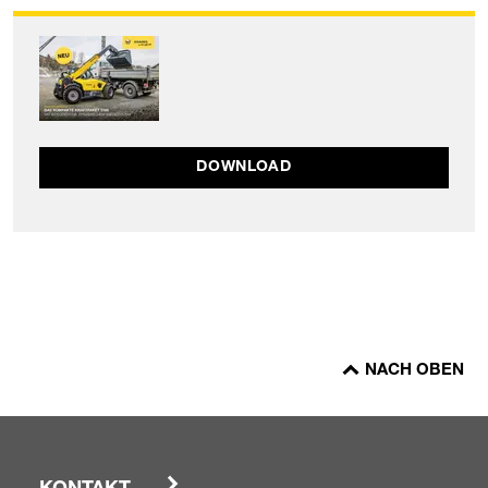
DOWNLOAD
NACH OBEN