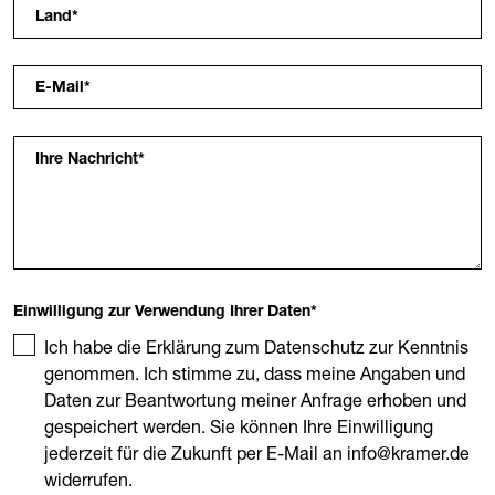
Land
*
E-Mail
*
Ihre Nachricht
*
Einwilligung zur Verwendung Ihrer Daten
*
Ich habe die Erklärung zum Datenschutz zur Kenntnis
genommen. Ich stimme zu, dass meine Angaben und
Daten zur Beantwortung meiner Anfrage erhoben und
gespeichert werden. Sie können Ihre Einwilligung
jederzeit für die Zukunft per E-Mail an info@kramer.de
widerrufen.