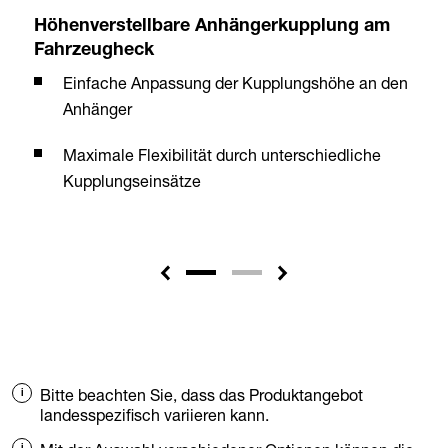
Höhenverstellbare Anhängerkupplung am
Fahrzeugheck
Einfache Anpassung der Kupplungshöhe an den
Anhänger
Maximale Flexibilität durch unterschiedliche
Kupplungseinsätze
Bitte beachten Sie, dass das Produktangebot
landesspezifisch variieren kann.