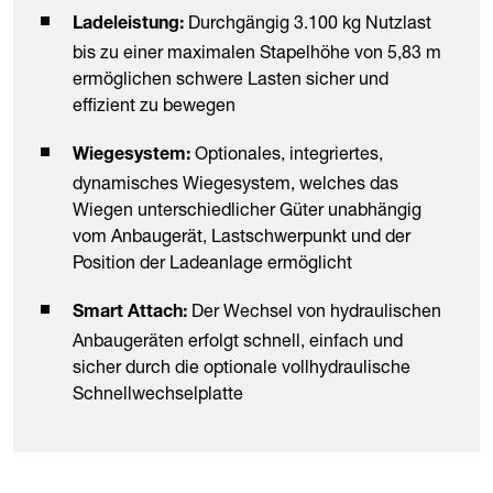
Durchgängig 3.100 kg Nutzlast
Ladeleistung:
bis zu einer maximalen Stapelhöhe von 5,83 m
ermöglichen schwere Lasten sicher und
effizient zu bewegen
Optionales, integriertes,
Wiegesystem:
dynamisches Wiegesystem, welches das
Wiegen unterschiedlicher Güter unabhängig
vom Anbaugerät, Lastschwerpunkt und der
Position der Ladeanlage ermöglicht
Der Wechsel von hydraulischen
Smart Attach:
Anbaugeräten erfolgt schnell, einfach und
sicher durch die optionale vollhydraulische
Schnellwechselplatte