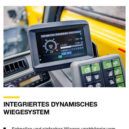
INTEGRIERTES DYNAMISCHES
WIEGESYSTEM