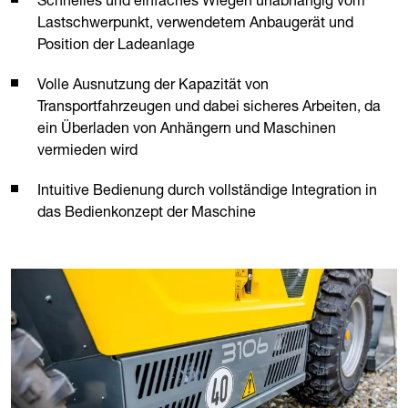
Schnelles und einfaches Wiegen unabhängig vom
Lastschwerpunkt, verwendetem Anbaugerät und
Position der Ladeanlage
Volle Ausnutzung der Kapazität von
Transportfahrzeugen und dabei sicheres Arbeiten, da
ein Überladen von Anhängern und Maschinen
vermieden wird
Intuitive Bedienung durch vollständige Integration in
das Bedienkonzept der Maschine