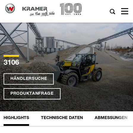
3106
HÄNDLERSUCHE
PRODUKTANFRAGE
HIGHLIGHTS
TECHNISCHE DATEN
ABMESSUNGEN