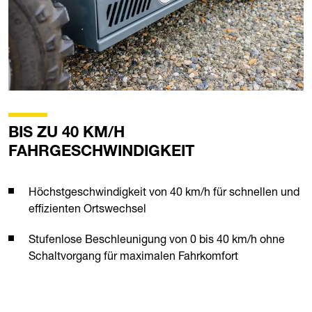
BIS ZU 40 KM/H
FAHRGESCHWINDIGKEIT
Höchstgeschwindigkeit von 40 km/h für schnellen und
effizienten Ortswechsel
Stufenlose Beschleunigung von 0 bis 40 km/h ohne
Schaltvorgang für maximalen Fahrkomfort