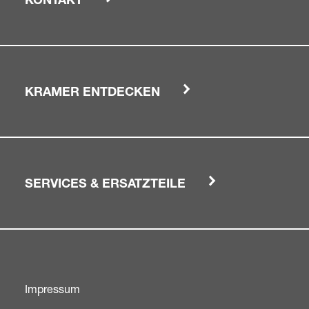
KONTAKT
KRAMER ENTDECKEN
SERVICES & ERSATZTEILE
Impressum