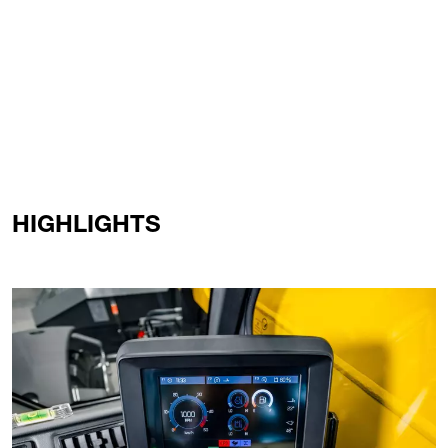
HIGHLIGHTS