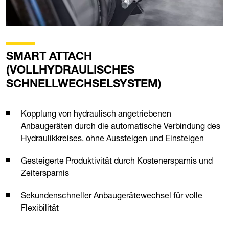
SMART ATTACH
(VOLLHYDRAULISCHES
SCHNELLWECHSELSYSTEM)
Kopplung von hydraulisch angetriebenen
Anbaugeräten durch die automatische Verbindung des
Hydraulikkreises, ohne Aussteigen und Einsteigen
Gesteigerte Produktivität durch Kostenersparnis und
Zeitersparnis
Sekundenschneller Anbaugerätewechsel für volle
Flexibilität