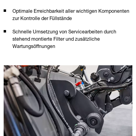
Optimale Erreichbarkeit aller wichtigen Komponenten
zur Kontrolle der Füllstände
Schnelle Umsetzung von Servicearbeiten durch
stehend montierte Filter und zusätzliche
Wartungsöffnungen