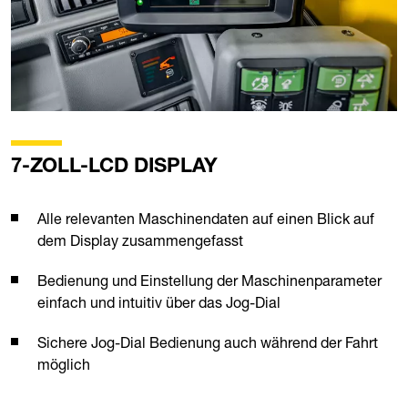
7-ZOLL-LCD DISPLAY
Alle relevanten Maschinendaten auf einen Blick auf
dem Display zusammengefasst
Bedienung und Einstellung der Maschinenparameter
einfach und intuitiv über das Jog-Dial
Sichere Jog-Dial Bedienung auch während der Fahrt
möglich