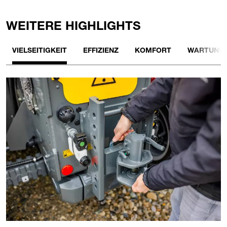
WEITERE HIGHLIGHTS
VIELSEITIGKEIT
EFFIZIENZ
KOMFORT
WARTUNG