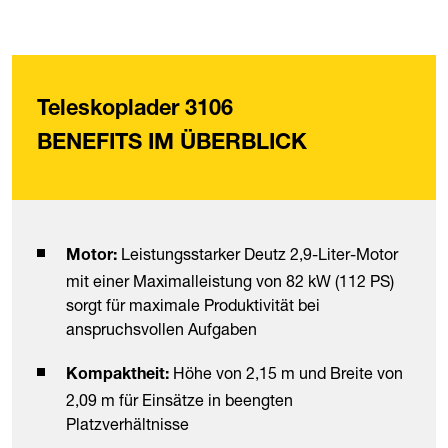
Teleskoplader 3106
BENEFITS IM ÜBERBLICK
Leistungsstarker Deutz 2,9-Liter-Motor
Motor:
mit einer Maximalleistung von 82 kW (112 PS)
sorgt für maximale Produktivität bei
anspruchsvollen Aufgaben
Höhe von 2,15 m und Breite von
Kompaktheit:
2,09 m für Einsätze in beengten
Platzverhältnisse