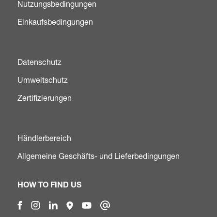
Nutzungsbedingungen
Einkaufsbedingungen
Datenschutz
Umweltschutz
Zertifizierungen
Händlerbereich
Allgemeine Geschäfts- und Lieferbedingungen
HOW TO FIND US