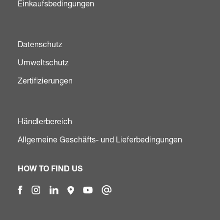
Einkaufsbedingungen
Datenschutz
Umweltschutz
Zertifizierungen
Händlerbereich
Allgemeine Geschäfts- und Lieferbedingungen
HOW TO FIND US