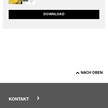
DOWNLOAD
NACH OBEN
KONTAKT