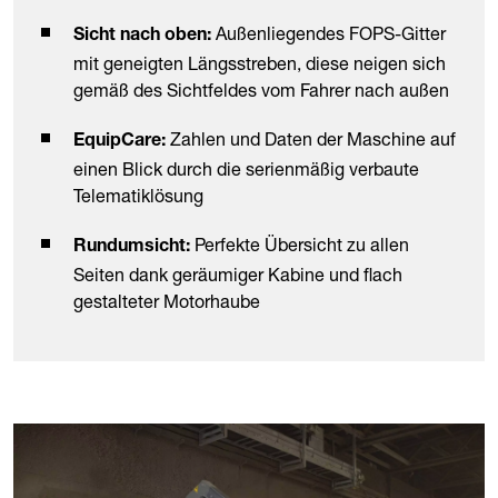
Außenliegendes FOPS-Gitter
Sicht nach oben:
mit geneigten Längsstreben, diese neigen sich
gemäß des Sichtfeldes vom Fahrer nach außen
Zahlen und Daten der Maschine auf
EquipCare:
einen Blick durch die serienmäßig verbaute
Telematiklösung
Perfekte Übersicht zu allen
Rundumsicht:
Seiten dank geräumiger Kabine und flach
gestalteter Motorhaube