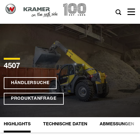
4507
HÄNDLERSUCHE
PRODUKTANFRAGE
HIGHLIGHTS
TECHNISCHE DATEN
ABMESSUNGEN