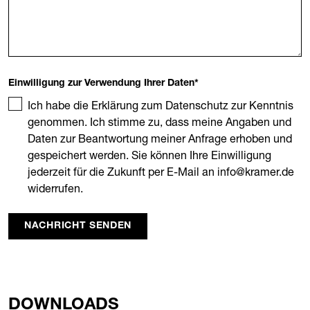
Einwilligung zur Verwendung Ihrer Daten
*
Ich habe die Erklärung zum Datenschutz zur Kenntnis
genommen. Ich stimme zu, dass meine Angaben und
Daten zur Beantwortung meiner Anfrage erhoben und
gespeichert werden. Sie können Ihre Einwilligung
jederzeit für die Zukunft per E-Mail an info@kramer.de
widerrufen.
NACHRICHT SENDEN
DOWNLOADS