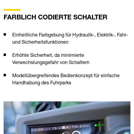
FARBLICH CODIERTE SCHALTER
Einheitliche Farbgebung für Hydraulik-, Elektrik-, Fahr-
und Sicherheitsfunktionen
Erhöhte Sicherheit, da minimierte
Verwechslungsgefahr von Schaltern
Modellübergreifendes Bedienkonzept für einfache
Handhabung des Fuhrparks