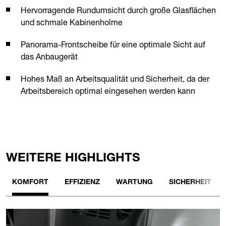
Hervorragende Rundumsicht durch große Glasflächen
und schmale Kabinenholme
Panorama-Frontscheibe für eine optimale Sicht auf
das Anbaugerät
Hohes Maß an Arbeitsqualität und Sicherheit, da der
Arbeitsbereich optimal eingesehen werden kann
WEITERE HIGHLIGHTS
KOMFORT
EFFIZIENZ
WARTUNG
SICHERHEIT