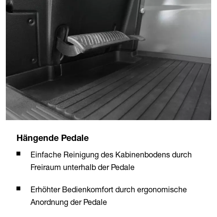
Hängende Pedale
Einfache Reinigung des Kabinenbodens durch
Freiraum unterhalb der Pedale
Erhöhter Bedienkomfort durch ergonomische
Anordnung der Pedale