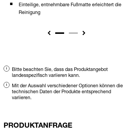
Einteilige, entnehmbare Fußmatte erleichtert die
Reinigung
Bitte beachten Sie, dass das Produktangebot
landesspezifisch variieren kann.
Mit der Auswahl verschiedener Optionen können die
technischen Daten der Produkte entsprechend
variieren.
PRODUKTANFRAGE