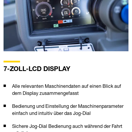
7-ZOLL-LCD DISPLAY
Alle relevanten Maschinendaten auf einen Blick auf
dem Display zusammengefasst
Bedienung und Einstellung der Maschinenparameter
einfach und intuitiv über das Jog-Dial
Sichere Jog-Dial Bedienung auch während der Fahrt