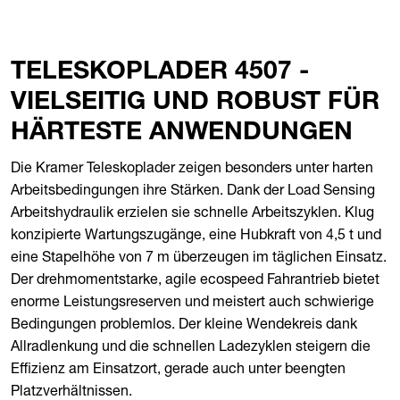
TELESKOPLADER 4507 -
VIELSEITIG UND ROBUST FÜR
HÄRTESTE ANWENDUNGEN
Die Kramer Teleskoplader zeigen besonders unter harten
Arbeitsbedingungen ihre Stärken. Dank der Load Sensing
Arbeitshydraulik erzielen sie schnelle Arbeitszyklen. Klug
konzipierte Wartungszugänge, eine Hubkraft von 4,5 t und
eine Stapelhöhe von 7 m überzeugen im täglichen Einsatz.
Der drehmomentstarke, agile ecospeed Fahrantrieb bietet
enorme Leistungsreserven und meistert auch schwierige
Bedingungen problemlos. Der kleine Wendekreis dank
Allradlenkung und die schnellen Ladezyklen steigern die
Effizienz am Einsatzort, gerade auch unter beengten
Platzverhältnissen.