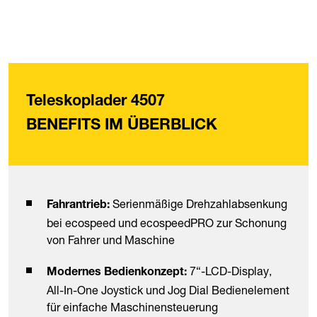
Teleskoplader 4507
BENEFITS IM ÜBERBLICK
Serienmäßige Drehzahlabsenkung
Fahrantrieb:
bei ecospeed und ecospeedPRO zur Schonung
von Fahrer und Maschine
7“-LCD-Display,
Modernes Bedienkonzept:
All-In-One Joystick und Jog Dial Bedienelement
für einfache Maschinensteuerung