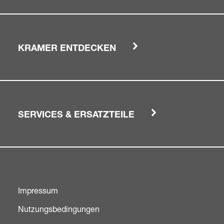
KRAMER ENTDECKEN
SERVICES & ERSATZTEILE
Impressum
Nutzungsbedingungen