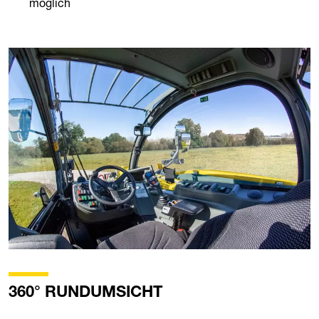
möglich
360° RUNDUMSICHT