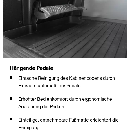
Hängende Pedale
Einfache Reinigung des Kabinenbodens durch
Freiraum unterhalb der Pedale
Erhöhter Bedienkomfort durch ergonomische
Anordnung der Pedale
Einteilige, entnehmbare Fußmatte erleichtert die
Reinigung