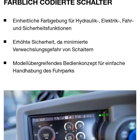
FARBLICH CODIERTE SCHALTER
Einheitliche Farbgebung für Hydraulik-, Elektrik-, Fahr-
und Sicherheitsfunktionen
Erhöhte Sicherheit, da minimierte
Verwechslungsgefahr von Schaltern
Modellübergreifendes Bedienkonzept für einfache
Handhabung des Fuhrparks