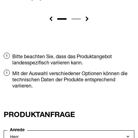
Bitte beachten Sie, dass das Produktangebot
landesspezifisch variieren kann.
Mit der Auswahl verschiedener Optionen können die
technischen Daten der Produkte entsprechend
variieren.
PRODUKTANFRAGE
Anrede