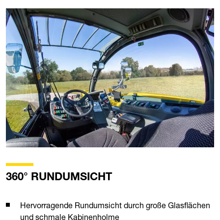
360° RUNDUMSICHT
Hervorragende Rundumsicht durch große Glasflächen
und schmale Kabinenholme