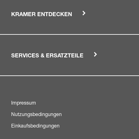
KRAMER ENTDECKEN
SERVICES & ERSATZTEILE
Impressum
Nutzungsbedingungen
Einkaufsbedingungen