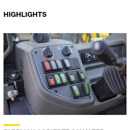
HIGHLIGHTS