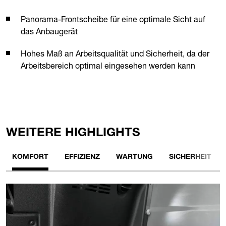
Panorama-Frontscheibe für eine optimale Sicht auf
das Anbaugerät
Hohes Maß an Arbeitsqualität und Sicherheit, da der
Arbeitsbereich optimal eingesehen werden kann
WEITERE HIGHLIGHTS
KOMFORT
EFFIZIENZ
WARTUNG
SICHERHEIT