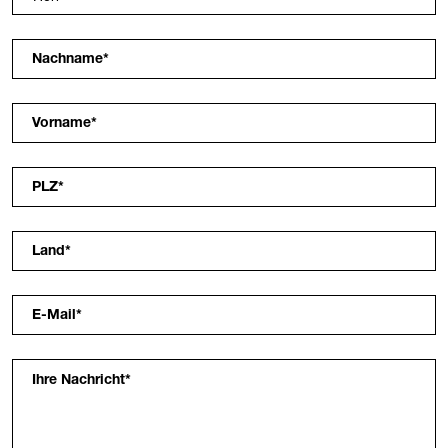
Nachname
*
Vorname
*
PLZ
*
Land
*
E-Mail
*
Ihre Nachricht
*