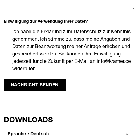
Einwilligung zur Verwendung Ihrer Daten
*
Ich habe die Erklärung zum Datenschutz zur Kenntnis
genommen. Ich stimme zu, dass meine Angaben und
Daten zur Beantwortung meiner Anfrage erhoben und
gespeichert werden. Sie können Ihre Einwilligung
jederzeit für die Zukunft per E-Mail an info@kramer.de
widerrufen.
NACHRICHT SENDEN
DOWNLOADS
Sprache : Deutsch