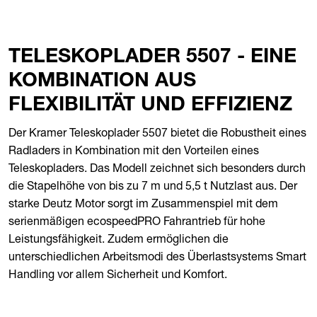
TELESKOPLADER 5507 - EINE
KOMBINATION AUS
FLEXIBILITÄT UND EFFIZIENZ
Der Kramer Teleskoplader 5507 bietet die Robustheit eines
Radladers in Kombination mit den Vorteilen eines
Teleskopladers. Das Modell zeichnet sich besonders durch
die Stapelhöhe von bis zu 7 m und 5,5 t Nutzlast aus. Der
starke Deutz Motor sorgt im Zusammenspiel mit dem
serienmäßigen ecospeedPRO Fahrantrieb für hohe
Leistungsfähigkeit. Zudem ermöglichen die
unterschiedlichen Arbeitsmodi des Überlastsystems Smart
Handling vor allem Sicherheit und Komfort.