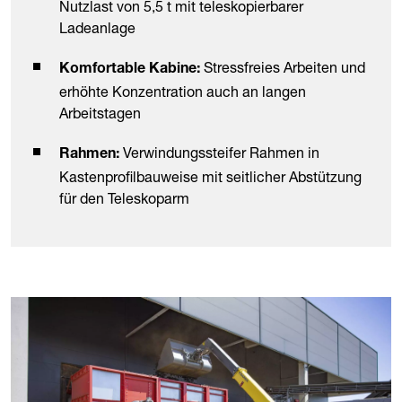
Nutzlast von 5,5 t mit teleskopierbarer
Ladeanlage
Stressfreies Arbeiten und
Komfortable Kabine:
erhöhte Konzentration auch an langen
Arbeitstagen
Verwindungssteifer Rahmen in
Rahmen:
Kastenprofilbauweise mit seitlicher Abstützung
für den Teleskoparm