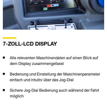
7-ZOLL-LCD DISPLAY
Alle relevanten Maschinendaten auf einen Blick auf
dem Display zusammengefasst
Bedienung und Einstellung der Maschinenparameter
einfach und intuitiv über das Jog-Dial
Sichere Jog-Dial Bedienung auch während der Fahrt
möglich