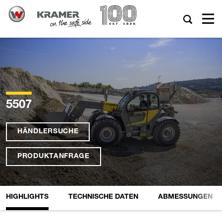
5507
HÄNDLERSUCHE
PRODUKTANFRAGE
HIGHLIGHTS
TECHNISCHE DATEN
ABMESSUNGEN