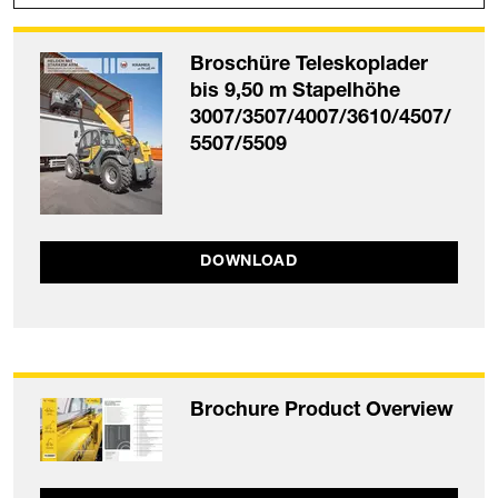
Broschüre Teleskoplader
bis 9,50 m Stapelhöhe
3007/3507/4007/3610/4507/
5507/5509
DOWNLOAD
Brochure Product Overview