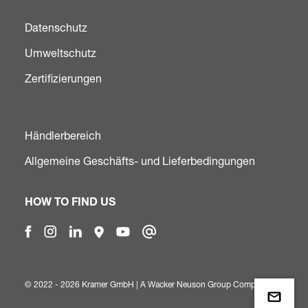
Datenschutz
Umweltschutz
Zertifizierungen
Händlerbereich
Allgemeine Geschäfts- und Lieferbedingungen
HOW TO FIND US
© 2022 - 2026 Kramer GmbH | A
Wacker Neuson Group Company