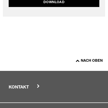
DOWNLOAD
NACH OBEN
KONTAKT