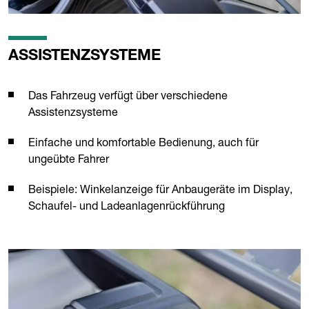
ASSISTENZSYSTEME
Das Fahrzeug verfügt über verschiedene
Assistenzsysteme
Einfache und komfortable Bedienung, auch für
ungeübte Fahrer
Beispiele: Winkelanzeige für Anbaugeräte im Display,
Schaufel- und Ladeanlagenrückführung