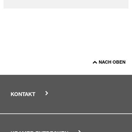
NACH OBEN
KONTAKT