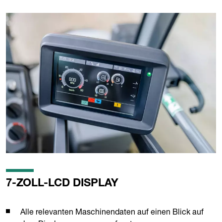
7-ZOLL-LCD DISPLAY
Alle relevanten Maschinendaten auf einen Blick auf