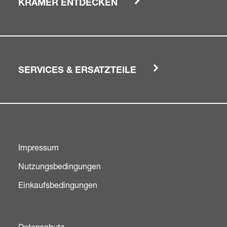
KRAMER ENTDECKEN
SERVICES & ERSATZTEILE
Impressum
Nutzungsbedingungen
Einkaufsbedingungen
Datenschutz