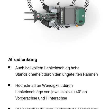
Allradlenkung
Auch bei vollem Lenkeinschlag hohe
Standsicherheit durch den ungeteilten Rahmen
Höchstmaß an Wendigkeit durch
Lenkeinschläge von jeweils bis zu 40° an
Vorderachse und Hinterachse