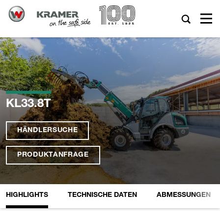
KL33.8T
HÄNDLERSUCHE
PRODUKTANFRAGE
HIGHLIGHTS
TECHNISCHE DATEN
ABMESSUNGEN