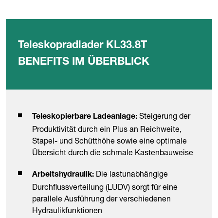
Teleskopradlader KL33.8T
BENEFITS IM ÜBERBLICK
Steigerung der
Teleskopierbare Ladeanlage:
Produktivität durch ein Plus an Reichweite,
Stapel- und Schütthöhe sowie eine optimale
Übersicht durch die schmale Kastenbauweise
Die lastunabhängige
Arbeitshydraulik:
Durchflussverteilung (LUDV) sorgt für eine
parallele Ausführung der verschiedenen
Hydraulikfunktionen