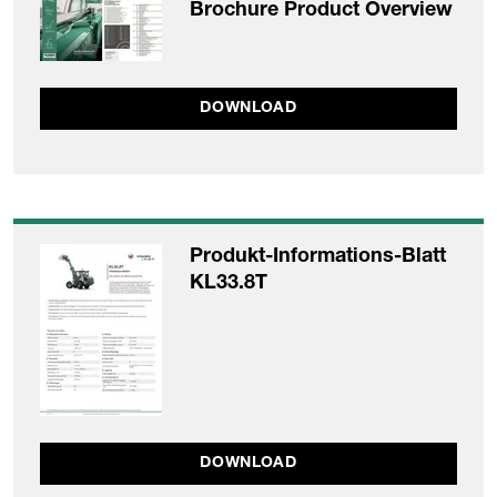
Brochure Product Overview
DOWNLOAD
Produkt-Informations-Blatt
KL33.8T
DOWNLOAD