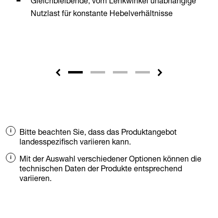
Gleichbleibende, vom Lenkwinkel unabhängige
Nutzlast für konstante Hebelverhältnisse
Bitte beachten Sie, dass das Produktangebot
landesspezifisch variieren kann.
Mit der Auswahl verschiedener Optionen können die
technischen Daten der Produkte entsprechend
variieren.