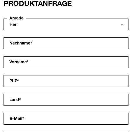
PRODUKTANFRAGE
Anrede
Nachname
*
Vorname
*
PLZ
*
Land
*
E-Mail
*