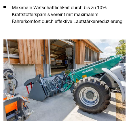
Maximale Wirtschaftlichkeit durch bis zu 10%
Kraftstoffersparnis vereint mit maximalem
Fahrerkomfort durch effektive Lautstärkenreduzierung