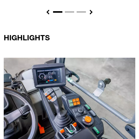
Previous
Next
HIGHLIGHTS