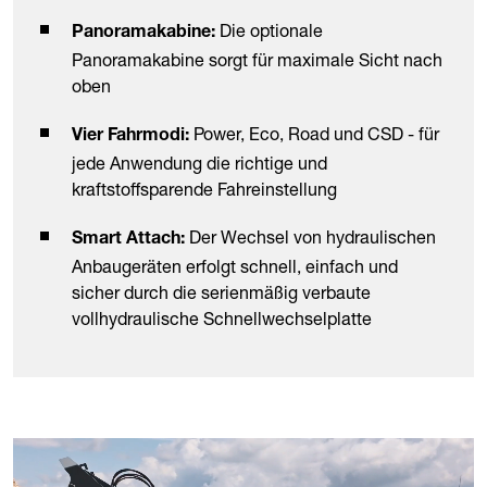
Die optionale
Panoramakabine:
Panoramakabine sorgt für maximale Sicht nach
oben
Power, Eco, Road und CSD - für
Vier Fahrmodi:
jede Anwendung die richtige und
kraftstoffsparende Fahreinstellung
Der Wechsel von hydraulischen
Smart Attach:
Anbaugeräten erfolgt schnell, einfach und
sicher durch die serienmäßig verbaute
vollhydraulische Schnellwechselplatte