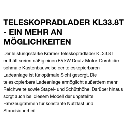
TELESKOPRADLADER KL33.8T
- EIN MEHR AN
MÖGLICHKEITEN
Der leistungsstarke Kramer Teleskopradlader KL33.8T
enthält serienmäßig einen 55 kW Deutz Motor. Durch die
schmale Kastenbauweise der teleskopierbaren
Ladeanlage ist für optimale Sicht gesorgt. Die
teleskopierbare Ladeanlage ermöglicht außerdem mehr
Reichweite sowie Stapel- und Schütthöhe. Darüber hinaus
sorgt auch bei diesem Modell der ungeteilte
Fahrzeugrahmen für konstante Nutzlast und
Standsicherheit.