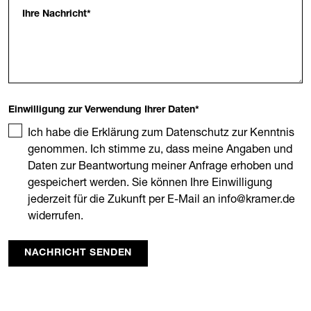
Ihre Nachricht
*
Einwilligung zur Verwendung Ihrer Daten
*
Ich habe die Erklärung zum Datenschutz zur Kenntnis
genommen. Ich stimme zu, dass meine Angaben und
Daten zur Beantwortung meiner Anfrage erhoben und
gespeichert werden. Sie können Ihre Einwilligung
jederzeit für die Zukunft per E-Mail an info@kramer.de
widerrufen.
NACHRICHT SENDEN