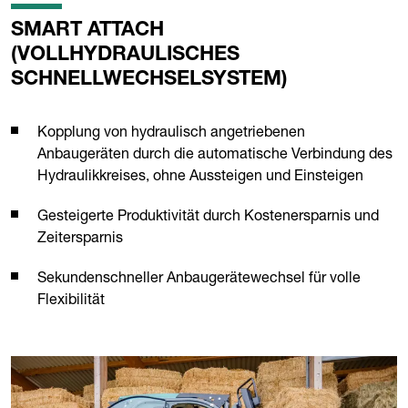
SMART ATTACH
(VOLLHYDRAULISCHES
SCHNELLWECHSELSYSTEM)
Kopplung von hydraulisch angetriebenen
Anbaugeräten durch die automatische Verbindung des
Hydraulikkreises, ohne Aussteigen und Einsteigen
Gesteigerte Produktivität durch Kostenersparnis und
Zeitersparnis
Sekundenschneller Anbaugerätewechsel für volle
Flexibilität