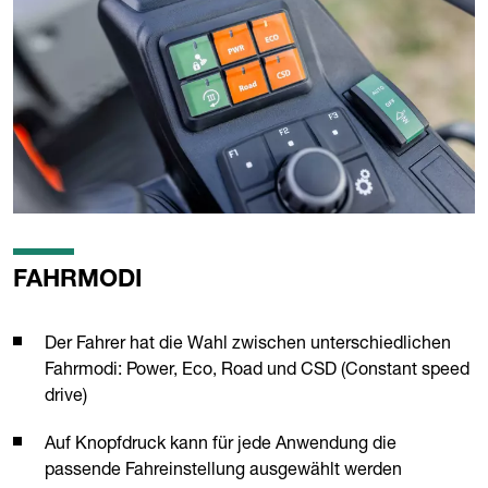
FAHRMODI
Der Fahrer hat die Wahl zwischen unterschiedlichen
Fahrmodi: Power, Eco, Road und CSD (Constant speed
drive)
Auf Knopfdruck kann für jede Anwendung die
passende Fahreinstellung ausgewählt werden