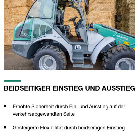
BEIDSEITIGER EINSTIEG UND AUSSTIEG
Erhöhte Sicherheit durch Ein- und Ausstieg auf der
verkehrsabgewandten Seite
Gesteigerte Flexibilität durch beidseitigen Einstieg