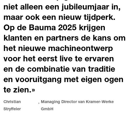
niet alleen een jubileumjaar in,
maar ook een nieuw tijdperk.
Op de Bauma 2025 krijgen
klanten en partners de kans om
het nieuwe machineontwerp
voor het eerst live te ervaren
en de combinatie van traditie
en vooruitgang met eigen ogen
te zien.
Christian
Managing Director van Kramer-Werke
,
Stryffeler
GmbH