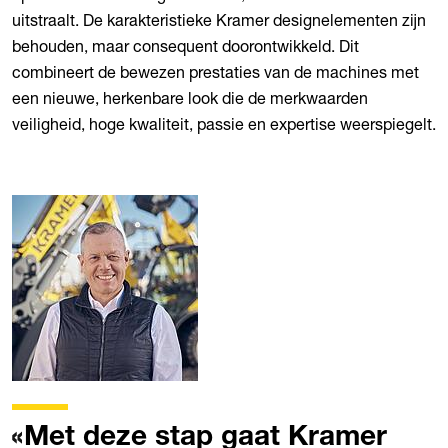
uitstraalt. De karakteristieke Kramer designelementen zijn
behouden, maar consequent doorontwikkeld. Dit
combineert de bewezen prestaties van de machines met
een nieuwe, herkenbare look die de merkwaarden
veiligheid, hoge kwaliteit, passie en expertise weerspiegelt.
Met deze stap gaat Kramer