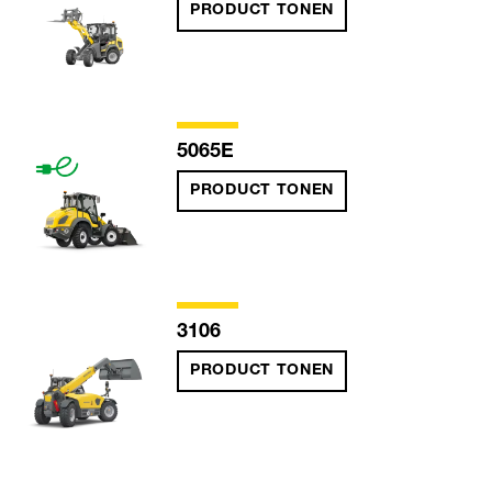
PRODUCT TONEN
5065E
PRODUCT TONEN
3106
PRODUCT TONEN