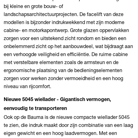
bij kleine en grote bouw- of
landschapsarchitectuurprojecten. De facelift van deze
modellen is bijzonder indrukwekkend met zijn moderne
cabine- en motorkapontwerp. Grote glazen oppervlakken
zorgen voor een uitstekend zicht rondom en bieden een
onbelemmerd zicht op het aanbouwdeel, wat bijdraagt aan
een verhoogde veiligheid en efficiëntie. De ruime cabine
met verstelbare elementen zoals de armsteun en de
ergonomische plaatsing van de bedieningselementen
zorgen voor werken zonder vermoeidheid en een hoog
niveau van rijcomfort.
Nieuwe 5045 wiellader - Gigantisch vermogen,
eenvoudig te transporteren
Ook op de Bauma is de nieuwe compacte wiellader 5045
te zien, die indruk maakt door zijn combinatie van een laag
eigen gewicht en een hoog laadvermogen. Met een