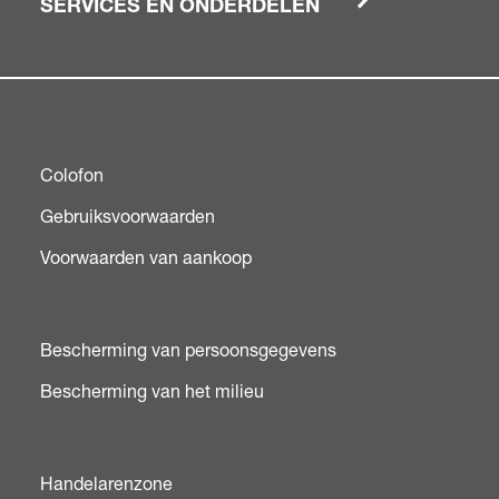
SERVICES EN ONDERDELEN
Colofon
Gebruiksvoorwaarden
Voorwaarden van aankoop
Bescherming van persoonsgegevens
Bescherming van het milieu
Handelarenzone