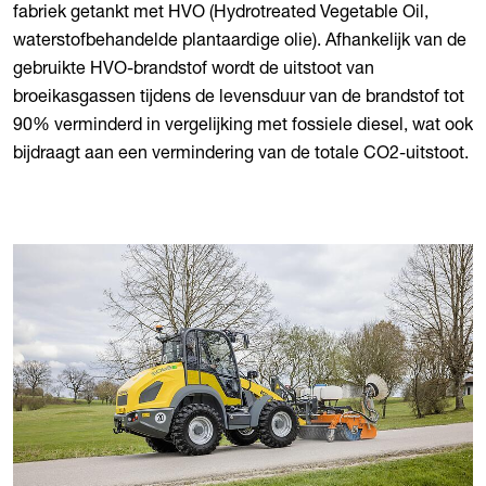
fabriek getankt met HVO (Hydrotreated Vegetable Oil,
waterstofbehandelde plantaardige olie). Afhankelijk van de
gebruikte HVO-brandstof wordt de uitstoot van
broeikasgassen tijdens de levensduur van de brandstof tot
90% verminderd in vergelijking met fossiele diesel, wat ook
bijdraagt aan een vermindering van de totale CO2-uitstoot.