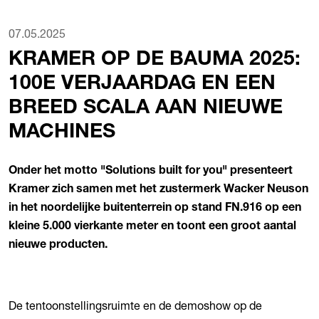
07.05.2025
KRAMER OP DE BAUMA 2025:
100E VERJAARDAG EN EEN
BREED SCALA AAN NIEUWE
MACHINES
Onder het motto "Solutions built for you" presenteert
Kramer zich samen met het zustermerk Wacker Neuson
in het noordelijke buitenterrein op stand FN.916 op een
kleine 5.000 vierkante meter en toont een groot aantal
nieuwe producten.
De tentoonstellingsruimte en de demoshow op de