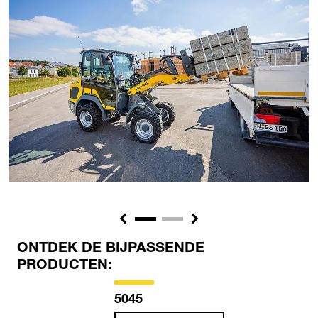
Previous
Next
ONTDEK DE BIJPASSENDE
PRODUCTEN:
5045