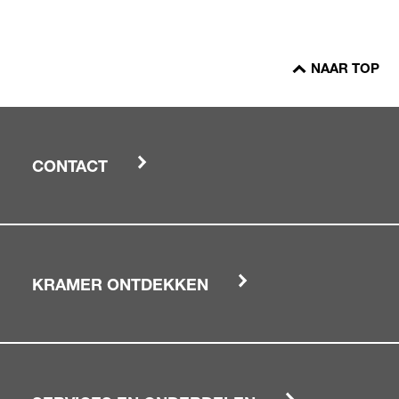
NAAR TOP
CONTACT
KRAMER ONTDEKKEN