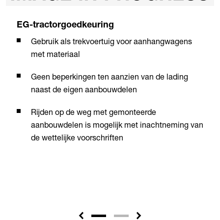
EG-tractorgoedkeuring
Gebruik als trekvoertuig voor aanhangwagens
met materiaal
Geen beperkingen ten aanzien van de lading
naast de eigen aanbouwdelen
Rijden op de weg met gemonteerde
aanbouwdelen is mogelijk met inachtneming van
de wettelijke voorschriften