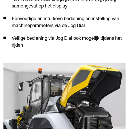
samengevat op het display
Eenvoudige en intuïtieve bediening en instelling van
machineparameters via de Jog Dial
Veilige bediening via Jog Dial ook mogelijk tijdens het
rijden