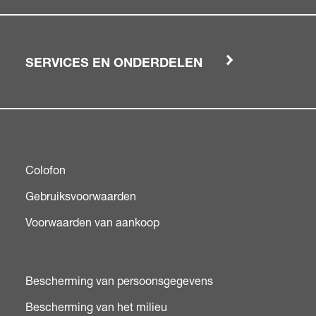
SERVICES EN ONDERDELEN
Colofon
Gebruiksvoorwaarden
Voorwaarden van aankoop
Bescherming van persoonsgegevens
Bescherming van het milieu