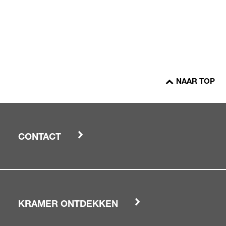
NAAR TOP
CONTACT
KRAMER ONTDEKKEN