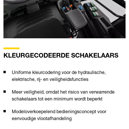
KLEURGECODEERDE SCHAKELAARS
Uniforme kleurcodering voor de hydraulische,
elektrische, rij- en veiligheidsfuncties
Meer veiligheid, omdat het risico van verwarrende
schakelaars tot een minimum wordt beperkt
Modeloverkoepelend bedieningsconcept voor
eenvoudige vlootafhandeling