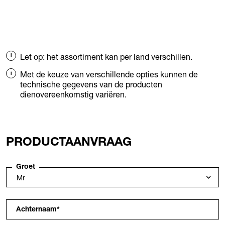
Let op: het assortiment kan per land verschillen.
Met de keuze van verschillende opties kunnen de
technische gegevens van de producten
dienovereenkomstig variëren.
PRODUCTAANVRAAG
Groet
Achternaam
*