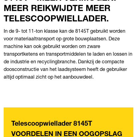
MEER REIKWIJDTE MEER
TELESCOOPWIELLADER.
In de 9- tot 11-ton klasse kan de 8145T gebruikt worden
voor materiaaltransport op grote bouwplaatsen. Deze
machine kan ook gebruikt worden om zware
transportketens en transportmiddelen te laden en lossen in
de industrie en recyclingbranche. Dankzij de compacte
doosconstructie van het laadsysteem heeft de gebruiker
altijd optimaal zicht op het aanbouwdeel.
Telescoopwiellader 8145T
VOORDELEN IN EEN OOGOPSLAG