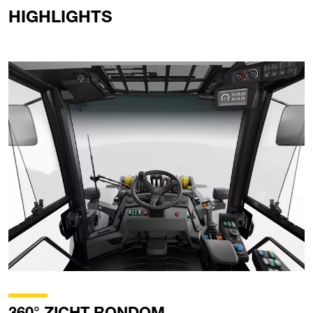
HIGHLIGHTS