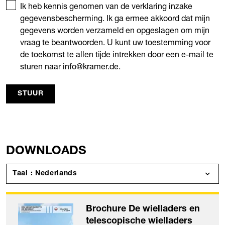
Ik heb kennis genomen van de verklaring inzake
gegevensbescherming. Ik ga ermee akkoord dat mijn
gegevens worden verzameld en opgeslagen om mijn
vraag te beantwoorden. U kunt uw toestemming voor
de toekomst te allen tijde intrekken door een e-mail te
sturen naar info@kramer.de.
STUUR
DOWNLOADS
Taal : Nederlands
Brochure De wielladers en
telescopische wielladers