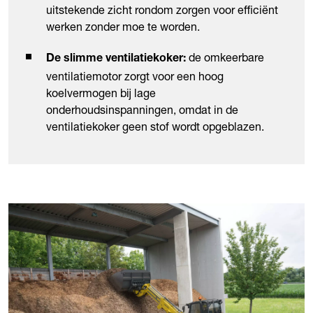
uitstekende zicht rondom zorgen voor efficiënt
werken zonder moe te worden.
de omkeerbare
De slimme ventilatiekoker:
ventilatiemotor zorgt voor een hoog
koelvermogen bij lage
onderhoudsinspanningen, omdat in de
ventilatiekoker geen stof wordt opgeblazen.