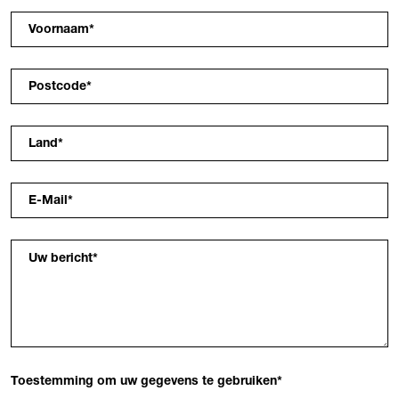
Voornaam
*
Postcode
*
Land
*
E-Mail
*
Uw bericht
*
Toestemming om uw gegevens te gebruiken
*