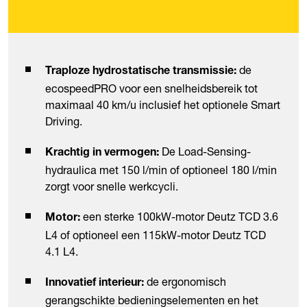
de
Traploze hydrostatische transmissie:
ecospeedPRO voor een snelheidsbereik tot
maximaal 40 km/u inclusief het optionele Smart
Driving.
De Load-Sensing-
Krachtig in vermogen:
hydraulica met 150 l/min of optioneel 180 l/min
zorgt voor snelle werkcycli.
een sterke 100kW-motor Deutz TCD 3.6
Motor:
L4 of optioneel een 115kW-motor Deutz TCD
4.1 L4.
de ergonomisch
Innovatief interieur:
gerangschikte bedieningselementen en het