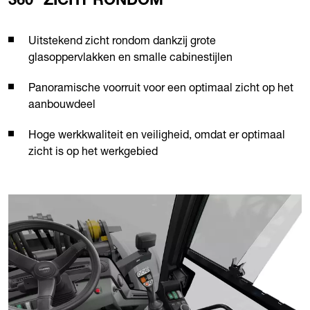
360° ZICHT RONDOM
Uitstekend zicht rondom dankzij grote
glasoppervlakken en smalle cabinestijlen
Panoramische voorruit voor een optimaal zicht op het
aanbouwdeel
Hoge werkkwaliteit en veiligheid, omdat er optimaal
zicht is op het werkgebied