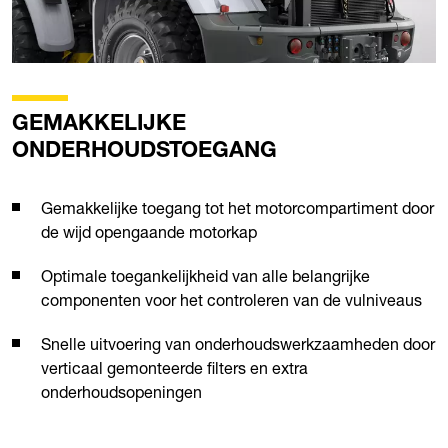
GEMAKKELIJKE
ONDERHOUDSTOEGANG
Gemakkelijke toegang tot het motorcompartiment door
de wijd opengaande motorkap
Optimale toegankelijkheid van alle belangrijke
componenten voor het controleren van de vulniveaus
Snelle uitvoering van onderhoudswerkzaamheden door
verticaal gemonteerde filters en extra
onderhoudsopeningen