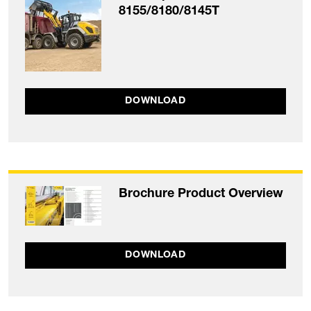
8155/8180/8145T
DOWNLOAD
Brochure Product Overview
DOWNLOAD