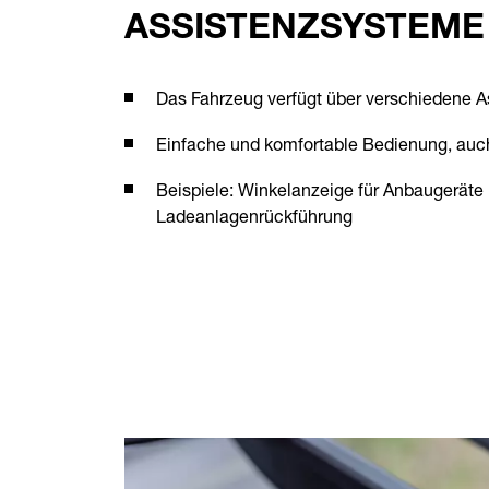
ASSISTENZSYSTEME
Das Fahrzeug verfügt über verschiedene 
Einfache und komfortable Bedienung, auch
Beispiele: Winkelanzeige für Anbaugeräte 
Ladeanlagenrückführung