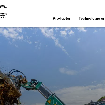
Producten
Technologie e