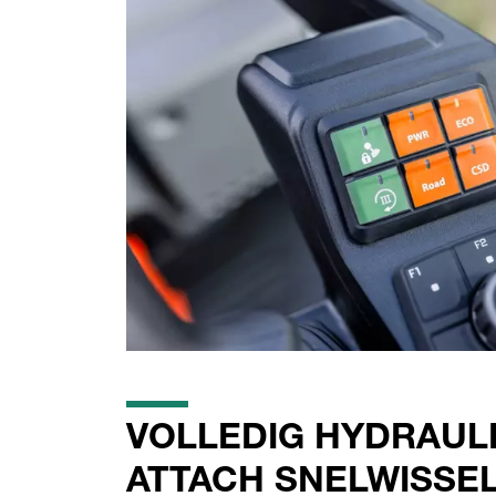
VOLLEDIG HYDRAUL
ATTACH SNELWISSE