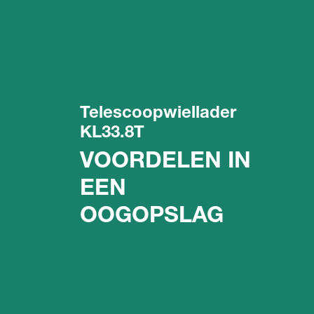
Telescoopwiellader
KL33.8T
VOORDELEN IN
EEN
OOGOPSLAG