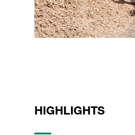
HIGHLIGHTS