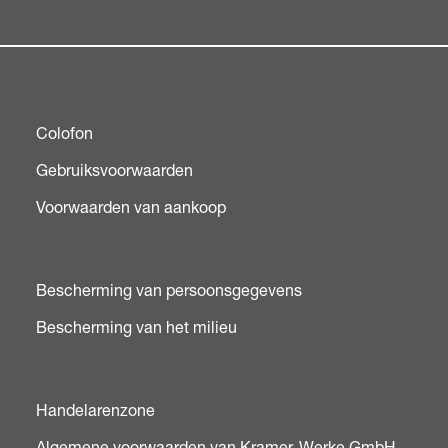
Colofon
Gebruiksvoorwaarden
Voorwaarden van aankoop
Bescherming van persoonsgegevens
Bescherming van het milieu
Handelarenzone
Algemene voorwaarden van Kramer-Werke GmbH