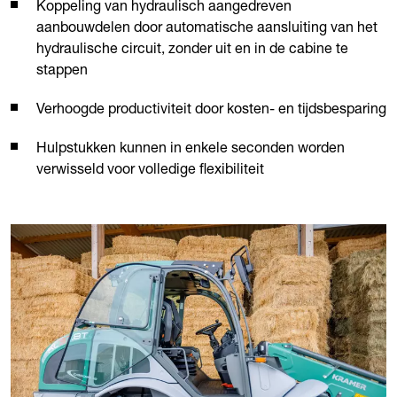
Koppeling van hydraulisch aangedreven
aanbouwdelen door automatische aansluiting van het
hydraulische circuit, zonder uit en in de cabine te
stappen
Verhoogde productiviteit door kosten- en tijdsbesparing
Hulpstukken kunnen in enkele seconden worden
verwisseld voor volledige flexibiliteit