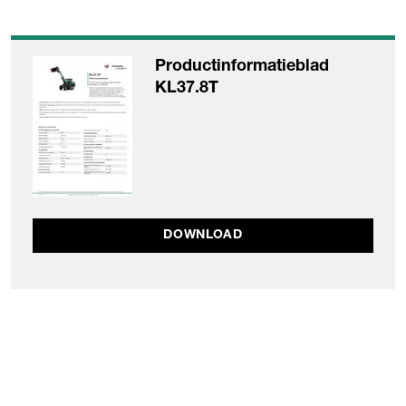
Productinformatieblad
KL37.8T
DOWNLOAD