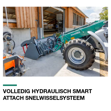
VOLLEDIG HYDRAULISCH SMART
ATTACH SNELWISSELSYSTEEM