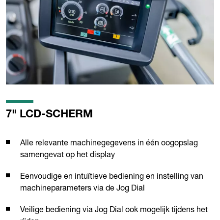
7" LCD-SCHERM
Alle relevante machinegegevens in één oogopslag
samengevat op het display
Eenvoudige en intuïtieve bediening en instelling van
machineparameters via de Jog Dial
Veilige bediening via Jog Dial ook mogelijk tijdens het