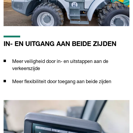
IN- EN UITGANG AAN BEIDE ZIJDEN
Meer veiligheid door in- en uitstappen aan de
verkeerszijde
Meer flexibiliteit door toegang aan beide zijden