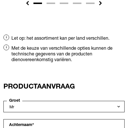
Let op: het assortiment kan per land verschillen.
Met de keuze van verschillende opties kunnen de
technische gegevens van de producten
dienovereenkomstig variëren.
PRODUCTAANVRAAG
Groet
Achternaam
*