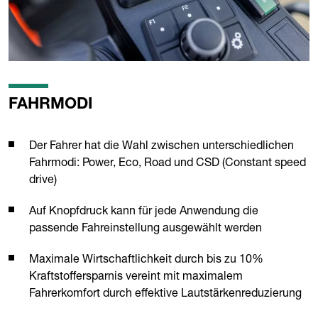
FAHRMODI
Der Fahrer hat die Wahl zwischen unterschiedlichen
Fahrmodi: Power, Eco, Road und CSD (Constant speed
drive)
Auf Knopfdruck kann für jede Anwendung die
passende Fahreinstellung ausgewählt werden
Maximale Wirtschaftlichkeit durch bis zu 10%
Kraftstoffersparnis vereint mit maximalem
Fahrerkomfort durch effektive Lautstärkenreduzierung