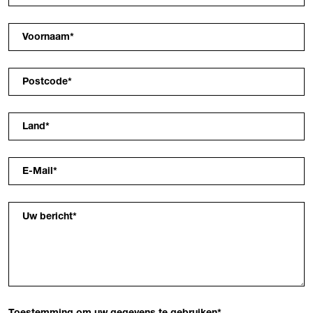
Voornaam
*
Postcode
*
Land
*
E-Mail
*
Uw bericht
*