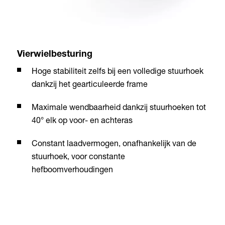
Vierwielbesturing
Hoge stabiliteit zelfs bij een volledige stuurhoek
dankzij het gearticuleerde frame
Maximale wendbaarheid dankzij stuurhoeken tot
40° elk op voor- en achteras
Constant laadvermogen, onafhankelijk van de
stuurhoek, voor constante
hefboomverhoudingen