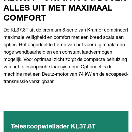
ALLES UIT MET MAXIMAAL
COMFORT
De KL37.8T uit de premium 8-serie van Kramer combineert
maximale veiligheid en comfort met een breed scala aan
opties. Het ongedeelde frame van het voertuig maakt een
hoge wendbaarheid en een constant laadvermogen
mogelijk. Voor optimaal zicht zorgt de compacte behuizing
van het telescopische laadsysteem. Optioneel is de
machine met een Deutz-motor van 74 kW en de ecospeed-
transmissie verkrijgbaar.
Telescoopwiellader KL37.8T