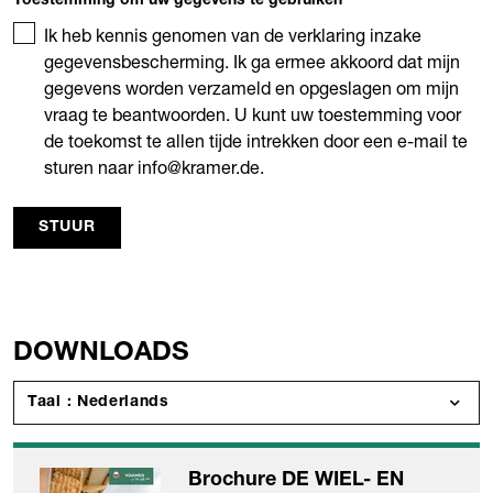
Toestemming om uw gegevens te gebruiken
*
Ik heb kennis genomen van de verklaring inzake
gegevensbescherming. Ik ga ermee akkoord dat mijn
gegevens worden verzameld en opgeslagen om mijn
vraag te beantwoorden. U kunt uw toestemming voor
de toekomst te allen tijde intrekken door een e-mail te
sturen naar info@kramer.de.
STUUR
DOWNLOADS
Taal : Nederlands
Brochure DE WIEL- EN