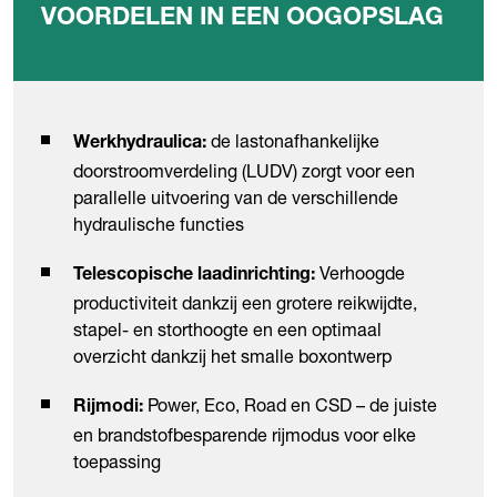
VOORDELEN IN EEN OOGOPSLAG
de lastonafhankelijke
Werkhydraulica:
doorstroomverdeling (LUDV) zorgt voor een
parallelle uitvoering van de verschillende
hydraulische functies
Verhoogde
Telescopische laadinrichting:
productiviteit dankzij een grotere reikwijdte,
stapel- en storthoogte en een optimaal
overzicht dankzij het smalle boxontwerp
Power, Eco, Road en CSD – de juiste
Rijmodi:
en brandstofbesparende rijmodus voor elke
toepassing