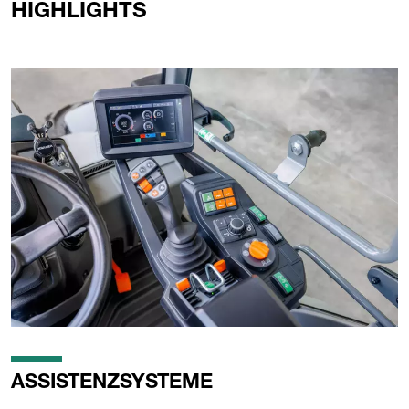
HIGHLIGHTS
ASSISTENZSYSTEME