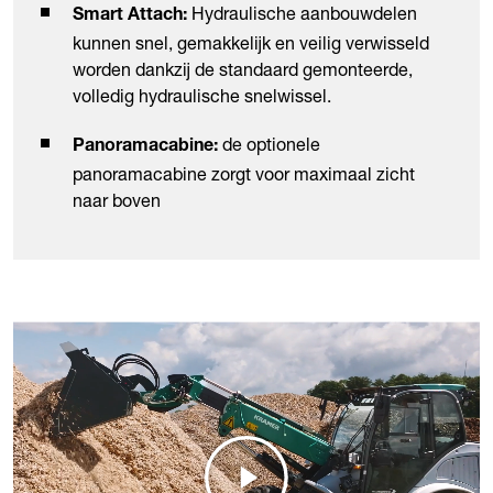
Hydraulische aanbouwdelen
Smart Attach:
kunnen snel, gemakkelijk en veilig verwisseld
worden dankzij de standaard gemonteerde,
volledig hydraulische snelwissel.
de optionele
Panoramacabine:
panoramacabine zorgt voor maximaal zicht
naar boven