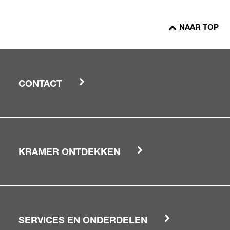
NAAR TOP
CONTACT
KRAMER ONTDEKKEN
SERVICES EN ONDERDELEN