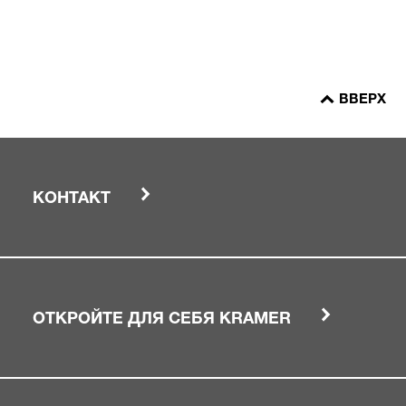
ВВЕРХ
КОНТАКТ
ОТКРОЙТЕ ДЛЯ СЕБЯ KRAMER