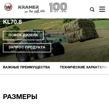
KL70.8
ПОИСК ДИЛЕРА
ЗАПРОС ПРОДУКТА
ВАЖНЫЕ ПРЕИМУЩЕСТВА
ТЕХНИЧЕСКИЕ XАРАКТЕРИ
РАЗМЕРЫ