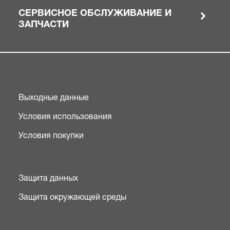
СЕРВИСНОЕ ОБСЛУЖИВАНИЕ И
ЗАПЧАСТИ
Выходные данные
Условия использования
Условия покупки
Защита данных
Защита окружающей среды