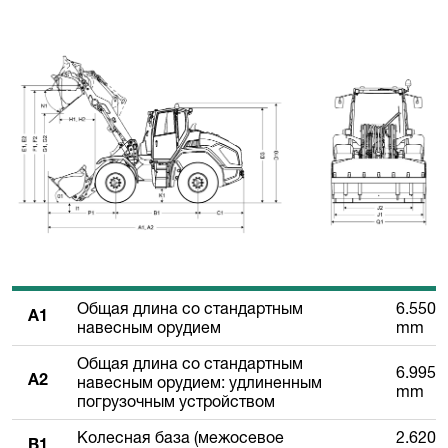
Общая длина со стандартным
6.550
A1
навесным орудием
mm
Общая длина со стандартным
6.995
навесным орудием: удлиненным
A2
mm
погрузочным устройством
Колесная база (межосевое
2.620
B1