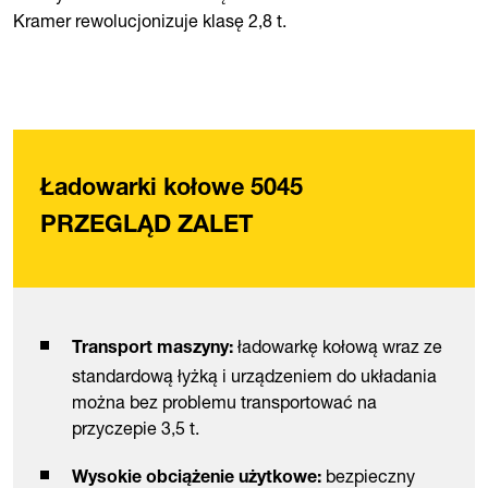
Kramer rewolucjonizuje klasę 2,8 t.
Ładowarki kołowe 5045
PRZEGLĄD ZALET
ładowarkę kołową wraz ze
Transport maszyny:
standardową łyżką i urządzeniem do układania
można bez problemu transportować na
przyczepie 3,5 t.
bezpieczny
Wysokie obciążenie użytkowe: