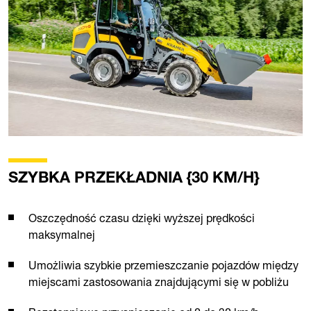
SZYBKA PRZEKŁADNIA {30 KM/H}
Oszczędność czasu dzięki wyższej prędkości
maksymalnej
Umożliwia szybkie przemieszczanie pojazdów między
miejscami zastosowania znajdującymi się w pobliżu