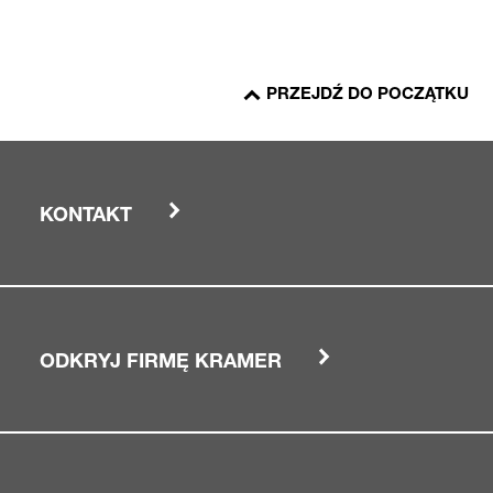
PRZEJDŹ DO POCZĄTKU
KONTAKT
ODKRYJ FIRMĘ KRAMER