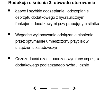
Redukcja ciśnienia 3. obwodu sterowania
Łatwe i szybkie doczepianie i odczepianie
osprzętu dodatkowego z hydraulicznym
funkcjami dodatkowymi przy pracującym silniku
Wygodne wykonywanie odciążania ciśnienia
przez optymalnie umieszczony przycisk w
urządzeniu załadowczym
Oszczędność czasu podczas wymiany osprzętu
dodatkowego podłączanego hydraulicznie