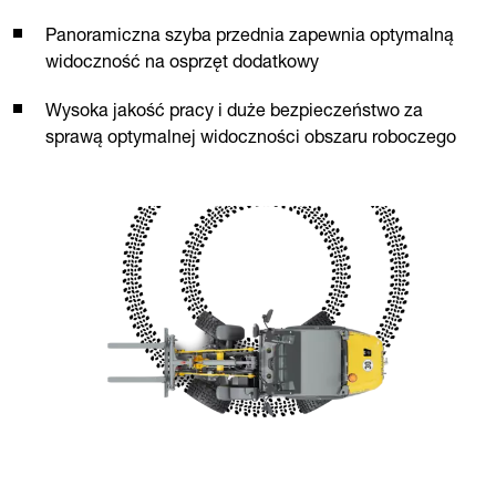
Panoramiczna szyba przednia zapewnia optymalną
widoczność na osprzęt dodatkowy
Wysoka jakość pracy i duże bezpieczeństwo za
sprawą optymalnej widoczności obszaru roboczego