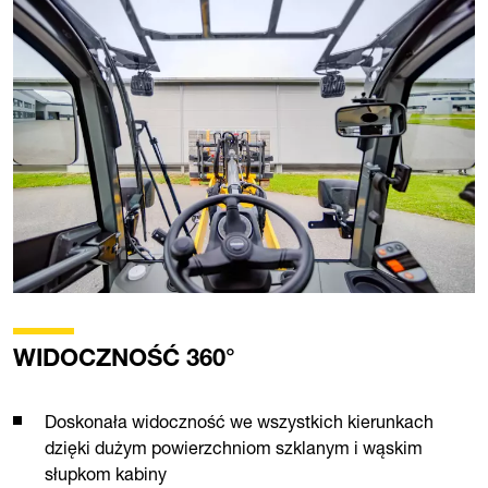
WIDOCZNOŚĆ 360°
Doskonała widoczność we wszystkich kierunkach
dzięki dużym powierzchniom szklanym i wąskim
słupkom kabiny