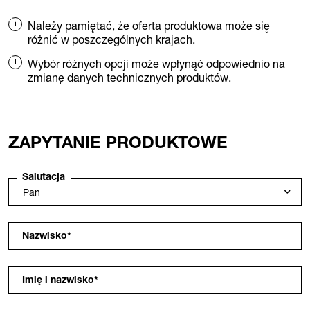
Należy pamiętać, że oferta produktowa może się
różnić w poszczególnych krajach.
Wybór różnych opcji może wpłynąć odpowiednio na
zmianę danych technicznych produktów.
ZAPYTANIE PRODUKTOWE
Salutacja
Nazwisko
*
Imię i nazwisko
*