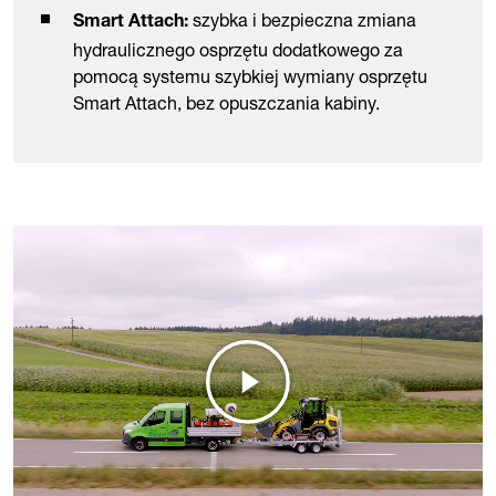
szybka i bezpieczna zmiana
Smart Attach:
hydraulicznego osprzętu dodatkowego za
pomocą systemu szybkiej wymiany osprzętu
Smart Attach, bez opuszczania kabiny.