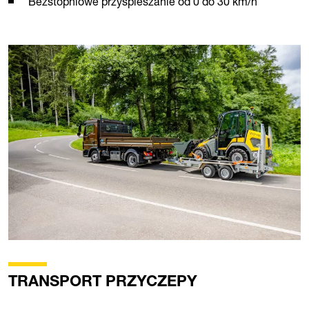
Bezstopniowe przyspieszanie od 0 do 30 km/h
TRANSPORT PRZYCZEPY