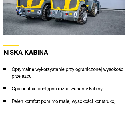
NISKA KABINA
Optymalne wykorzystanie przy ograniczonej wysokości
przejazdu
Opcjonalnie dostępne różne warianty kabiny
Pełen komfort pomimo małej wysokości konstrukcji