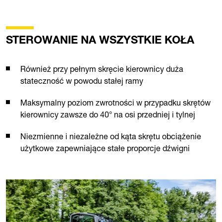
STEROWANIE NA WSZYSTKIE KOŁA
Również przy pełnym skręcie kierownicy duża
stateczność w powodu stałej ramy
Maksymalny poziom zwrotności w przypadku skrętów
kierownicy zawsze do 40° na osi przedniej i tylnej
Niezmienne i niezależne od kąta skrętu obciążenie
użytkowe zapewniające stałe proporcje dźwigni