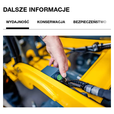
DALSZE INFORMACJE
WYDAJNOŚĆ
KONSERWACJA
BEZPIECZEŃSTWO