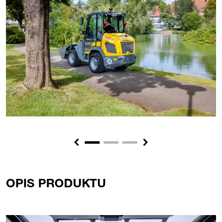
Previous
Next
OPIS PRODUKTU