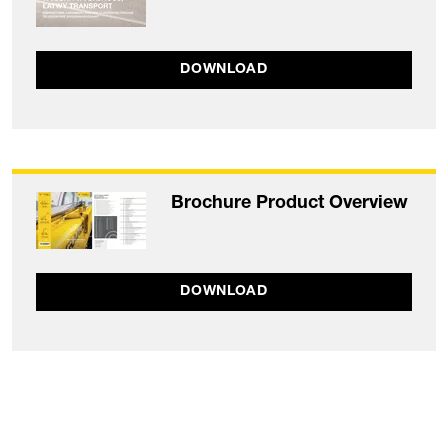
DOWNLOAD
Brochure Product Overview
DOWNLOAD