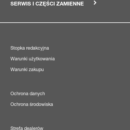
SERWIS I CZĘŚCI ZAMIENNE
Stopka redakcyjna
Warunki użytkowania
Warunki zakupu
Ochrona danych
Ochrona środowiska
Strefa dealerów