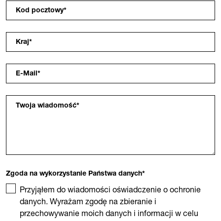
Kod pocztowy
*
Kraj
*
E-Mail
*
Twoja wiadomość
*
Zgoda na wykorzystanie Państwa danych
*
Przyjąłem do wiadomości oświadczenie o ochronie
danych. Wyrażam zgodę na zbieranie i
przechowywanie moich danych i informacji w celu