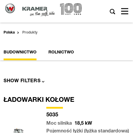
Polska
Produkty
BUDOWNICTWO
ROLNICTWO
SHOW FILTERS
ŁADOWARKI KOŁOWE
5035
Moc silnika
18,5
kW
Pojemność łyżki (łyżka standardowa)