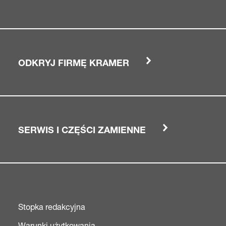
ODKRYJ FIRMĘ KRAMER
SERWIS I CZĘŚCI ZAMIENNE
Stopka redakcyjna
Warunki użytkowania