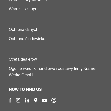
Warunki zakupu
Ochrona danych
Ochrona środowiska
Strefa dealerów
Ogólne warunki handlowe i dostawy firmy Kramer-
Werke GmbH
HOW TO FIND US