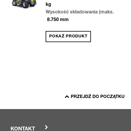
kg
Wysokość składowania (maks.
8.750
mm
POKAŻ PRODUKT
PRZEJDŹ DO POCZĄTKU
KONTAKT