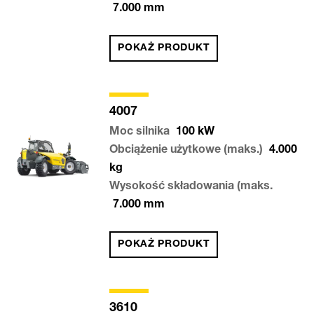
7.000
mm
POKAŻ PRODUKT
4007
Moc silnika
100
kW
Obciążenie użytkowe (maks.)
4.000
kg
Wysokość składowania (maks.
7.000
mm
POKAŻ PRODUKT
3610