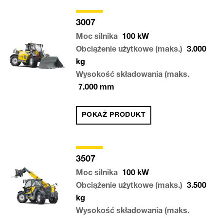
3007
Moc silnika
100
kW
Obciążenie użytkowe (maks.)
3.000
kg
Wysokość składowania (maks.
7.000
mm
POKAŻ PRODUKT
3507
Moc silnika
100
kW
Obciążenie użytkowe (maks.)
3.500
kg
Wysokość składowania (maks.