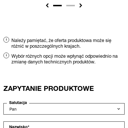
Należy pamiętać, że oferta produktowa może się
różnić w poszczególnych krajach.
Wybór różnych opcji może wpłynąć odpowiednio na
zmianę danych technicznych produktów.
ZAPYTANIE PRODUKTOWE
Salutacja
Nazwisko
*