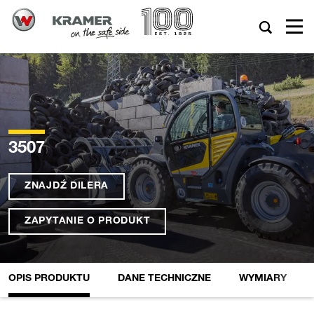
3507
ZNAJDŹ DILERA
ZAPYTANIE O PRODUKT
OPIS PRODUKTU
DANE TECHNICZNE
WYMIARY