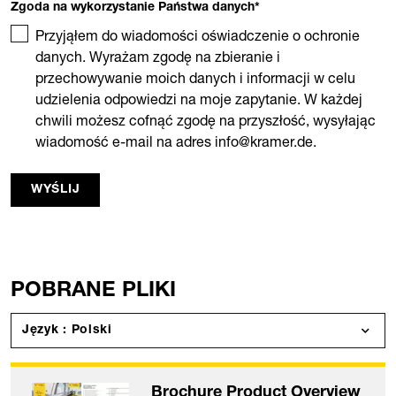
Zgoda na wykorzystanie Państwa danych
*
Przyjąłem do wiadomości oświadczenie o ochronie
danych. Wyrażam zgodę na zbieranie i
przechowywanie moich danych i informacji w celu
udzielenia odpowiedzi na moje zapytanie. W każdej
chwili możesz cofnąć zgodę na przyszłość, wysyłając
wiadomość e-mail na adres info@kramer.de.
WYŚLIJ
POBRANE PLIKI
Język : Polski
Brochure Product Overview