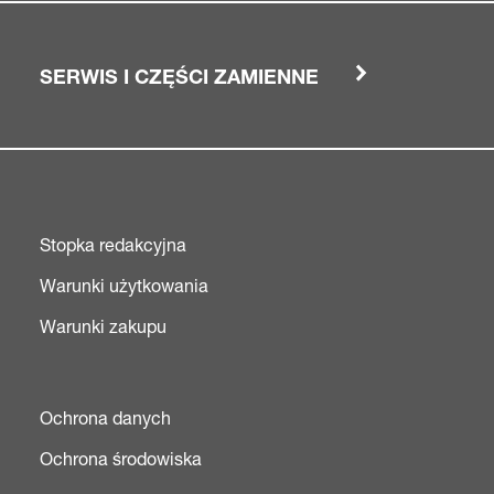
SERWIS I CZĘŚCI ZAMIENNE
Stopka redakcyjna
Warunki użytkowania
Warunki zakupu
Ochrona danych
Ochrona środowiska