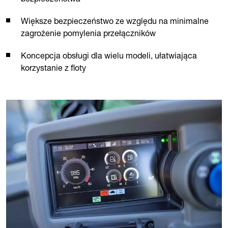
Większe bezpieczeństwo ze względu na minimalne
zagrożenie pomylenia przełączników
Koncepcja obsługi dla wielu modeli, ułatwiająca
korzystanie z floty