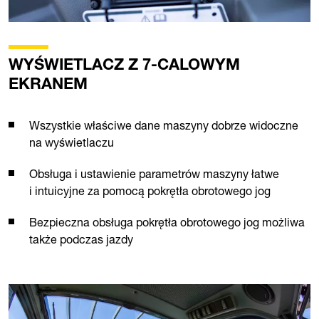
WYŚWIETLACZ Z 7-CALOWYM
EKRANEM
Wszystkie właściwe dane maszyny dobrze widoczne
na wyświetlaczu
Obsługa i ustawienie parametrów maszyny łatwe
i intuicyjne za pomocą pokrętła obrotowego jog
Bezpieczna obsługa pokrętła obrotowego jog możliwa
także podczas jazdy