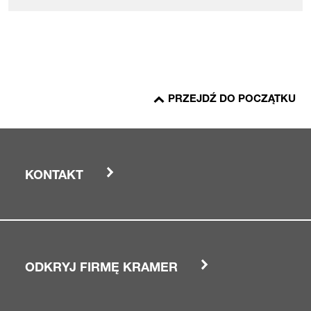
PRZEJDŹ DO POCZĄTKU
KONTAKT
ODKRYJ FIRMĘ KRAMER