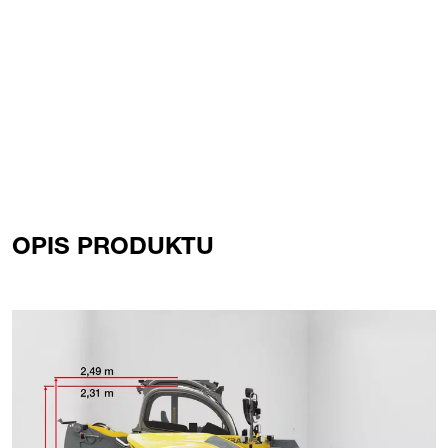
OPIS PRODUKTU