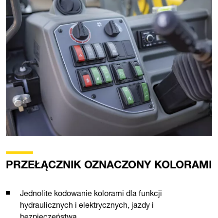
PRZEŁĄCZNIK OZNACZONY KOLORAMI
Jednolite kodowanie kolorami dla funkcji
hydraulicznych i elektrycznych, jazdy i
bezpieczeństwa