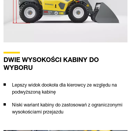
DWIE WYSOKOŚCI KABINY DO
WYBORU
Lepszy widok dookoła dla kierowcy ze względu na
podwyższoną kabinę
Niski wariant kabiny do zastosowań z ograniczonymi
wysokościami przejazdu