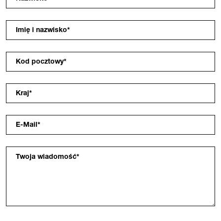
Imię i nazwisko
*
Kod pocztowy
*
Kraj
*
E-Mail
*
Twoja wiadomość
*