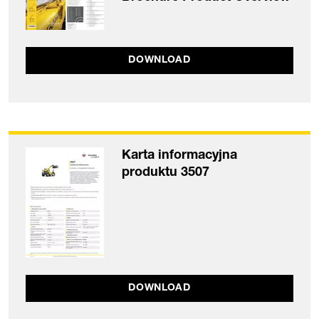
DOWNLOAD
Karta informacyjna
produktu 3507
DOWNLOAD