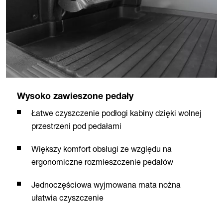
Wysoko zawieszone pedały
Łatwe czyszczenie podłogi kabiny dzięki wolnej
przestrzeni pod pedałami
Większy komfort obsługi ze względu na
ergonomiczne rozmieszczenie pedałów
Jednoczęściowa wyjmowana mata nożna
ułatwia czyszczenie