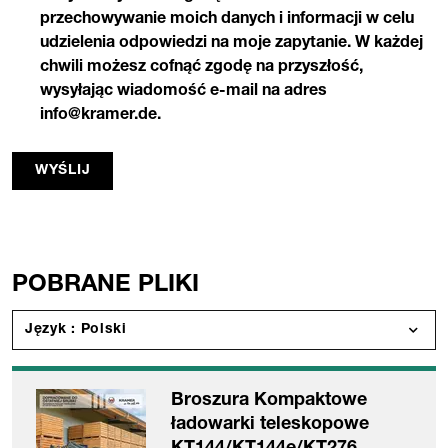
przechowywanie moich danych i informacji w celu
udzielenia odpowiedzi na moje zapytanie. W każdej
chwili możesz cofnąć zgodę na przyszłość,
wysyłając wiadomość e-mail na adres
info@kramer.de.
WYŚLIJ
POBRANE PLIKI
Język : Polski
Broszura Kompaktowe
ładowarki teleskopowe