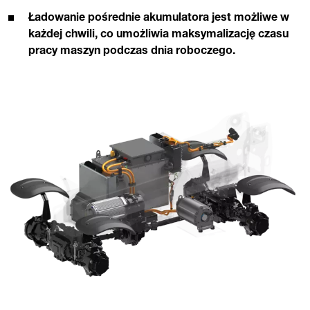
Ładowanie pośrednie akumulatora jest możliwe w
każdej chwili, co umożliwia maksymalizację czasu
pracy maszyn podczas dnia roboczego.