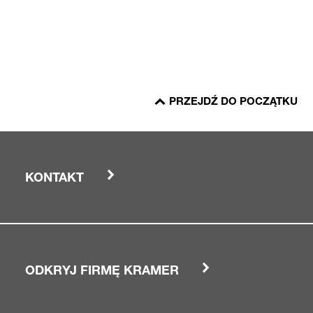
PRZEJDŹ DO POCZĄTKU
KONTAKT
ODKRYJ FIRMĘ KRAMER