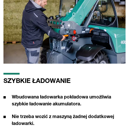
SZYBKIE ŁADOWANIE
Wbudowana ładowarka pokładowa umożliwia
szybkie ładowanie akumulatora.
Nie trzeba wozić z maszyną żadnej dodatkowej
ładowarki.