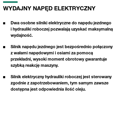
WYDAJNY NAPĘD ELEKTRYCZNY
Dwa osobne silniki elektryczne do napędu jezdnego
i hydrauliki roboczej pozwalają uzyskać maksymalną
wydajność.
Silnik napędu jezdnego jest bezpośrednio połączony
z wałami napędowymi i osiami za pomocą
przekładni, wysoki moment obrotowy gwarantuje
szybką reakcję maszyny.
Silnik elektryczny hydrauliki roboczej jest sterowany
zgodnie z zapotrzebowaniem, tym samym zawsze
dostępna jest odpowiednia ilość oleju.