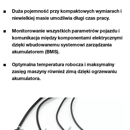
Duża pojemność przy kompaktowych wymiarach i
niewielkiej masie umożliwia długi czas pracy.
Monitorowanie wszystkich parametrów pojazdu i
komunikacja między komponentami elektrycznymi
dzięki wbudowanemu systemowi zarządzania
akumulatorem (BMS).
Optymalna temperatura robocza i maksymalny
zasięg maszyny również zimą dzięki ogrzewaniu
akumulatora.