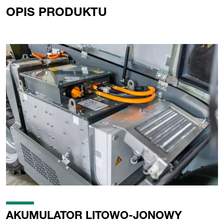
OPIS PRODUKTU
AKUMULATOR LITOWO-JONOWY