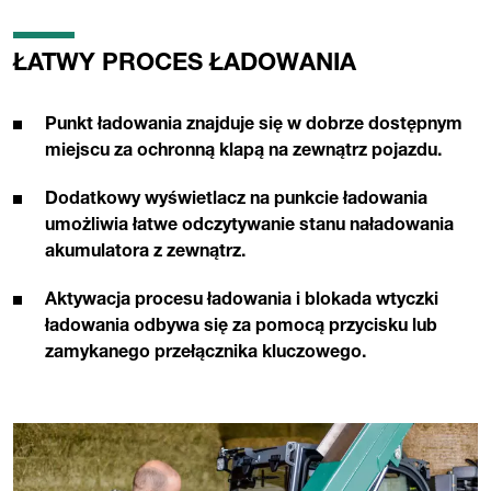
ŁATWY PROCES ŁADOWANIA
Punkt ładowania znajduje się w dobrze dostępnym
miejscu za ochronną klapą na zewnątrz pojazdu.
Dodatkowy wyświetlacz na punkcie ładowania
umożliwia łatwe odczytywanie stanu naładowania
akumulatora z zewnątrz.
Aktywacja procesu ładowania i blokada wtyczki
ładowania odbywa się za pomocą przycisku lub
zamykanego przełącznika kluczowego.