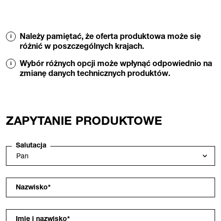
Należy pamiętać, że oferta produktowa może się
różnić w poszczególnych krajach.
Wybór różnych opcji może wpłynąć odpowiednio na
zmianę danych technicznych produktów.
ZAPYTANIE PRODUKTOWE
Salutacja
Nazwisko
*
Imię i nazwisko
*