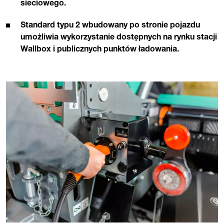
sieciowego.
Standard typu 2 wbudowany po stronie pojazdu
umożliwia wykorzystanie dostępnych na rynku stacji
Wallbox i publicznych punktów ładowania.