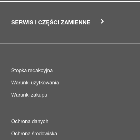
SERWIS I CZĘŚCI ZAMIENNE
Stopka redakcyjna
Warunki użytkowania
Warunki zakupu
Ochrona danych
Ochrona środowiska