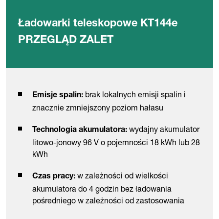
Ładowarki teleskopowe KT144e
PRZEGLĄD ZALET
brak lokalnych emisji spalin i
Emisje spalin:
znacznie zmniejszony poziom hałasu
wydajny akumulator
Technologia akumulatora:
litowo-jonowy 96 V o pojemności 18 kWh lub 28
kWh
w zależności od wielkości
Czas pracy:
akumulatora do 4 godzin bez ładowania
pośredniego w zależności od zastosowania