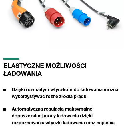
ELASTYCZNE MOŻLIWOŚCI
ŁADOWANIA
Dzięki rozmaitym wtyczkom do ładowania można
wykorzystywać różne źródła prądu.
Automatyczna regulacja maksymalnej
dopuszczalnej mocy ładowania dzięki
rozpoznawaniu wtyczki ładowania oraz napięcia