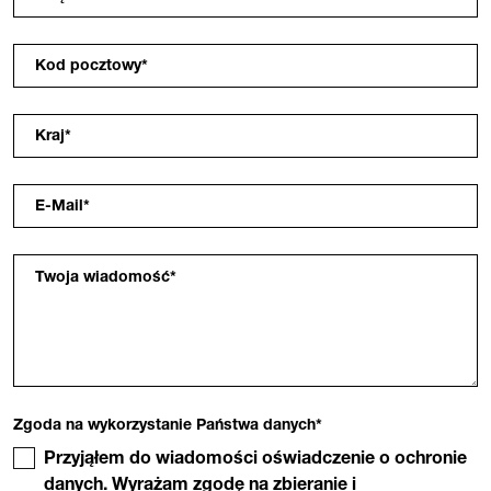
Kod pocztowy
*
Kraj
*
E-Mail
*
Twoja wiadomość
*
Zgoda na wykorzystanie Państwa danych
*
Przyjąłem do wiadomości oświadczenie o ochronie
danych. Wyrażam zgodę na zbieranie i