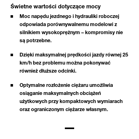
Świetne wartości dotyczące mocy
Moc napędu jezdnego i hydrauliki roboczej
odpowiada porównywalnemu modelowi z
silnikiem wysokoprężnym – kompromisy nie
są potrzebne.
Dzięki maksymalnej prędkości jazdy równej 25
km/h bez problemu można pokonywać
również dłuższe odcinki.
Optymalne rozłożenie ciężaru umożliwia
osiąganie maksymalnych obciążeń
użytkowych przy kompaktowych wymiarach
oraz ograniczonym ciężarze własnym.