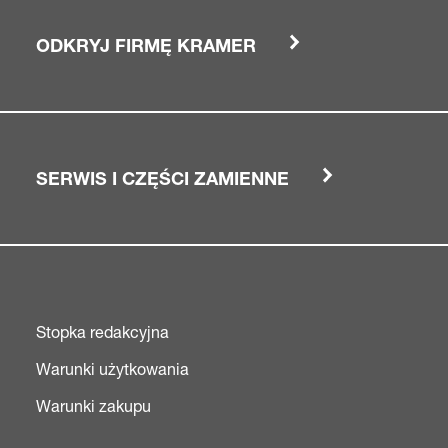
ODKRYJ FIRMĘ KRAMER
SERWIS I CZĘŚCI ZAMIENNE
Stopka redakcyjna
Warunki użytkowania
Warunki zakupu