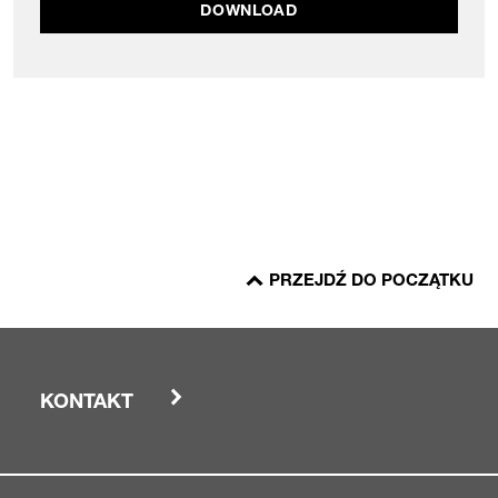
DOWNLOAD
PRZEJDŹ DO POCZĄTKU
KONTAKT