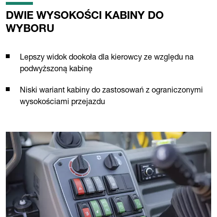
DWIE WYSOKOŚCI KABINY DO
WYBORU
Lepszy widok dookoła dla kierowcy ze względu na
podwyższoną kabinę
Niski wariant kabiny do zastosowań z ograniczonymi
wysokościami przejazdu