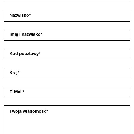
Nazwisko
*
Imię i nazwisko
*
Kod pocztowy
*
Kraj
*
E-Mail
*
Twoja wiadomość
*