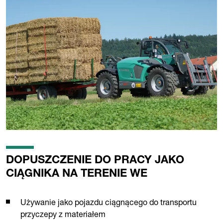
DOPUSZCZENIE DO PRACY JAKO
CIĄGNIKA NA TERENIE WE
Używanie jako pojazdu ciągnącego do transportu
przyczepy z materiałem