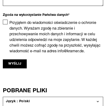
Zgoda na wykorzystanie Państwa danych
*
Przyjąłem do wiadomości oświadczenie o ochronie
danych. Wyrażam zgodę na zbieranie i
przechowywanie moich danych i informacji w celu
udzielenia odpowiedzi na moje zapytanie. W każdej
chwili możesz cofnąć zgodę na przyszłość, wysyłając
wiadomość e-mail na adres info@kramer.de.
WYŚLIJ
POBRANE PLIKI
Język : Polski