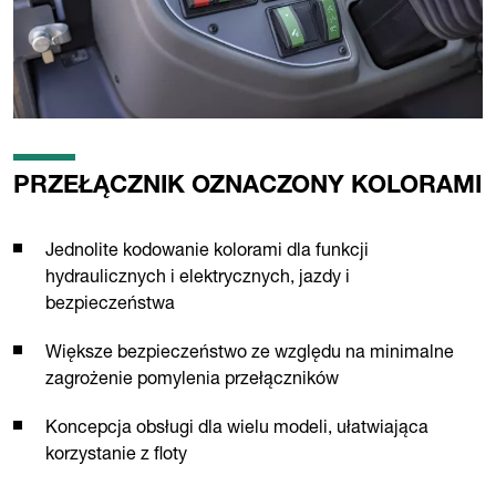
PRZEŁĄCZNIK OZNACZONY KOLORAMI
Jednolite kodowanie kolorami dla funkcji
hydraulicznych i elektrycznych, jazdy i
bezpieczeństwa
Większe bezpieczeństwo ze względu na minimalne
zagrożenie pomylenia przełączników
Koncepcja obsługi dla wielu modeli, ułatwiająca
korzystanie z floty