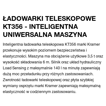
ŁADOWARKI TELESKOPOWE
KT356 - INTELIGENTNA
UNIWERSALNA MASZYNA
Inteligentna ładowarka teleskopowa KT356 marki Kramer
przekonuje wysokim poziomem bezpieczeństwa i
elastyczności. Maszyna ma obciążenie użytkowe 3,5 t oraz
wysokość składowania 6 m. Silnik oraz układ hydrauliczny
Load Sensing z maksymalnie 140 l na minutę zapewniają
dużą moc przeładunku przy różnych zastosowaniach.
Zwrotność ładowarki teleskopowej oraz płyta szybkiej
wymiany osprzętu marki Kramer zapewniają maksymalną
elastyczność w codziennym zastosowaniu.