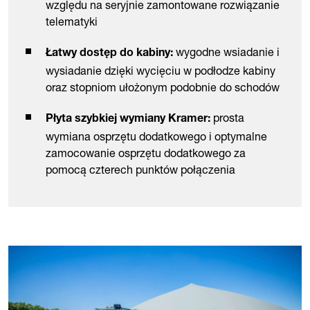
względu na seryjnie zamontowane rozwiązanie
telematyki
wygodne wsiadanie i
Łatwy dostęp do kabiny:
wysiadanie dzięki wycięciu w podłodze kabiny
oraz stopniom ułożonym podobnie do schodów
prosta
Płyta szybkiej wymiany Kramer:
wymiana osprzętu dodatkowego i optymalne
zamocowanie osprzętu dodatkowego za
pomocą czterech punktów połączenia