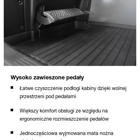
Wysoko zawieszone pedały
Łatwe czyszczenie podłogi kabiny dzięki wolnej
przestrzeni pod pedałami
Większy komfort obsługi ze względu na
ergonomiczne rozmieszczenie pedałów
Jednoczęściowa wyjmowana mata nożna