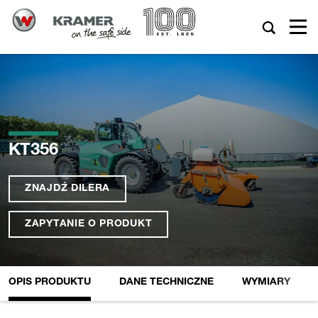
KT356
ZNAJDŹ DILERA
ZAPYTANIE O PRODUKT
OPIS PRODUKTU
DANE TECHNICZNE
WYMIARY