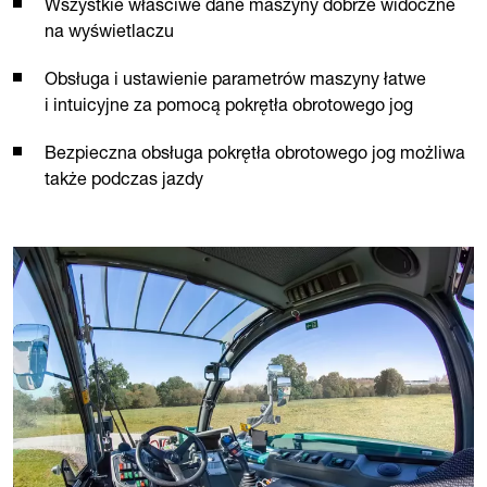
Wszystkie właściwe dane maszyny dobrze widoczne
na wyświetlaczu
Obsługa i ustawienie parametrów maszyny łatwe
i intuicyjne za pomocą pokrętła obrotowego jog
Bezpieczna obsługa pokrętła obrotowego jog możliwa
także podczas jazdy