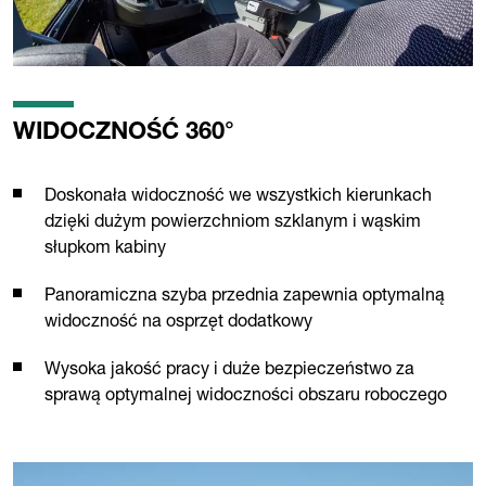
WIDOCZNOŚĆ 360°
Doskonała widoczność we wszystkich kierunkach
dzięki dużym powierzchniom szklanym i wąskim
słupkom kabiny
Panoramiczna szyba przednia zapewnia optymalną
widoczność na osprzęt dodatkowy
Wysoka jakość pracy i duże bezpieczeństwo za
sprawą optymalnej widoczności obszaru roboczego