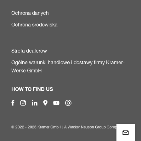
Ochrona danych
Ochrona środowiska
Strefa dealerów
Ogólne warunki handlowe i dostawy firmy Kramer-
Werke GmbH
HOW TO FIND US
© 2022 - 2026 Kramer GmbH | A
Wacker Neuson Group Company