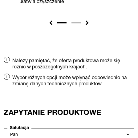
ułatwia czyszczenie
Należy pamiętać, że oferta produktowa może się
różnić w poszczególnych krajach.
Wybór różnych opcji może wpłynąć odpowiednio na
zmianę danych technicznych produktów.
ZAPYTANIE PRODUKTOWE
Salutacja