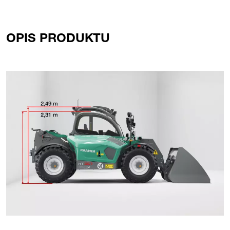
Previous
Next
OPIS PRODUKTU