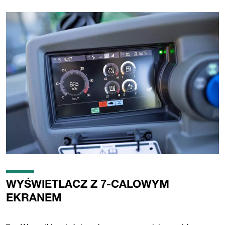
WYŚWIETLACZ Z 7-CALOWYM
EKRANEM