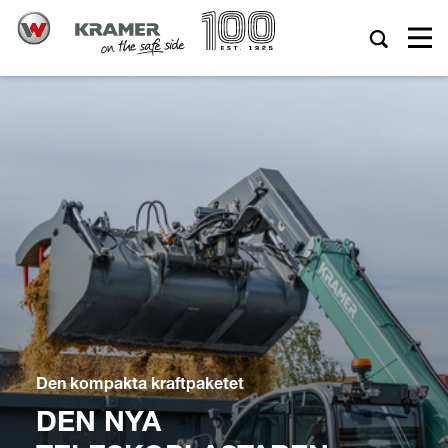
Den kompakta kraftpaketet
DEN NYA