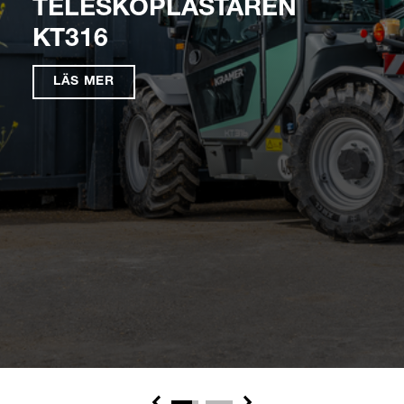
TELESKOPLASTAREN
KT316
LÄS MER