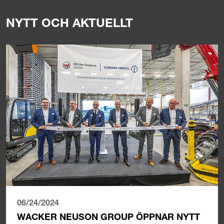
NYTT OCH AKTUELLT
06/24/2024
WACKER NEUSON GROUP ÖPPNAR NYTT