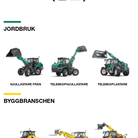
Previous
Next
JORDBRUK
HJULLASTARE FRÅN
TELESKOPHJULLASTARE
TELESKOPLASTARE
BYGGBRANSCHEN