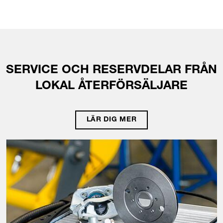
SERVICE OCH RESERVDELAR FRÅN
LOKAL ÅTERFÖRSÄLJARE
LÄR DIG MER