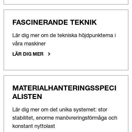
FASCINERANDE TEKNIK
Lär dig mer om de tekniska höjdpunkterna i
våra maskiner
LÄR DIG MER
MATERIALHANTERINGSSPECI
ALISTEN
Lär dig mer om det unika systemet: stor
stabilitet, enorme manövreringsförmåga och
konstant nyttolast