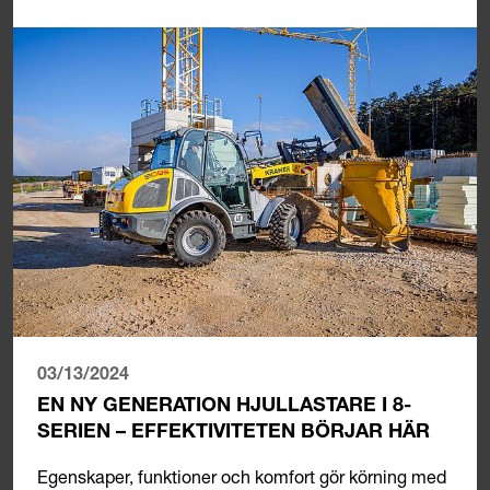
03/13/2024
EN NY GENERATION HJULLASTARE I 8-
SERIEN – EFFEKTIVITETEN BÖRJAR HÄR
Egenskaper, funktioner och komfort gör körning med