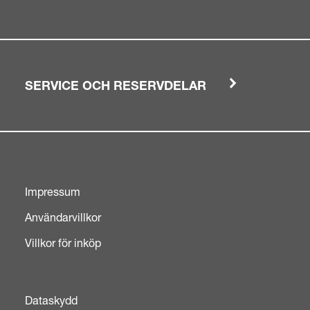
SERVICE OCH RESERVDELAR
Impressum
Användarvillkor
Villkor för inköp
Dataskydd