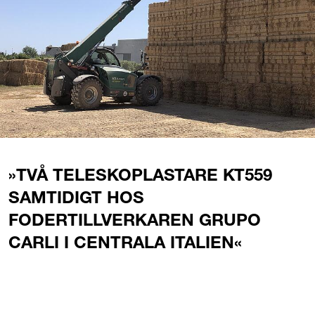
»TVÅ TELESKOPLASTARE KT559
SAMTIDIGT HOS
FODERTILLVERKAREN GRUPO
CARLI I CENTRALA ITALIEN«