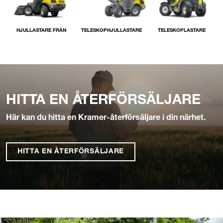
HJULLASTARE FRÅN
TELESKOPHJULLASTARE
TELESKOPLASTARE
HITTA EN ÅTERFÖRSÄLJARE
Här kan du hitta en Kramer-återförsäljare i din närhet.
HITTA EN ÅTERFÖRSÄLJARE