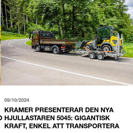
09/10/2024
KRAMER PRESENTERAR DEN NYA
HJULLASTAREN 5045: GIGANTISK
KRAFT, ENKEL ATT TRANSPORTERA