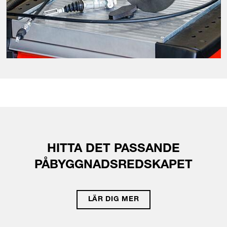
HITTA DET PASSANDE
PÅBYGGNADSREDSKAPET
LÄR DIG MER