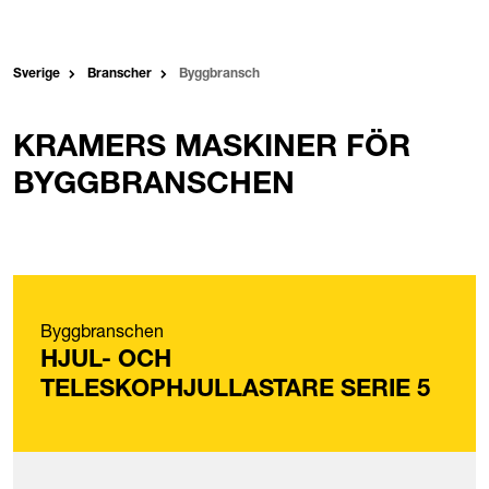
Sverige
Branscher
Byggbransch
KRAMERS MASKINER FÖR
BYGGBRANSCHEN
Byggbranschen
HJUL- OCH
TELESKOPHJULLASTARE SERIE 5