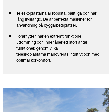
Teleskoplastarna är robusta, pålitliga och har
lång livslängd. De är perfekta maskiner för
användning på byggarbetsplatser.
Förarhytten har en extremt funktionell
utformning och innehåller ett stort antal
funktioner, genom vilka
teleskoplastarna manövreras intuitivt och med
optimal körkomfort.