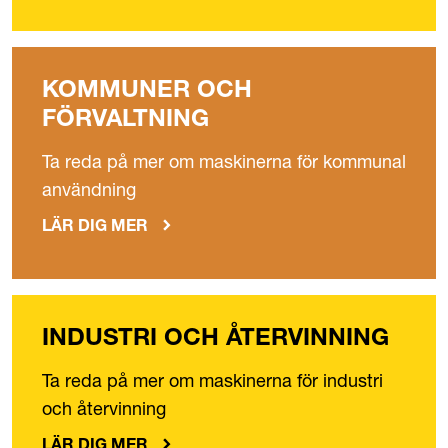
KOMMUNER OCH
FÖRVALTNING
Ta reda på mer om maskinerna för kommunal
användning
LÄR DIG MER
INDUSTRI OCH ÅTERVINNING
Ta reda på mer om maskinerna för industri
och återvinning
LÄR DIG MER