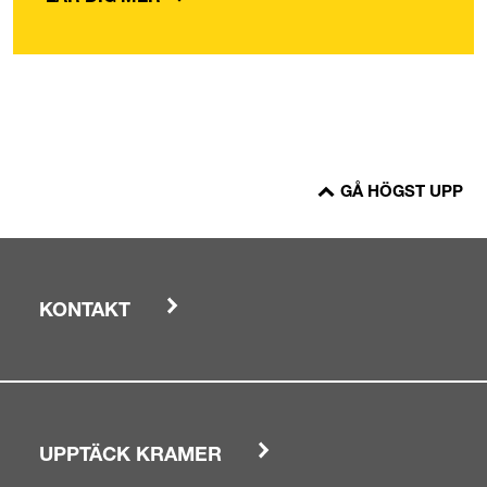
GÅ HÖGST UPP
KONTAKT
UPPTÄCK KRAMER