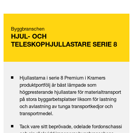
Byggbranschen
HJUL- OCH
TELESKOPHJULLASTARE SERIE 8
Hjullastarna i serie 8 Premium i Kramers
produktportfölj är bäst lämpade som
högpresterande hjullastare för materialtransport
på stora byggarbetsplatser liksom för lastning
och avlastning av tunga transportkedjor och
transportmedel.
Tack vare sitt beprövade, odelade fordonschassi