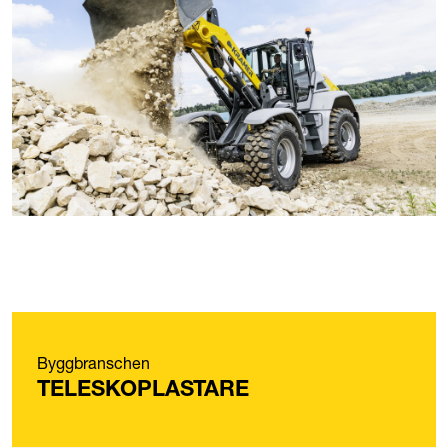
Byggbranschen
TELESKOPLASTARE