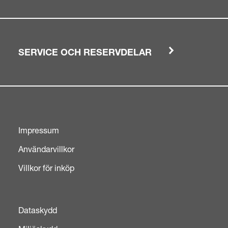
SERVICE OCH RESERVDELAR
Impressum
Användarvillkor
Villkor för inköp
Dataskydd