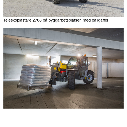
Teleskoplastare 2706 på byggarbetsplatsen med pallgaffel