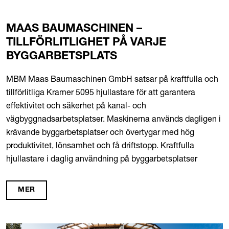
MAAS BAUMASCHINEN –
TILLFÖRLITLIGHET PÅ VARJE
BYGGARBETSPLATS
MBM Maas Baumaschinen GmbH satsar på kraftfulla och
tillförlitliga Kramer 5095 hjullastare för att garantera
effektivitet och säkerhet på kanal- och
vägbyggnadsarbetsplatser. Maskinerna används dagligen i
krävande byggarbetsplatser och övertygar med hög
produktivitet, lönsamhet och få driftstopp. Kraftfulla
hjullastare i daglig användning på byggarbetsplatser
MER