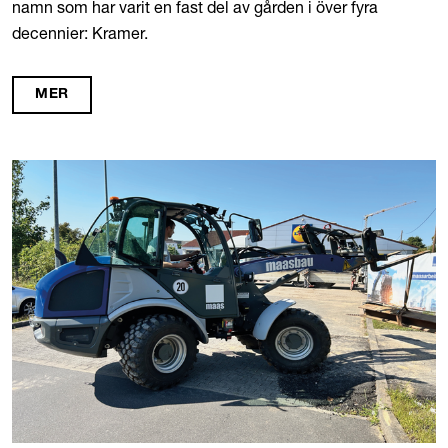
namn som har varit en fast del av gården i över fyra
decennier: Kramer.
MER