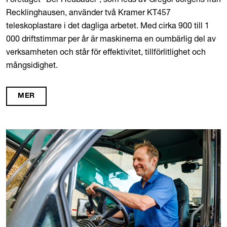
Recklinghausen, använder två Kramer KT457
teleskoplastare i det dagliga arbetet. Med cirka 900 till 1
000 driftstimmar per år är maskinerna en oumbärlig del av
verksamheten och står för effektivitet, tillförlitlighet och
mångsidighet.
MER