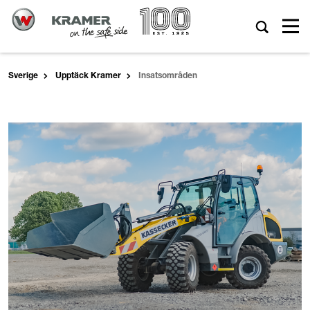
Sverige
Upptäck Kramer
Insatsområden