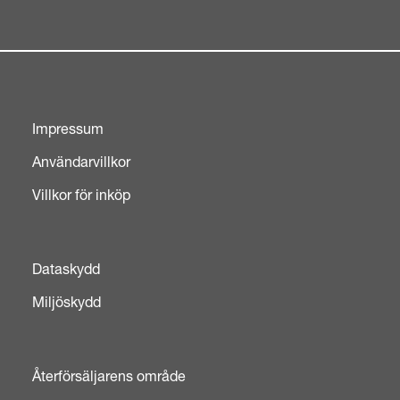
Impressum
Användarvillkor
Villkor för inköp
Dataskydd
Miljöskydd
Återförsäljarens område