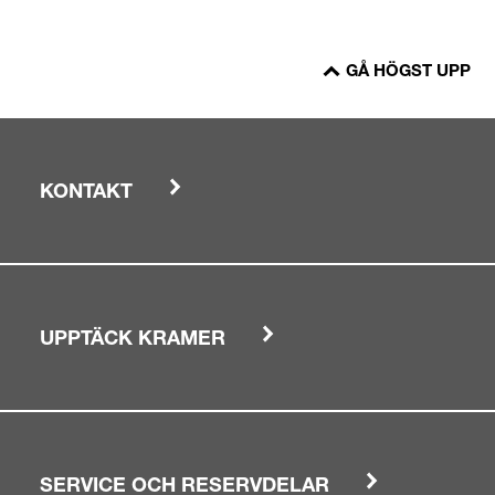
GÅ HÖGST UPP
KONTAKT
UPPTÄCK KRAMER
SERVICE OCH RESERVDELAR