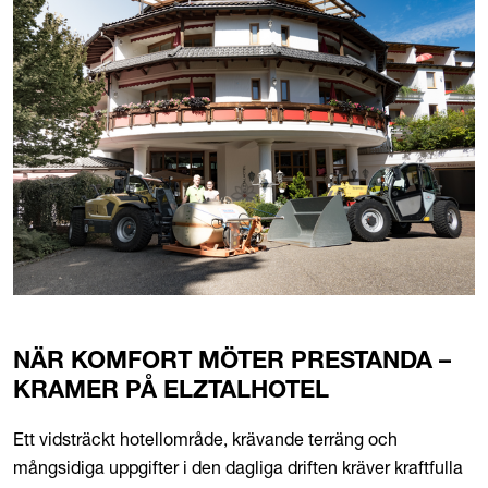
NÄR KOMFORT MÖTER PRESTANDA –
KRAMER PÅ ELZTALHOTEL
Ett vidsträckt hotellområde, krävande terräng och
mångsidiga uppgifter i den dagliga driften kräver kraftfulla