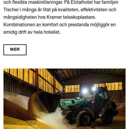
och flexibla maskinlösningar. På Elztalhotel har familjen
Tischer i många år litat på kvaliteten, effektiviteten och
mångsidigheten hos Kramer teleskoplastare.
Kombinationen av komfort och prestanda möjliggör en
smidig drift av hela hotellet.
MER