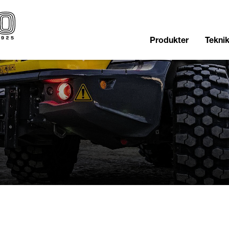
Produkter
Tekni