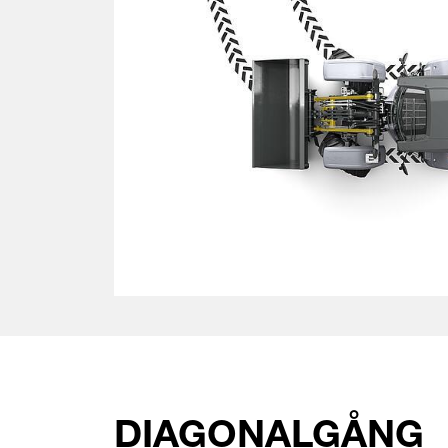
DIAGONALGÅNG