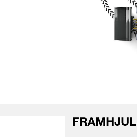
FRAMHJUL