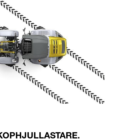
KOPHJULLASTARE.