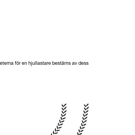
eterna för en hjullastare bestäms av dess