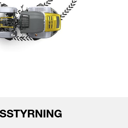
SSTYRNING