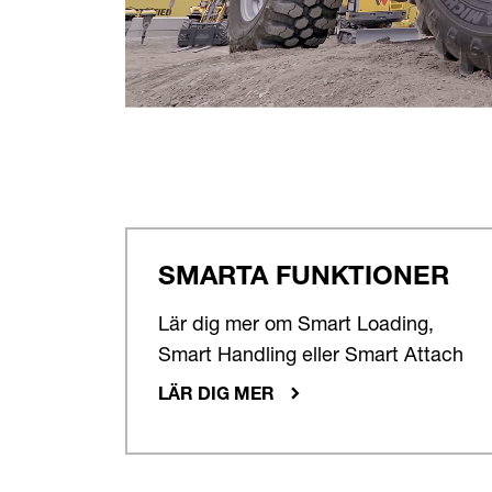
SMARTA FUNKTIONER
Lär dig mer om Smart Loading,
Smart Handling eller Smart Attach
LÄR DIG MER