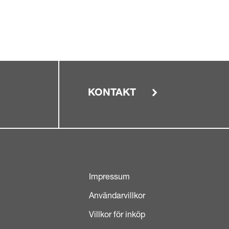
KONTAKT
Impressum
Användarvillkor
Villkor för inköp