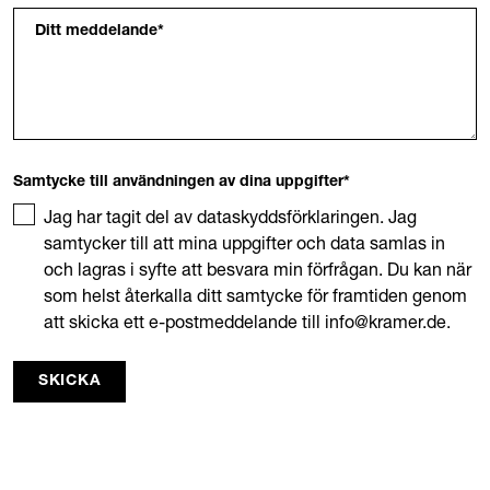
Ditt meddelande
*
Samtycke till användningen av dina uppgifter
*
Jag har tagit del av dataskyddsförklaringen. Jag
samtycker till att mina uppgifter och data samlas in
och lagras i syfte att besvara min förfrågan. Du kan när
som helst återkalla ditt samtycke för framtiden genom
att skicka ett e-postmeddelande till info@kramer.de.
SKICKA