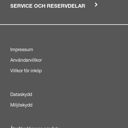
SERVICE OCH RESERVDELAR
Impressum
Användarvillkor
Villkor för inköp
Dataskydd
Miljöskydd