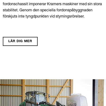
fordonschassit imponerar Kramers maskiner med sin stora
stabilitet. Genom den speciella fordonspåbyggnaden
förskjuts inte tyngdpunkten vid styrningsrörelser.
LÄR DIG MER