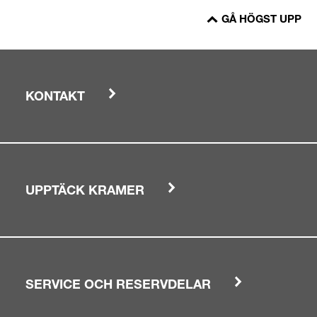
GÅ HÖGST UPP
KONTAKT
UPPTÄCK KRAMER
SERVICE OCH RESERVDELAR