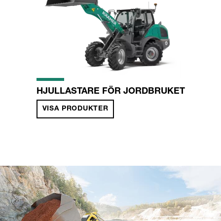
HJULLASTARE FÖR JORDBRUKET
VISA PRODUKTER