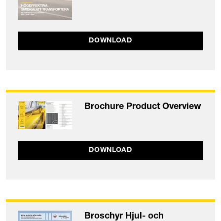
DOWNLOAD
Brochure Product Overview
DOWNLOAD
Broschyr Hjul- och