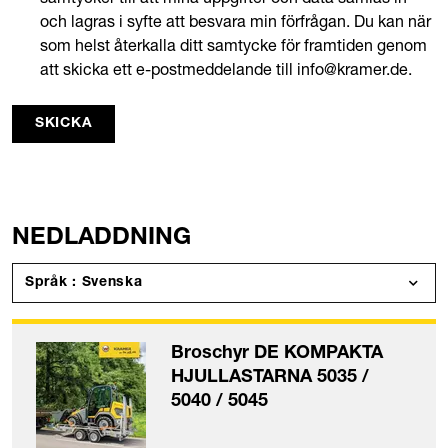
och lagras i syfte att besvara min förfrågan. Du kan när
som helst återkalla ditt samtycke för framtiden genom
att skicka ett e-postmeddelande till info@kramer.de.
SKICKA
NEDLADDNING
Språk : Svenska
Broschyr DE KOMPAKTA
HJULLASTARNA 5035 /
5040 / 5045