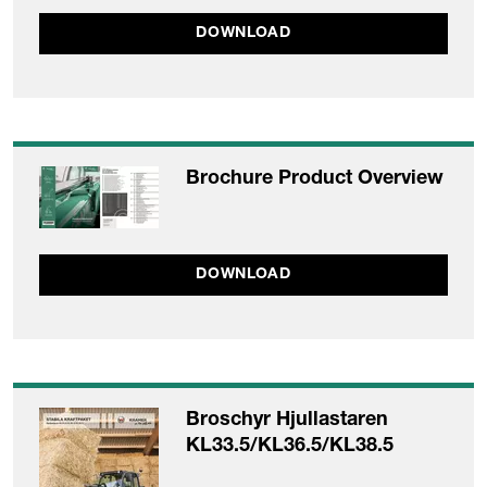
DOWNLOAD
Brochure Product Overview
DOWNLOAD
Broschyr Hjullastaren
KL33.5/KL36.5/KL38.5