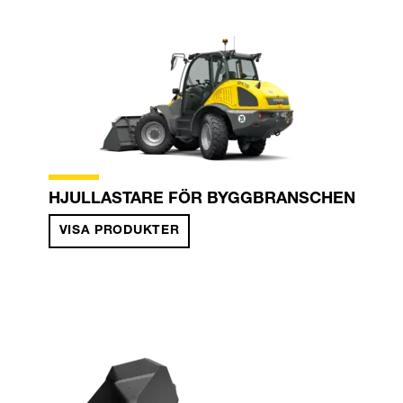
HJULLASTARE FÖR BYGGBRANSCHEN
VISA PRODUKTER