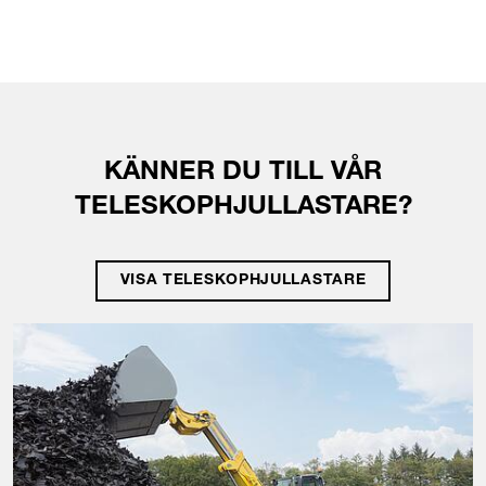
KÄNNER DU TILL VÅR
TELESKOPHJULLASTARE?
VISA TELESKOPHJULLASTARE