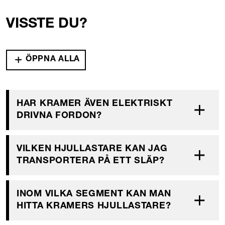
VISSTE DU?
ÖPPNA ALLA
HAR KRAMER ÄVEN ELEKTRISKT
DRIVNA FORDON?
VILKEN HJULLASTARE KAN JAG
TRANSPORTERA PÅ ETT SLÄP?
INOM VILKA SEGMENT KAN MAN
HITTA KRAMERS HJULLASTARE?