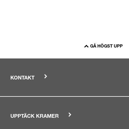
GÅ HÖGST UPP
KONTAKT
UPPTÄCK KRAMER