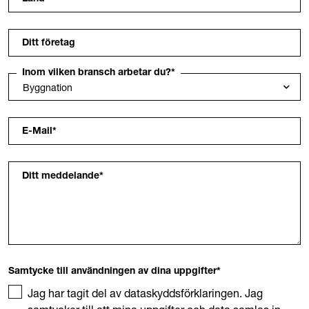
Ditt företag
Inom vilken bransch arbetar du?
*
E-Mail
*
Ditt meddelande
*
Samtycke till användningen av dina uppgifter
*
Jag har tagit del av dataskyddsförklaringen. Jag