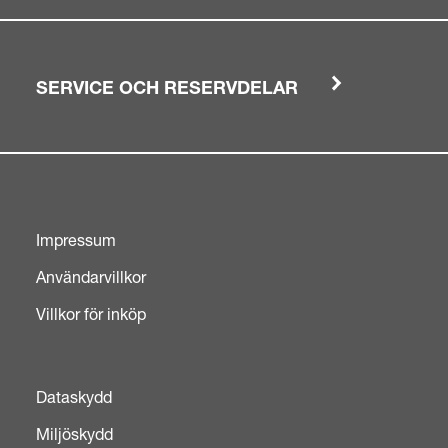
SERVICE OCH RESERVDELAR
Impressum
Användarvillkor
Villkor för inköp
Dataskydd
Miljöskydd